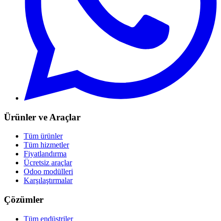
Ürünler ve Araçlar
Tüm ürünler
Tüm hizmetler
Fiyatlandırma
Ücretsiz araçlar
Odoo modülleri
Karşılaştırmalar
Çözümler
Tüm endüstriler