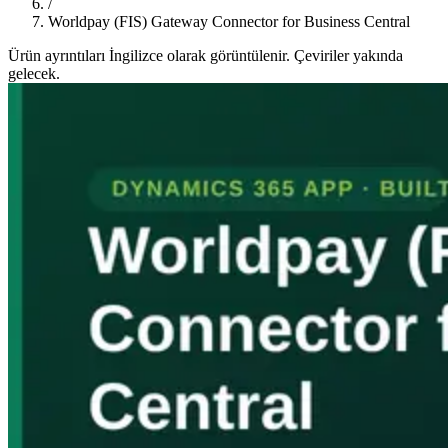
/
Worldpay (FIS) Gateway Connector for Business Central
Ürün ayrıntıları İngilizce olarak görüntülenir. Çeviriler yakında
gelecek.