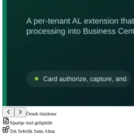
Örnek önizleme
Siparişe özel geliştirilir
Tek Seferlik Satın Alma