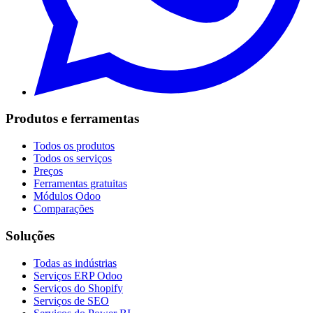
Produtos e ferramentas
Todos os produtos
Todos os serviços
Preços
Ferramentas gratuitas
Módulos Odoo
Comparações
Soluções
Todas as indústrias
Serviços ERP Odoo
Serviços do Shopify
Serviços de SEO