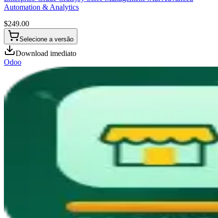
Automation & Analytics
$
249.00
Selecione a versão
Download imediato
Odoo