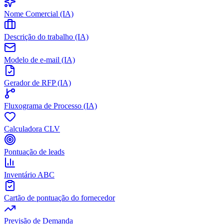
Nome Comercial (IA)
Descrição do trabalho (IA)
Modelo de e-mail (IA)
Gerador de RFP (IA)
Fluxograma de Processo (IA)
Calculadora CLV
Pontuação de leads
Inventário ABC
Cartão de pontuação do fornecedor
Previsão de Demanda