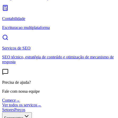
Contabilidade
Escrituracao multiplataforma
Serviços de SEO
SEO técnico, estratégia de conteúdo e otimização de mecanismo de
resposta
Precisa de ajuda?
Fale com nossa equipe
Comece
→
Ver todos os servicos
→
Setores
Preços