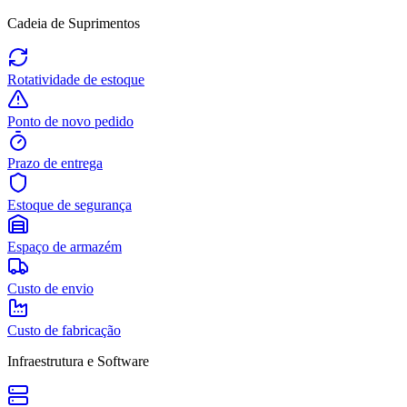
Cadeia de Suprimentos
Rotatividade de estoque
Ponto de novo pedido
Prazo de entrega
Estoque de segurança
Espaço de armazém
Custo de envio
Custo de fabricação
Infraestrutura e Software