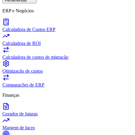
Ferramentas
ERP e Negócios
Calculadora de Custos ERP
Calculadora de ROI
Calculadora de custos de migração
Otimização de custos
Comparações de ERP
Finanças
Gerador de faturas
Margem de lucro