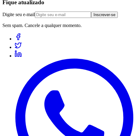
Fique atualizado
Digite seu e-mail
Inscrever-se
Sem spam. Cancele a qualquer momento.