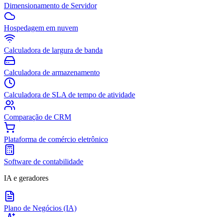
Dimensionamento de Servidor
Hospedagem em nuvem
Calculadora de largura de banda
Calculadora de armazenamento
Calculadora de SLA de tempo de atividade
Comparação de CRM
Plataforma de comércio eletrônico
Software de contabilidade
IA e geradores
Plano de Negócios (IA)