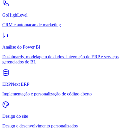
GoHighLevel
CRM e automacao de marketing
Análise do Power BI
Dashboards, modelagem de dados, integração de ERP e serviços
gerenciados de BI.
ERPNext ERP
Implementação e personalização de código aberto
Design do site
Design e desenvolvimento personalizados