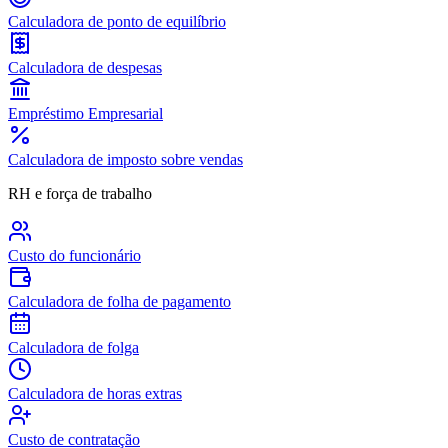
Calculadora de ponto de equilíbrio
Calculadora de despesas
Empréstimo Empresarial
Calculadora de imposto sobre vendas
RH e força de trabalho
Custo do funcionário
Calculadora de folha de pagamento
Calculadora de folga
Calculadora de horas extras
Custo de contratação