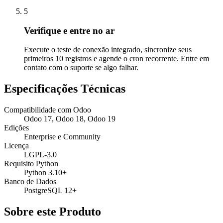
5
Verifique e entre no ar
Execute o teste de conexão integrado, sincronize seus
primeiros 10 registros e agende o cron recorrente. Entre em
contato com o suporte se algo falhar.
Especificações Técnicas
Compatibilidade com Odoo
Odoo 17, Odoo 18, Odoo 19
Edições
Enterprise e Community
Licença
LGPL-3.0
Requisito Python
Python 3.10+
Banco de Dados
PostgreSQL 12+
Sobre este Produto