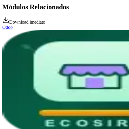
Módulos Relacionados
Download imediato
Odoo