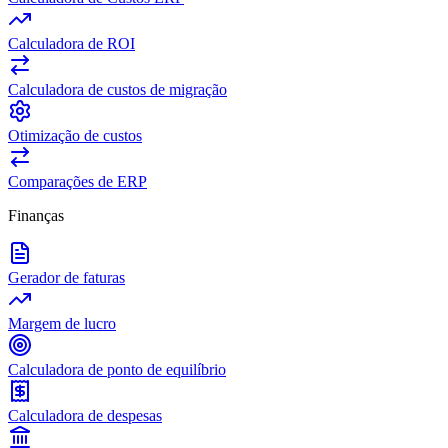
Calculadora de ROI
Calculadora de custos de migração
Otimização de custos
Comparações de ERP
Finanças
Gerador de faturas
Margem de lucro
Calculadora de ponto de equilíbrio
Calculadora de despesas