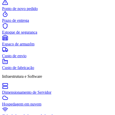
Ponto de novo pedido
Prazo de entrega
Estoque de segurança
Espaço de armazém
Custo de envio
Custo de fabricação
Infraestrutura e Software
Dimensionamento de Servidor
Hospedagem em nuvem