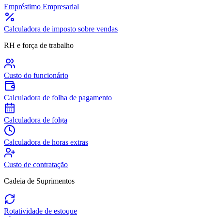
Empréstimo Empresarial
Calculadora de imposto sobre vendas
RH e força de trabalho
Custo do funcionário
Calculadora de folha de pagamento
Calculadora de folga
Calculadora de horas extras
Custo de contratação
Cadeia de Suprimentos
Rotatividade de estoque