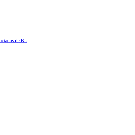
nciados de BI.