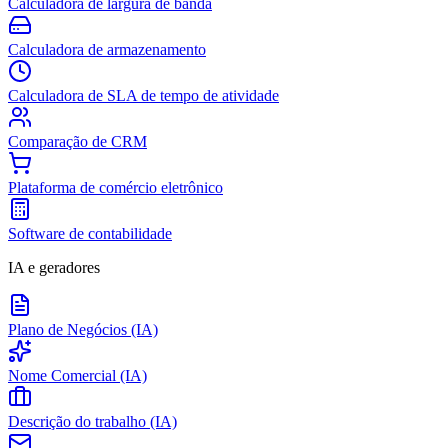
Calculadora de largura de banda
Calculadora de armazenamento
Calculadora de SLA de tempo de atividade
Comparação de CRM
Plataforma de comércio eletrônico
Software de contabilidade
IA e geradores
Plano de Negócios (IA)
Nome Comercial (IA)
Descrição do trabalho (IA)