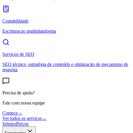
Contabilidade
Escrituracao multiplataforma
Serviços de SEO
SEO técnico, estratégia de conteúdo e otimização de mecanismo de
resposta
Precisa de ajuda?
Fale com nossa equipe
Comece
→
Ver todos os servicos
→
Setores
Preços