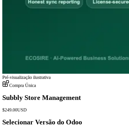
Pré-visualização ilustrativa
Compra Única
Subbly Store Management
$
249.00
USD
Selecionar Versão do Odoo