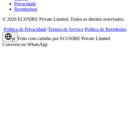
Privacidade
Reembolsos
©
2026
ECOSIRE Private Limited. Todos os direitos reservados.
·
Política de Privacidade
·
Termos de Serviço
·
Política de Reembolso
Feito com carinho por
ECOSIRE Private Limited
pt
Converse no WhatsApp