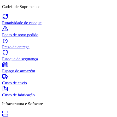
Cadeia de Suprimentos
Rotatividade de estoque
Ponto de novo pedido
Prazo de entrega
Estoque de segurança
Espaço de armazém
Custo de envio
Custo de fabricação
Infraestrutura e Software