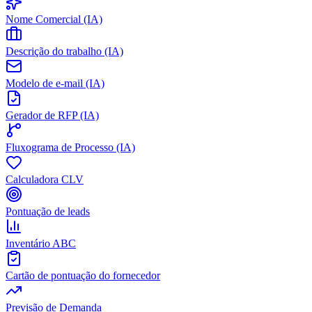
Nome Comercial (IA)
Descrição do trabalho (IA)
Modelo de e-mail (IA)
Gerador de RFP (IA)
Fluxograma de Processo (IA)
Calculadora CLV
Pontuação de leads
Inventário ABC
Cartão de pontuação do fornecedor
Previsão de Demanda