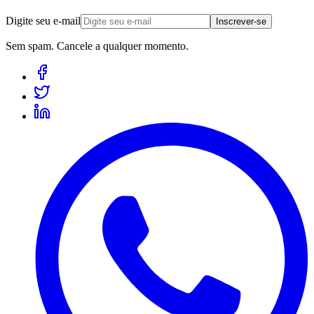
Digite seu e-mail
Inscrever-se
Sem spam. Cancele a qualquer momento.