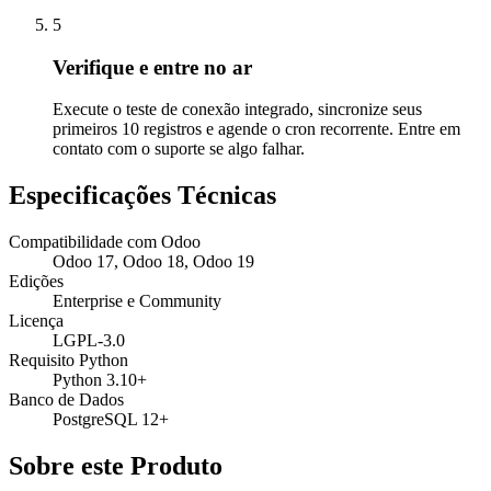
5
Verifique e entre no ar
Execute o teste de conexão integrado, sincronize seus
primeiros 10 registros e agende o cron recorrente. Entre em
contato com o suporte se algo falhar.
Especificações Técnicas
Compatibilidade com Odoo
Odoo 17, Odoo 18, Odoo 19
Edições
Enterprise e Community
Licença
LGPL-3.0
Requisito Python
Python 3.10+
Banco de Dados
PostgreSQL 12+
Sobre este Produto