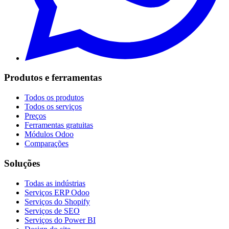
Produtos e ferramentas
Todos os produtos
Todos os serviços
Preços
Ferramentas gratuitas
Módulos Odoo
Comparações
Soluções
Todas as indústrias
Serviços ERP Odoo
Serviços do Shopify
Serviços de SEO
Serviços do Power BI