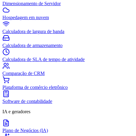
Dimensionamento de Servidor
Hospedagem em nuvem
Calculadora de largura de banda
Calculadora de armazenamento
Calculadora de SLA de tempo de atividade
Comparação de CRM
Plataforma de comércio eletrônico
Software de contabilidade
IA e geradores
Plano de Negócios (IA)