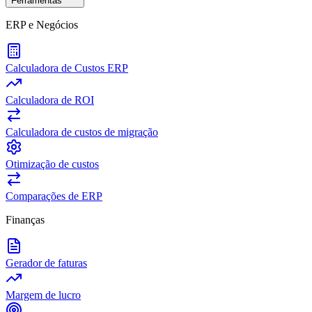
Ferramentas
ERP e Negócios
Calculadora de Custos ERP
Calculadora de ROI
Calculadora de custos de migração
Otimização de custos
Comparações de ERP
Finanças
Gerador de faturas
Margem de lucro