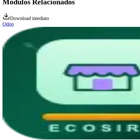
Módulos Relacionados
Download imediato
Odoo