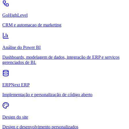
GoHighLevel
CRM e automacao de marketing
Análise do Power BI
Dashboards, modelagem de dados, integração de ERP e serviços
gerenciados de BI.
ERPNext ERP
Implementação e personalização de código aberto
Design do site
Design e desenvolvimento personalizados