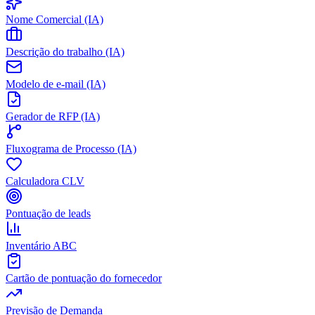
Nome Comercial (IA)
Descrição do trabalho (IA)
Modelo de e-mail (IA)
Gerador de RFP (IA)
Fluxograma de Processo (IA)
Calculadora CLV
Pontuação de leads
Inventário ABC
Cartão de pontuação do fornecedor
Previsão de Demanda