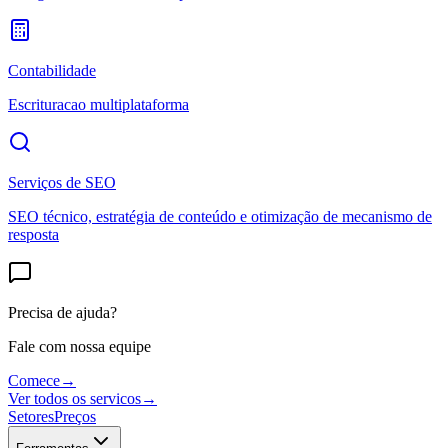
Contabilidade
Escrituracao multiplataforma
Serviços de SEO
SEO técnico, estratégia de conteúdo e otimização de mecanismo de
resposta
Precisa de ajuda?
Fale com nossa equipe
Comece
→
Ver todos os servicos
→
Setores
Preços