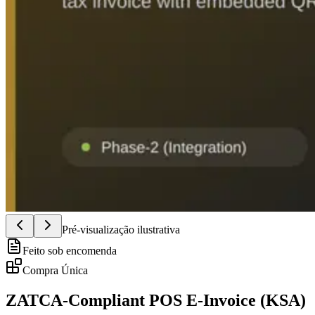
Pré-visualização ilustrativa
Feito sob encomenda
Compra Única
ZATCA-Compliant POS E-Invoice (KSA)