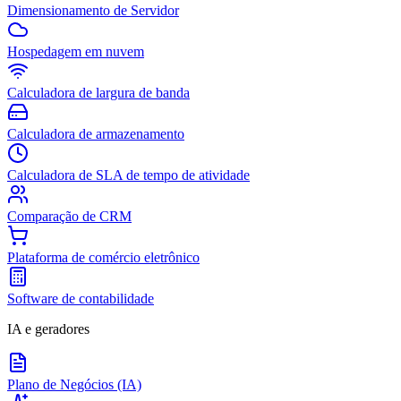
Dimensionamento de Servidor
Hospedagem em nuvem
Calculadora de largura de banda
Calculadora de armazenamento
Calculadora de SLA de tempo de atividade
Comparação de CRM
Plataforma de comércio eletrônico
Software de contabilidade
IA e geradores
Plano de Negócios (IA)