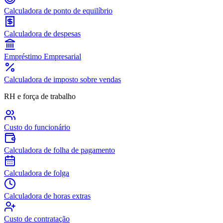
Calculadora de ponto de equilíbrio
Calculadora de despesas
Empréstimo Empresarial
Calculadora de imposto sobre vendas
RH e força de trabalho
Custo do funcionário
Calculadora de folha de pagamento
Calculadora de folga
Calculadora de horas extras
Custo de contratação