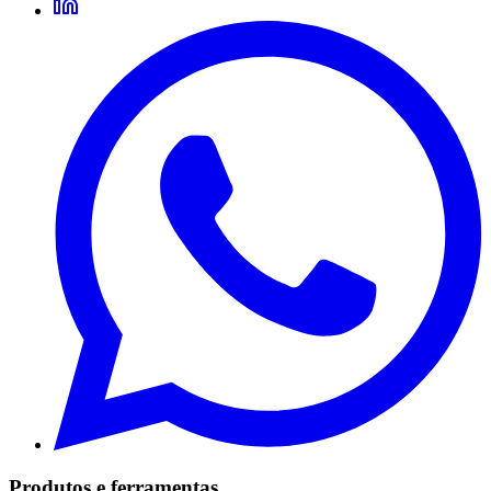
Produtos e ferramentas