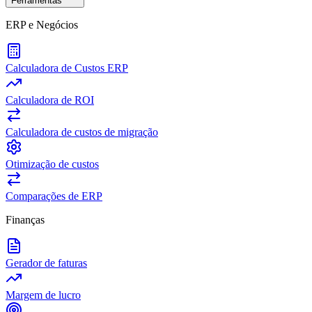
Ferramentas
ERP e Negócios
Calculadora de Custos ERP
Calculadora de ROI
Calculadora de custos de migração
Otimização de custos
Comparações de ERP
Finanças
Gerador de faturas
Margem de lucro