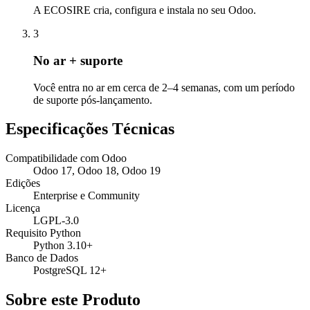
A ECOSIRE cria, configura e instala no seu Odoo.
3
No ar + suporte
Você entra no ar em cerca de 2–4 semanas, com um período
de suporte pós-lançamento.
Especificações Técnicas
Compatibilidade com Odoo
Odoo 17, Odoo 18, Odoo 19
Edições
Enterprise e Community
Licença
LGPL-3.0
Requisito Python
Python 3.10+
Banco de Dados
PostgreSQL 12+
Sobre este Produto