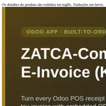
Os detalhes do produto são exibidos em inglês. Traduções em breve.