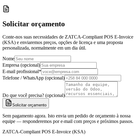
Solicitar orçamento
Conte-nos suas necessidades de ZATCA-Compliant POS E-Invoice
(KSA) e enviaremos preços, opções de licença e uma proposta
personalizada, normalmente em um dia útil.
Nome
Empresa (opcional)
E-mail profissional
*
Telefone / WhatsApp (opcional)
Do que você precisa? (opcional)
Solicitar orçamento
Sem pagamento agora. Isto envia um pedido de orçamento à nossa
equipe — responderemos por e-mail com preços e próximos passos.
ZATCA-Compliant POS E-Invoice (KSA)