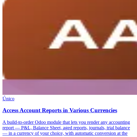
Único
Access Account Reports in Various Currencies
A build-to-order Odoo module that lets you render any accounting
report — P&L, Balance Sheet, aged reports, journals, trial balance
— in a currency of your choice, with automatic conversion at the