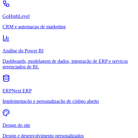
GoHighLevel
CRM e automacao de marketing
Análise do Power BI
Dashboards, modelagem de dados, integração de ERP e serviços
gerenciados de BI.
ERPNext ERP
Implementação e personalização de código aberto
Design do site
Design e desenvolvimento personalizados