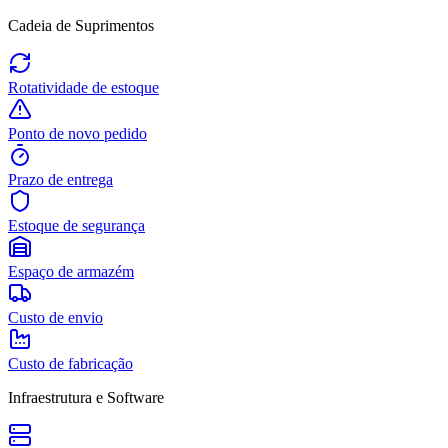
Cadeia de Suprimentos
Rotatividade de estoque
Ponto de novo pedido
Prazo de entrega
Estoque de segurança
Espaço de armazém
Custo de envio
Custo de fabricação
Infraestrutura e Software