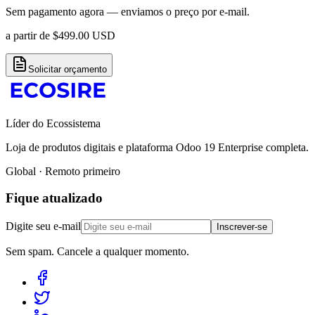
Sem pagamento agora — enviamos o preço por e-mail.
a partir de
$
499.00
USD
Solicitar orçamento
Líder do Ecossistema
Loja de produtos digitais e plataforma Odoo 19 Enterprise completa.
Global · Remoto primeiro
Fique atualizado
Digite seu e-mail
Inscrever-se
Sem spam. Cancele a qualquer momento.