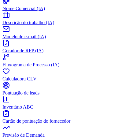
Nome Comercial (IA)
Descrição do trabalho (IA)
Modelo de e-mail (IA)
Gerador de RFP (IA)
Fluxograma de Processo (IA)
Calculadora CLV
Pontuação de leads
Inventário ABC
Cartão de pontuação do fornecedor
Previsão de Demanda