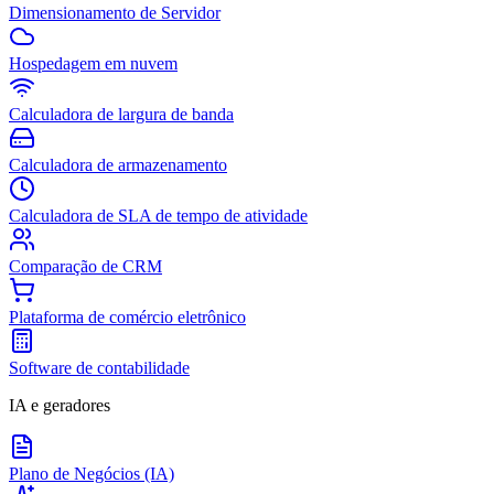
Dimensionamento de Servidor
Hospedagem em nuvem
Calculadora de largura de banda
Calculadora de armazenamento
Calculadora de SLA de tempo de atividade
Comparação de CRM
Plataforma de comércio eletrônico
Software de contabilidade
IA e geradores
Plano de Negócios (IA)