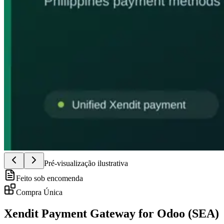
Pré-visualização ilustrativa
Feito sob encomenda
Compra Única
Xendit Payment Gateway for Odoo (SEA)