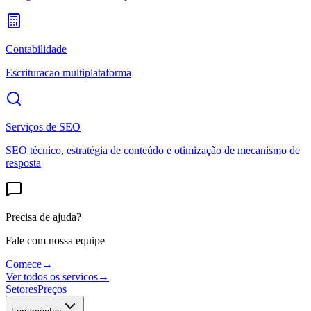
Contabilidade
Escrituracao multiplataforma
Serviços de SEO
SEO técnico, estratégia de conteúdo e otimização de mecanismo de
resposta
Precisa de ajuda?
Fale com nossa equipe
Comece
→
Ver todos os servicos
→
Setores
Preços