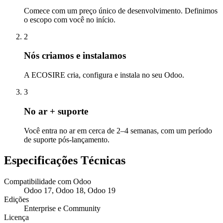
Comece com um preço único de desenvolvimento. Definimos
o escopo com você no início.
2
Nós criamos e instalamos
A ECOSIRE cria, configura e instala no seu Odoo.
3
No ar + suporte
Você entra no ar em cerca de 2–4 semanas, com um período
de suporte pós-lançamento.
Especificações Técnicas
Compatibilidade com Odoo
Odoo 17, Odoo 18, Odoo 19
Edições
Enterprise e Community
Licença