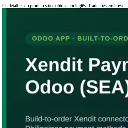
Os detalhes do produto são exibidos em inglês. Traduções em breve.