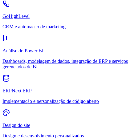
GoHighLevel
CRM e automacao de marketing
Análise do Power BI
Dashboards, modelagem de dados, integração de ERP e serviços
gerenciados de BI.
ERPNext ERP
Implementação e personalização de código aberto
Design do site
Design e desenvolvimento personalizados