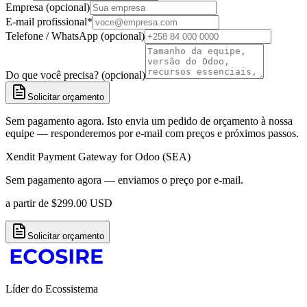
Empresa (opcional)
E-mail profissional
*
Telefone / WhatsApp (opcional)
Do que você precisa? (opcional)
Solicitar orçamento
Sem pagamento agora. Isto envia um pedido de orçamento à nossa
equipe — responderemos por e-mail com preços e próximos passos.
Xendit Payment Gateway for Odoo (SEA)
Sem pagamento agora — enviamos o preço por e-mail.
a partir de
$
299.00
USD
Solicitar orçamento
Líder do Ecossistema