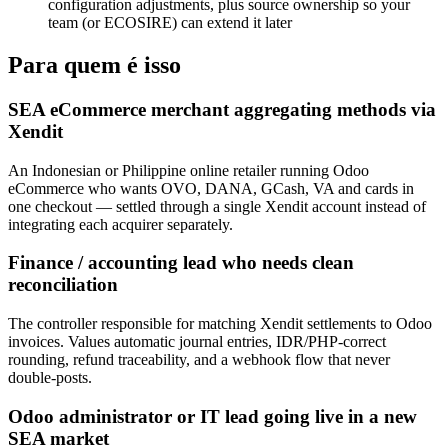
configuration adjustments, plus source ownership so your
team (or ECOSIRE) can extend it later
Para quem é isso
SEA eCommerce merchant aggregating methods via
Xendit
An Indonesian or Philippine online retailer running Odoo
eCommerce who wants OVO, DANA, GCash, VA and cards in
one checkout — settled through a single Xendit account instead of
integrating each acquirer separately.
Finance / accounting lead who needs clean
reconciliation
The controller responsible for matching Xendit settlements to Odoo
invoices. Values automatic journal entries, IDR/PHP-correct
rounding, refund traceability, and a webhook flow that never
double-posts.
Odoo administrator or IT lead going live in a new
SEA market