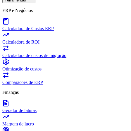
Ferramentas
ERP e Negócios
Calculadora de Custos ERP
Calculadora de ROI
Calculadora de custos de migração
Otimização de custos
Comparações de ERP
Finanças
Gerador de faturas
Margem de lucro