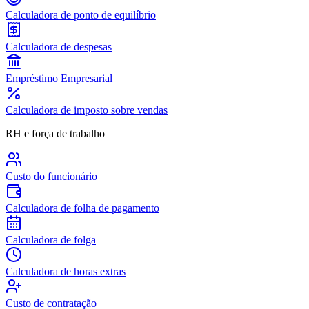
Calculadora de ponto de equilíbrio
Calculadora de despesas
Empréstimo Empresarial
Calculadora de imposto sobre vendas
RH e força de trabalho
Custo do funcionário
Calculadora de folha de pagamento
Calculadora de folga
Calculadora de horas extras
Custo de contratação