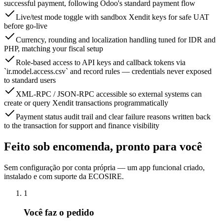
successful payment, following Odoo's standard payment flow
Live/test mode toggle with sandbox Xendit keys for safe UAT
before go-live
Currency, rounding and localization handling tuned for IDR and
PHP, matching your fiscal setup
Role-based access to API keys and callback tokens via
`ir.model.access.csv` and record rules — credentials never exposed
to standard users
XML-RPC / JSON-RPC accessible so external systems can
create or query Xendit transactions programmatically
Payment status audit trail and clear failure reasons written back
to the transaction for support and finance visibility
Feito sob encomenda, pronto para você
Sem configuração por conta própria — um app funcional criado,
instalado e com suporte da ECOSIRE.
1
Você faz o pedido