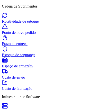
Cadeia de Suprimentos
Rotatividade de estoque
Ponto de novo pedido
Prazo de entrega
Estoque de segurança
Espaço de armazém
Custo de envio
Custo de fabricação
Infraestrutura e Software