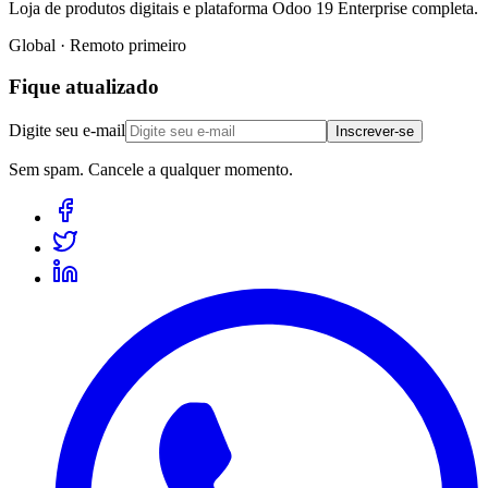
Loja de produtos digitais e plataforma Odoo 19 Enterprise completa.
Global · Remoto primeiro
Fique atualizado
Digite seu e-mail
Inscrever-se
Sem spam. Cancele a qualquer momento.