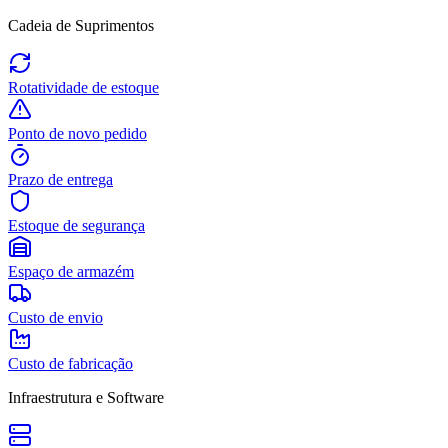
Cadeia de Suprimentos
Rotatividade de estoque
Ponto de novo pedido
Prazo de entrega
Estoque de segurança
Espaço de armazém
Custo de envio
Custo de fabricação
Infraestrutura e Software