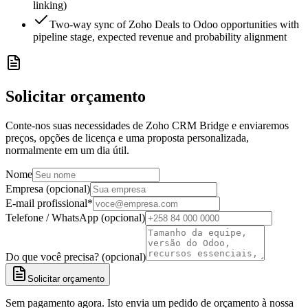
linking)
Two-way sync of Zoho Deals to Odoo opportunities with
pipeline stage, expected revenue and probability alignment
Solicitar orçamento
Conte-nos suas necessidades de Zoho CRM Bridge e enviaremos
preços, opções de licença e uma proposta personalizada,
normalmente em um dia útil.
Nome
Empresa (opcional)
E-mail profissional
*
Telefone / WhatsApp (opcional)
Do que você precisa? (opcional)
Solicitar orçamento
Sem pagamento agora. Isto envia um pedido de orçamento à nossa