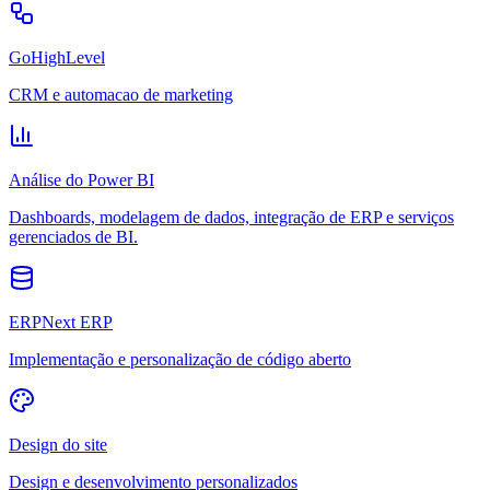
GoHighLevel
CRM e automacao de marketing
Análise do Power BI
Dashboards, modelagem de dados, integração de ERP e serviços
gerenciados de BI.
ERPNext ERP
Implementação e personalização de código aberto
Design do site
Design e desenvolvimento personalizados