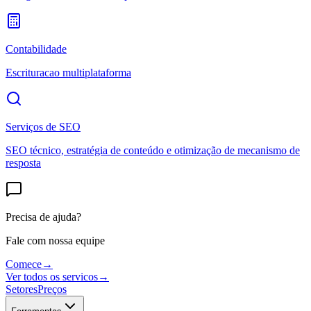
Contabilidade
Escrituracao multiplataforma
Serviços de SEO
SEO técnico, estratégia de conteúdo e otimização de mecanismo de
resposta
Precisa de ajuda?
Fale com nossa equipe
Comece
→
Ver todos os servicos
→
Setores
Preços