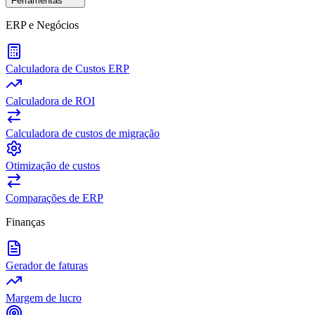
Ferramentas
ERP e Negócios
Calculadora de Custos ERP
Calculadora de ROI
Calculadora de custos de migração
Otimização de custos
Comparações de ERP
Finanças
Gerador de faturas
Margem de lucro