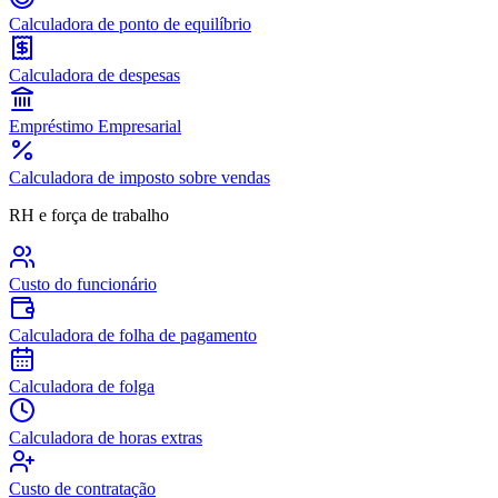
Calculadora de ponto de equilíbrio
Calculadora de despesas
Empréstimo Empresarial
Calculadora de imposto sobre vendas
RH e força de trabalho
Custo do funcionário
Calculadora de folha de pagamento
Calculadora de folga
Calculadora de horas extras
Custo de contratação