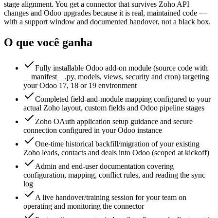
stage alignment. You get a connector that survives Zoho API
changes and Odoo upgrades because it is real, maintained code —
with a support window and documented handover, not a black box.
O que você ganha
Fully installable Odoo add-on module (source code with
__manifest__.py, models, views, security and cron) targeting
your Odoo 17, 18 or 19 environment
Completed field-and-module mapping configured to your
actual Zoho layout, custom fields and Odoo pipeline stages
Zoho OAuth application setup guidance and secure
connection configured in your Odoo instance
One-time historical backfill/migration of your existing
Zoho leads, contacts and deals into Odoo (scoped at kickoff)
Admin and end-user documentation covering
configuration, mapping, conflict rules, and reading the sync
log
A live handover/training session for your team on
operating and monitoring the connector