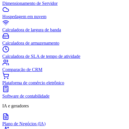
Dimensionamento de Servidor
Hospedagem em nuvem
Calculadora de largura de banda
Calculadora de armazenamento
Calculadora de SLA de tempo de atividade
Comparação de CRM
Plataforma de comércio eletrônico
Software de contabilidade
IA e geradores
Plano de Negócios (IA)