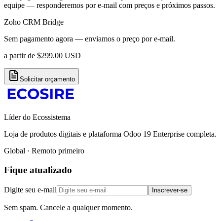
equipe — responderemos por e-mail com preços e próximos passos.
Zoho CRM Bridge
Sem pagamento agora — enviamos o preço por e-mail.
a partir de
$
299.00
USD
Solicitar orçamento
Líder do Ecossistema
Loja de produtos digitais e plataforma Odoo 19 Enterprise completa.
Global · Remoto primeiro
Fique atualizado
Digite seu e-mail
Inscrever-se
Sem spam. Cancele a qualquer momento.