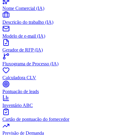
Nome Comercial (IA)
Descrição do trabalho (IA)
Modelo de e-mail (IA)
Gerador de RFP (IA)
Fluxograma de Processo (IA)
Calculadora CLV
Pontuação de leads
Inventário ABC
Cartão de pontuação do fornecedor
Previsão de Demanda