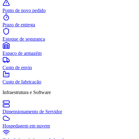
Ponto de novo pedido
Prazo de entrega
Estoque de segurança
Espaço de armazém
Custo de envio
Custo de fabricação
Infraestrutura e Software
Dimensionamento de Servidor
Hospedagem em nuvem