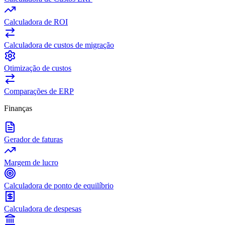
Calculadora de ROI
Calculadora de custos de migração
Otimização de custos
Comparações de ERP
Finanças
Gerador de faturas
Margem de lucro
Calculadora de ponto de equilíbrio
Calculadora de despesas