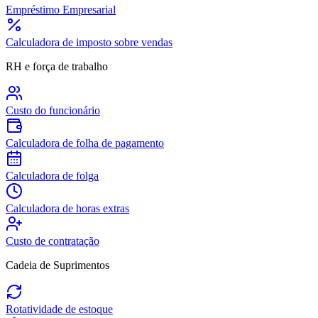
Empréstimo Empresarial
Calculadora de imposto sobre vendas
RH e força de trabalho
Custo do funcionário
Calculadora de folha de pagamento
Calculadora de folga
Calculadora de horas extras
Custo de contratação
Cadeia de Suprimentos
Rotatividade de estoque