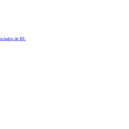
nciados de BI.