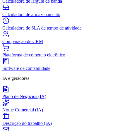
Calculadora de largura de banda
Calculadora de armazenamento
Calculadora de SLA de tempo de atividade
Comparação de CRM
Plataforma de comércio eletrônico
Software de contabilidade
IA e geradores
Plano de Negócios (IA)
Nome Comercial (IA)
Descrição do trabalho (IA)