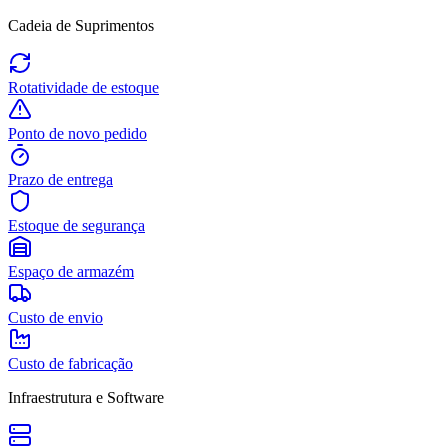
Cadeia de Suprimentos
Rotatividade de estoque
Ponto de novo pedido
Prazo de entrega
Estoque de segurança
Espaço de armazém
Custo de envio
Custo de fabricação
Infraestrutura e Software