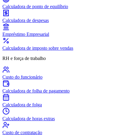
Calculadora de ponto de equilíbrio
Calculadora de despesas
Empréstimo Empresarial
Calculadora de imposto sobre vendas
RH e força de trabalho
Custo do funcionário
Calculadora de folha de pagamento
Calculadora de folga
Calculadora de horas extras
Custo de contratação