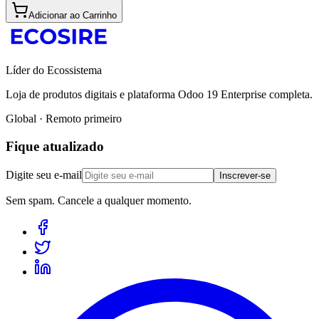
Adicionar ao Carrinho
Líder do Ecossistema
Loja de produtos digitais e plataforma Odoo 19 Enterprise completa.
Global · Remoto primeiro
Fique atualizado
Digite seu e-mail
Inscrever-se
Sem spam. Cancele a qualquer momento.