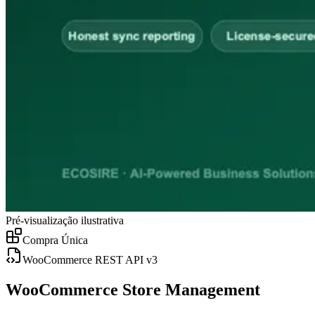
Pré-visualização ilustrativa
Compra Única
WooCommerce REST API v3
WooCommerce Store Management