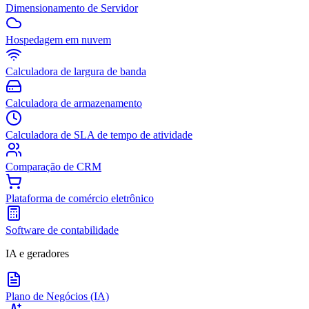
Dimensionamento de Servidor
Hospedagem em nuvem
Calculadora de largura de banda
Calculadora de armazenamento
Calculadora de SLA de tempo de atividade
Comparação de CRM
Plataforma de comércio eletrônico
Software de contabilidade
IA e geradores
Plano de Negócios (IA)