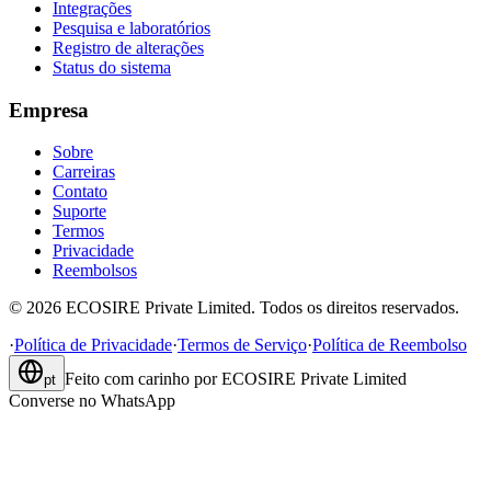
Integrações
Pesquisa e laboratórios
Registro de alterações
Status do sistema
Empresa
Sobre
Carreiras
Contato
Suporte
Termos
Privacidade
Reembolsos
©
2026
ECOSIRE Private Limited. Todos os direitos reservados.
·
Política de Privacidade
·
Termos de Serviço
·
Política de Reembolso
Feito com carinho por
ECOSIRE Private Limited
pt
Converse no WhatsApp