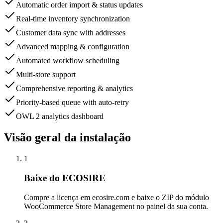
Automatic order import & status updates
Real-time inventory synchronization
Customer data sync with addresses
Advanced mapping & configuration
Automated workflow scheduling
Multi-store support
Comprehensive reporting & analytics
Priority-based queue with auto-retry
OWL 2 analytics dashboard
Visão geral da instalação
1
Baixe do ECOSIRE
Compre a licença em ecosire.com e baixe o ZIP do módulo
WooCommerce Store Management no painel da sua conta.