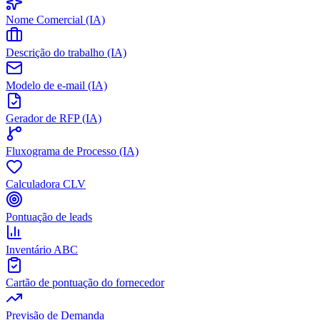
Nome Comercial (IA)
Descrição do trabalho (IA)
Modelo de e-mail (IA)
Gerador de RFP (IA)
Fluxograma de Processo (IA)
Calculadora CLV
Pontuação de leads
Inventário ABC
Cartão de pontuação do fornecedor
Previsão de Demanda