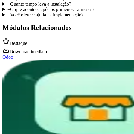
+
Quanto tempo leva a instalação?
+
O que acontece após os primeiros 12 meses?
+
Você oferece ajuda na implementação?
Módulos Relacionados
Destaque
Download imediato
Odoo