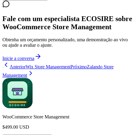
Fale com um especialista ECOSIRE sobre
WooCommerce Store Management
Obtenha um orçamento personalizado, uma demonstração ao vivo
ou ajude a avaliar o ajuste.
Inicie a conversa
Anterior
Wix Store Management
Próximo
Zalando Store
Management
WooCommerce Store Management
$
499.00
USD