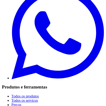
Produtos e ferramentas
Todos os produtos
Todos os serviços
Preços