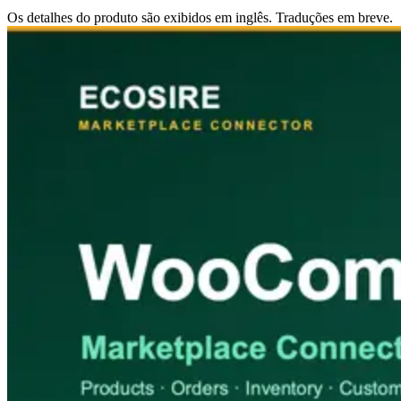
Os detalhes do produto são exibidos em inglês. Traduções em breve.