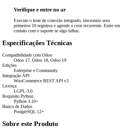
Verifique e entre no ar
Execute o teste de conexão integrado, sincronize seus
primeiros 10 registros e agende o cron recorrente. Entre em
contato com o suporte se algo falhar.
Especificações Técnicas
Compatibilidade com Odoo
Odoo 17, Odoo 18, Odoo 19
Edições
Enterprise e Community
Integração API
WooCommerce REST API v3
Licença
LGPL-3.0
Requisito Python
Python 3.10+
Banco de Dados
PostgreSQL 12+
Sobre este Produto