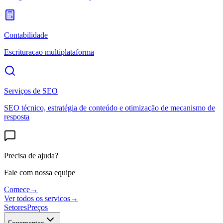
Contabilidade
Escrituracao multiplataforma
Serviços de SEO
SEO técnico, estratégia de conteúdo e otimização de mecanismo de
resposta
Precisa de ajuda?
Fale com nossa equipe
Comece
→
Ver todos os servicos
→
Setores
Preços