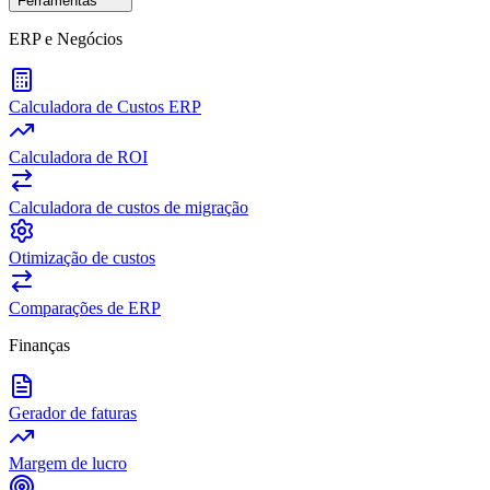
Ferramentas
ERP e Negócios
Calculadora de Custos ERP
Calculadora de ROI
Calculadora de custos de migração
Otimização de custos
Comparações de ERP
Finanças
Gerador de faturas
Margem de lucro