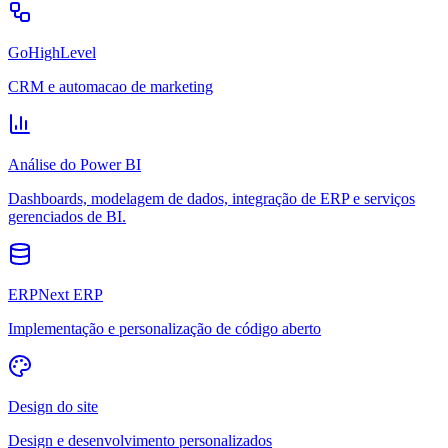
GoHighLevel
CRM e automacao de marketing
Análise do Power BI
Dashboards, modelagem de dados, integração de ERP e serviços
gerenciados de BI.
ERPNext ERP
Implementação e personalização de código aberto
Design do site
Design e desenvolvimento personalizados