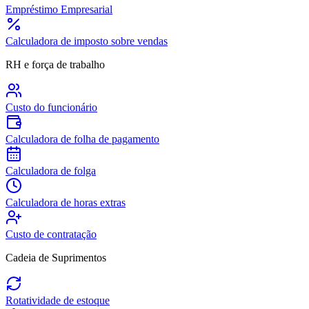
Empréstimo Empresarial
Calculadora de imposto sobre vendas
RH e força de trabalho
Custo do funcionário
Calculadora de folha de pagamento
Calculadora de folga
Calculadora de horas extras
Custo de contratação
Cadeia de Suprimentos
Rotatividade de estoque