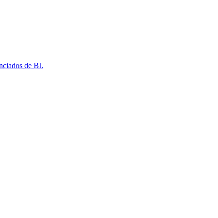
nciados de BI.