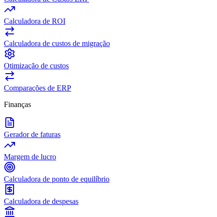
Calculadora de ROI
Calculadora de custos de migração
Otimização de custos
Comparações de ERP
Finanças
Gerador de faturas
Margem de lucro
Calculadora de ponto de equilíbrio
Calculadora de despesas