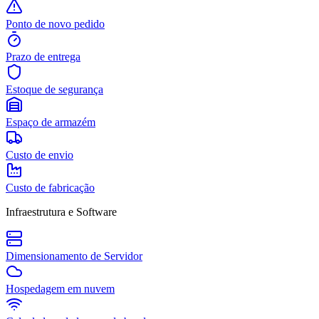
Ponto de novo pedido
Prazo de entrega
Estoque de segurança
Espaço de armazém
Custo de envio
Custo de fabricação
Infraestrutura e Software
Dimensionamento de Servidor
Hospedagem em nuvem