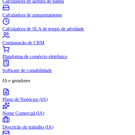
Calculadora de largura de banda
Calculadora de armazenamento
Calculadora de SLA de tempo de atividade
Comparação de CRM
Plataforma de comércio eletrônico
Software de contabilidade
IA e geradores
Plano de Negócios (IA)
Nome Comercial (IA)
Descrição do trabalho (IA)