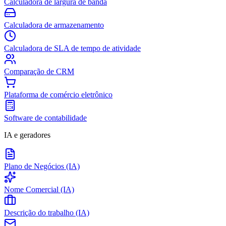
Calculadora de largura de banda
Calculadora de armazenamento
Calculadora de SLA de tempo de atividade
Comparação de CRM
Plataforma de comércio eletrônico
Software de contabilidade
IA e geradores
Plano de Negócios (IA)
Nome Comercial (IA)
Descrição do trabalho (IA)