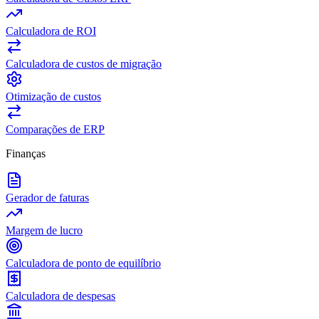
Calculadora de ROI
Calculadora de custos de migração
Otimização de custos
Comparações de ERP
Finanças
Gerador de faturas
Margem de lucro
Calculadora de ponto de equilíbrio
Calculadora de despesas