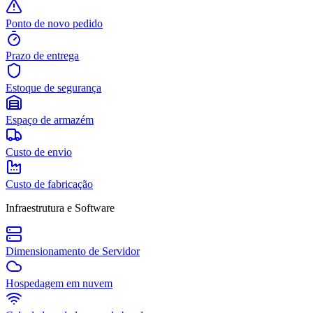
Ponto de novo pedido
Prazo de entrega
Estoque de segurança
Espaço de armazém
Custo de envio
Custo de fabricação
Infraestrutura e Software
Dimensionamento de Servidor
Hospedagem em nuvem