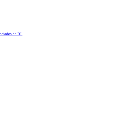
nciados de BI.