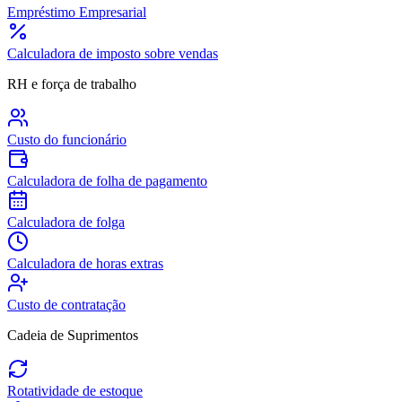
Empréstimo Empresarial
Calculadora de imposto sobre vendas
RH e força de trabalho
Custo do funcionário
Calculadora de folha de pagamento
Calculadora de folga
Calculadora de horas extras
Custo de contratação
Cadeia de Suprimentos
Rotatividade de estoque