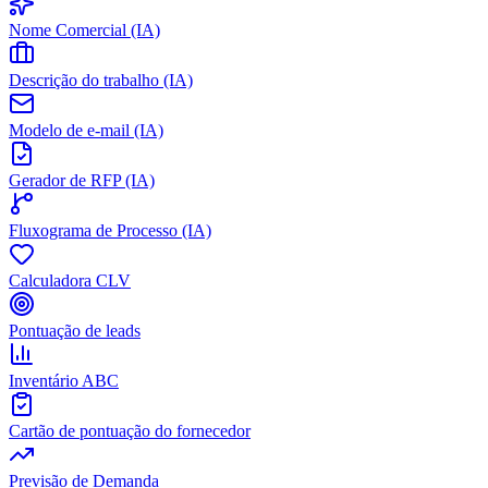
Nome Comercial (IA)
Descrição do trabalho (IA)
Modelo de e-mail (IA)
Gerador de RFP (IA)
Fluxograma de Processo (IA)
Calculadora CLV
Pontuação de leads
Inventário ABC
Cartão de pontuação do fornecedor
Previsão de Demanda