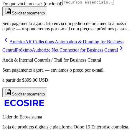
Do que você precisa? (opcional)
Solicitar orçamento
Sem pagamento agora. Isto envia um pedido de orçamento à nossa
equipe — responderemos por e-mail com preços e próximos passos.
Anterior
AR Collections Automation & Dunning for Business
Central
Próximo
Authorize.Net Connector for Business Central
Audit & Internal Controls / Trail for Business Central
Sem pagamento agora — enviamos o preço por e-mail.
a partir de
$
399.00
USD
Solicitar orçamento
Líder do Ecossistema
Loja de produtos digitais e plataforma Odoo 19 Enterprise completa.