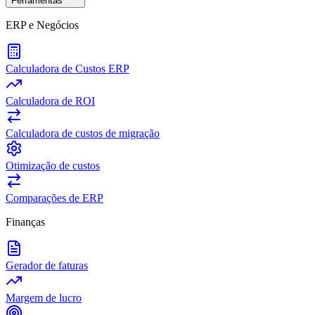
Ferramentas
ERP e Negócios
Calculadora de Custos ERP
Calculadora de ROI
Calculadora de custos de migração
Otimização de custos
Comparações de ERP
Finanças
Gerador de faturas
Margem de lucro