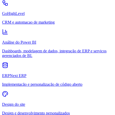
GoHighLevel
CRM e automacao de marketing
Análise do Power BI
Dashboards, modelagem de dados, integração de ERP e serviços
gerenciados de BI.
ERPNext ERP
Implementação e personalização de código aberto
Design do site
Design e desenvolvimento personalizados