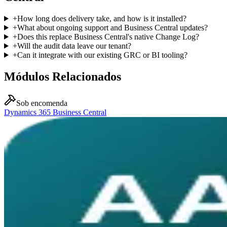
+
How long does delivery take, and how is it installed?
+
What about ongoing support and Business Central updates?
+
Does this replace Business Central's native Change Log?
+
Will the audit data leave our tenant?
+
Can it integrate with our existing GRC or BI tooling?
Módulos Relacionados
Sob encomenda
Dynamics 365 Business Central