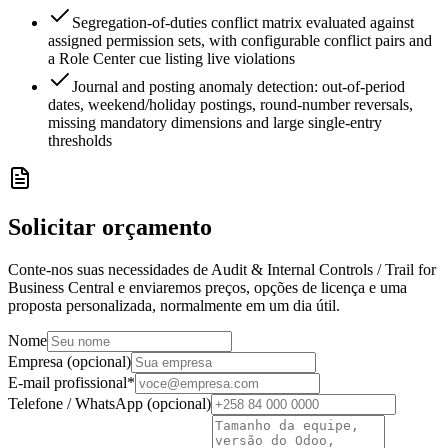
Segregation-of-duties conflict matrix evaluated against
assigned permission sets, with configurable conflict pairs and
a Role Center cue listing live violations
Journal and posting anomaly detection: out-of-period
dates, weekend/holiday postings, round-number reversals,
missing mandatory dimensions and large single-entry
thresholds
Solicitar orçamento
Conte-nos suas necessidades de Audit & Internal Controls / Trail for
Business Central e enviaremos preços, opções de licença e uma
proposta personalizada, normalmente em um dia útil.
Nome
Empresa (opcional)
E-mail profissional
*
Telefone / WhatsApp (opcional)