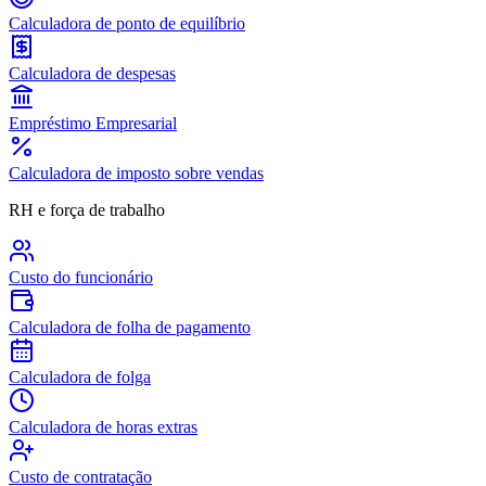
Calculadora de ponto de equilíbrio
Calculadora de despesas
Empréstimo Empresarial
Calculadora de imposto sobre vendas
RH e força de trabalho
Custo do funcionário
Calculadora de folha de pagamento
Calculadora de folga
Calculadora de horas extras
Custo de contratação