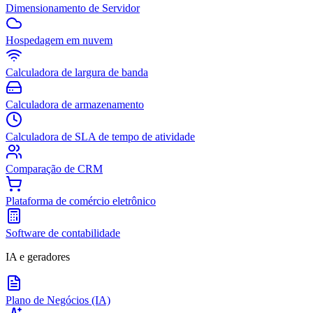
Dimensionamento de Servidor
Hospedagem em nuvem
Calculadora de largura de banda
Calculadora de armazenamento
Calculadora de SLA de tempo de atividade
Comparação de CRM
Plataforma de comércio eletrônico
Software de contabilidade
IA e geradores
Plano de Negócios (IA)