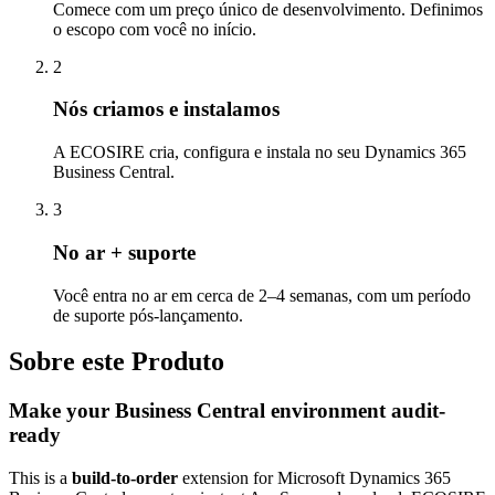
Comece com um preço único de desenvolvimento. Definimos
o escopo com você no início.
2
Nós criamos e instalamos
A ECOSIRE cria, configura e instala no seu Dynamics 365
Business Central.
3
No ar + suporte
Você entra no ar em cerca de 2–4 semanas, com um período
de suporte pós-lançamento.
Sobre este Produto
Make your Business Central environment audit-
ready
This is a
build-to-order
extension for Microsoft Dynamics 365