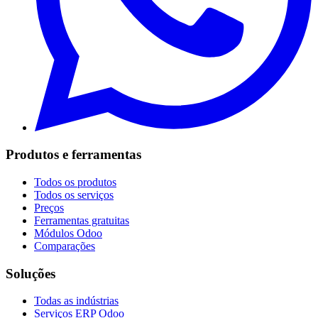
Produtos e ferramentas
Todos os produtos
Todos os serviços
Preços
Ferramentas gratuitas
Módulos Odoo
Comparações
Soluções
Todas as indústrias
Serviços ERP Odoo