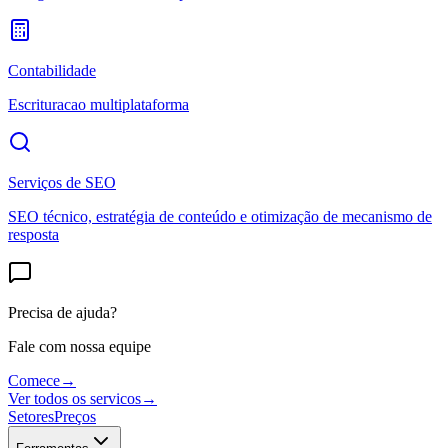
Contabilidade
Escrituracao multiplataforma
Serviços de SEO
SEO técnico, estratégia de conteúdo e otimização de mecanismo de
resposta
Precisa de ajuda?
Fale com nossa equipe
Comece
→
Ver todos os servicos
→
Setores
Preços