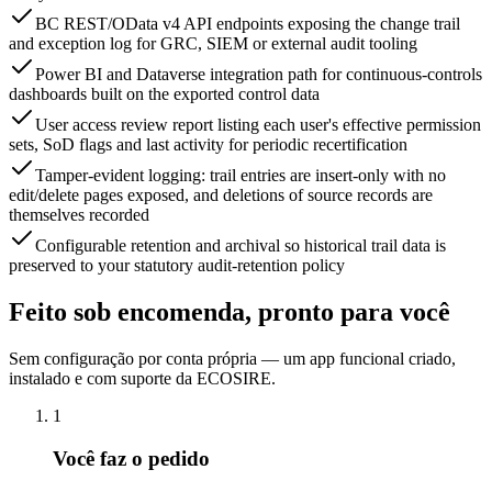
BC REST/OData v4 API endpoints exposing the change trail
and exception log for GRC, SIEM or external audit tooling
Power BI and Dataverse integration path for continuous-controls
dashboards built on the exported control data
User access review report listing each user's effective permission
sets, SoD flags and last activity for periodic recertification
Tamper-evident logging: trail entries are insert-only with no
edit/delete pages exposed, and deletions of source records are
themselves recorded
Configurable retention and archival so historical trail data is
preserved to your statutory audit-retention policy
Feito sob encomenda, pronto para você
Sem configuração por conta própria — um app funcional criado,
instalado e com suporte da ECOSIRE.
1
Você faz o pedido