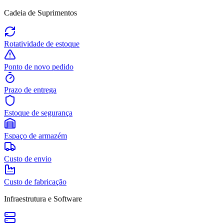
Cadeia de Suprimentos
Rotatividade de estoque
Ponto de novo pedido
Prazo de entrega
Estoque de segurança
Espaço de armazém
Custo de envio
Custo de fabricação
Infraestrutura e Software