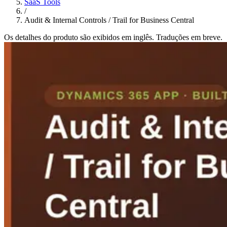
SaaS Tools
/
Audit & Internal Controls / Trail for Business Central
Os detalhes do produto são exibidos em inglês. Traduções em breve.