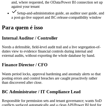
and, where requested, the OData/Power BI connection set up
against your tenant
Setup-and-administration guide, an auditor user guide, and
a post-go-live support and BC-release-compatibility window
Para quem é isso
Internal Auditor / Controller
Needs a defensible, field-level audit trail and a live segregation-of-
duties view to evidence financial controls during internal and
external audits, without exporting the whole database by hand.
Finance Director / CFO
Wants period locks, approval hardening and anomaly alerts so that
posting errors and control breaches are caught proactively rather
than discovered after close.
BC Administrator / IT Compliance Lead
Responsible for permission sets and tenant governance; wants SoD
conflicts surfaced automatically and a clean API/Power BI feed for