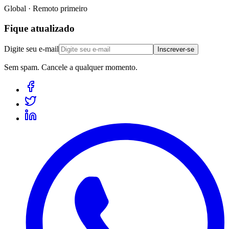
Global · Remoto primeiro
Fique atualizado
Digite seu e-mail
Inscrever-se
Sem spam. Cancele a qualquer momento.