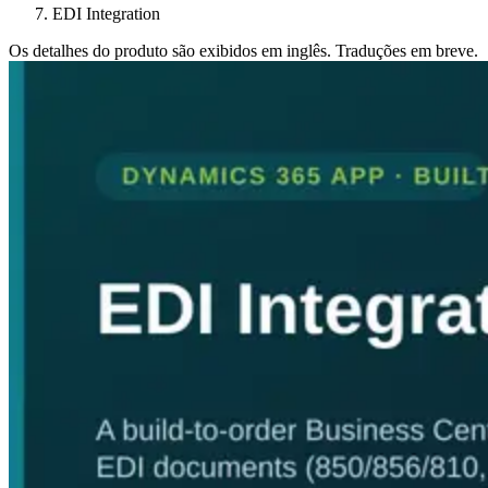
EDI Integration
Os detalhes do produto são exibidos em inglês. Traduções em breve.