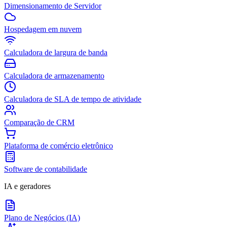
Dimensionamento de Servidor
Hospedagem em nuvem
Calculadora de largura de banda
Calculadora de armazenamento
Calculadora de SLA de tempo de atividade
Comparação de CRM
Plataforma de comércio eletrônico
Software de contabilidade
IA e geradores
Plano de Negócios (IA)