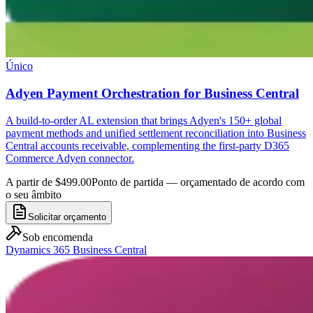
Único
Adyen Payment Orchestration for Business Central
A build-to-order AL extension that brings Adyen's 150+ global
payment methods and unified settlement reconciliation into Business
Central accounts receivable, complementing the first-party D365
Commerce Adyen connector.
A partir de $499.00
Ponto de partida — orçamentado de acordo com
o seu âmbito
Solicitar orçamento
Sob encomenda
Dynamics 365 Business Central