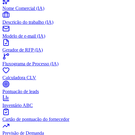
Nome Comercial (IA)
Descrição do trabalho (IA)
Modelo de e-mail (IA)
Gerador de RFP (IA)
Fluxograma de Processo (IA)
Calculadora CLV
Pontuação de leads
Inventário ABC
Cartão de pontuação do fornecedor
Previsão de Demanda