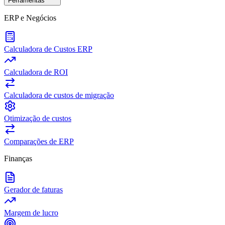
Ferramentas
ERP e Negócios
Calculadora de Custos ERP
Calculadora de ROI
Calculadora de custos de migração
Otimização de custos
Comparações de ERP
Finanças
Gerador de faturas
Margem de lucro