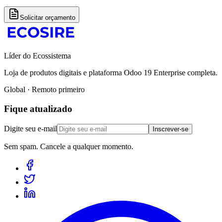
Solicitar orçamento
Líder do Ecossistema
Loja de produtos digitais e plataforma Odoo 19 Enterprise completa.
Global · Remoto primeiro
Fique atualizado
Digite seu e-mail
Inscrever-se
Sem spam. Cancele a qualquer momento.