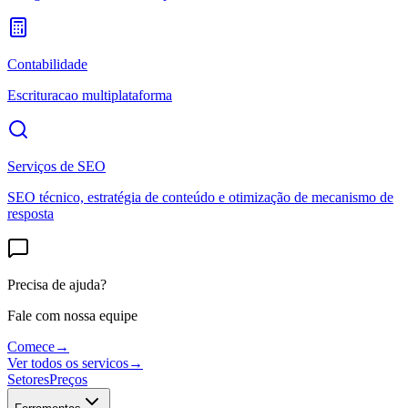
Contabilidade
Escrituracao multiplataforma
Serviços de SEO
SEO técnico, estratégia de conteúdo e otimização de mecanismo de
resposta
Precisa de ajuda?
Fale com nossa equipe
Comece
→
Ver todos os servicos
→
Setores
Preços