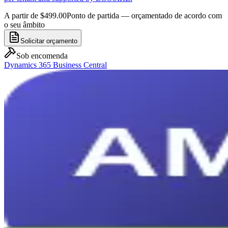
A partir de $499.00
Ponto de partida — orçamentado de acordo com
o seu âmbito
Solicitar orçamento
Sob encomenda
Dynamics 365 Business Central