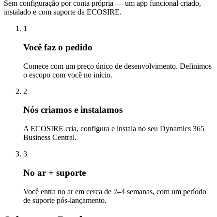
Sem configuração por conta própria — um app funcional criado,
instalado e com suporte da ECOSIRE.
1
Você faz o pedido
Comece com um preço único de desenvolvimento. Definimos
o escopo com você no início.
2
Nós criamos e instalamos
A ECOSIRE cria, configura e instala no seu Dynamics 365
Business Central.
3
No ar + suporte
Você entra no ar em cerca de 2–4 semanas, com um período
de suporte pós-lançamento.