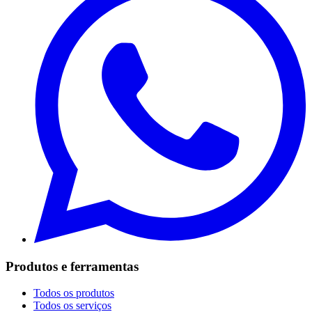
Produtos e ferramentas
Todos os produtos
Todos os serviços