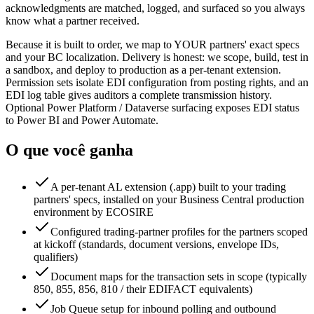
acknowledgments are matched, logged, and surfaced so you always
know what a partner received.
Because it is built to order, we map to YOUR partners' exact specs
and your BC localization. Delivery is honest: we scope, build, test in
a sandbox, and deploy to production as a per-tenant extension.
Permission sets isolate EDI configuration from posting rights, and an
EDI log table gives auditors a complete transmission history.
Optional Power Platform / Dataverse surfacing exposes EDI status
to Power BI and Power Automate.
O que você ganha
A per-tenant AL extension (.app) built to your trading
partners' specs, installed on your Business Central production
environment by ECOSIRE
Configured trading-partner profiles for the partners scoped
at kickoff (standards, document versions, envelope IDs,
qualifiers)
Document maps for the transaction sets in scope (typically
850, 855, 856, 810 / their EDIFACT equivalents)
Job Queue setup for inbound polling and outbound