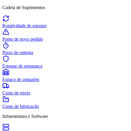
Cadeia de Suprimentos
Rotatividade de estoque
Ponto de novo pedido
Prazo de entrega
Estoque de segurança
Espaço de armazém
Custo de envio
Custo de fabricação
Infraestrutura e Software