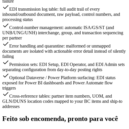
failure
EDI transmission log table: full audit trail of every
inbound/outbound document, raw payload, control numbers, and
processing status
Control-number management: automatic ISA/GS/ST (and
UNB/UNG/UNH) interchange, group, and transaction sequencing
per partner
Error handling and quarantine: malformed or unmapped
documents are isolated with actionable error detail instead of silently
failing
Permission sets: EDI Setup, EDI Operator, and EDI Admin sets
separating configuration from day-to-day posting rights
Optional Dataverse / Power Platform surfacing: EDI status
exposed for Power BI dashboards and Power Automate flow
triggers
Cross-reference tables: partner item numbers, UOM, and
GLN/DUNS location codes mapped to your BC items and ship-to
addresses
Feito sob encomenda, pronto para você