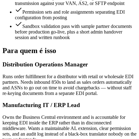
transmission against your VAN, AS2, or SFTP endpoint
Permission sets and role assignments separating EDI
configuration from posting
Sandbox validation pass with sample partner documents
before production go-live, plus a short admin handover
session and written runbook
Para quem é isso
Distribution Operations Manager
Runs order fulfillment for a distributor with retail or wholesale EDI
partners. Needs inbound 850s to land as sales orders automatically
and ASNs to go out on time to avoid chargebacks — without staff
re-keying documents from a separate EDI portal.
Manufacturing IT / ERP Lead
Owns the Business Central environment and is accountable for
keeping EDI inside the ERP rather than in disconnected
middleware. Wants a maintainable AL extension, clear permission
sets, and an audit log instead of a black-box translator nobody on the