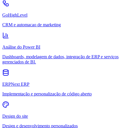
GoHighLevel
CRM e automacao de marketing
Análise do Power BI
Dashboards, modelagem de dados, integração de ERP e serviços
gerenciados de BI.
ERPNext ERP
Implementação e personalização de código aberto
Design do site
Design e desenvolvimento personalizados