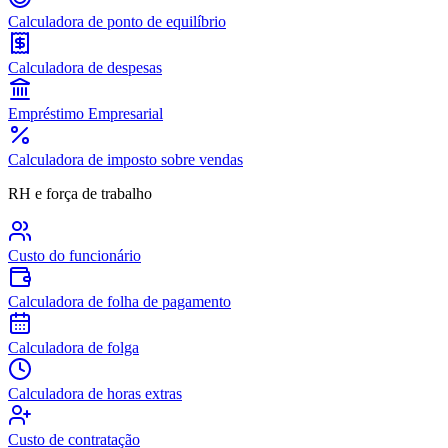
Calculadora de ponto de equilíbrio
Calculadora de despesas
Empréstimo Empresarial
Calculadora de imposto sobre vendas
RH e força de trabalho
Custo do funcionário
Calculadora de folha de pagamento
Calculadora de folga
Calculadora de horas extras
Custo de contratação