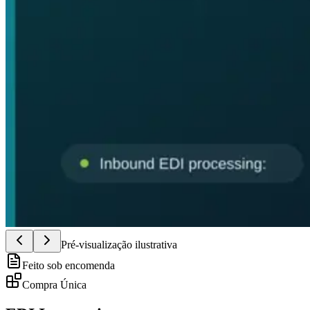
Pré-visualização ilustrativa
Feito sob encomenda
Compra Única