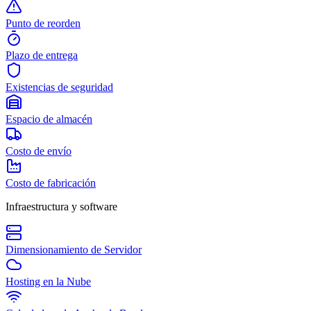
Punto de reorden
Plazo de entrega
Existencias de seguridad
Espacio de almacén
Costo de envío
Costo de fabricación
Infraestructura y software
Dimensionamiento de Servidor
Hosting en la Nube