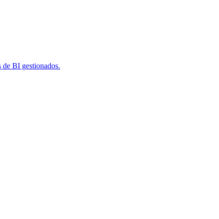
s de BI gestionados.