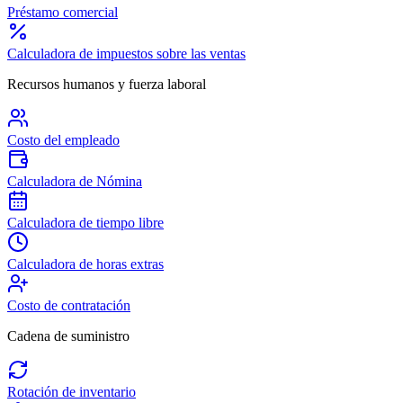
Préstamo comercial
Calculadora de impuestos sobre las ventas
Recursos humanos y fuerza laboral
Costo del empleado
Calculadora de Nómina
Calculadora de tiempo libre
Calculadora de horas extras
Costo de contratación
Cadena de suministro
Rotación de inventario