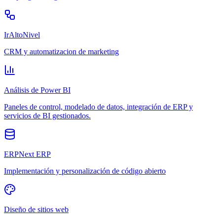
IrAltoNivel
CRM y automatizacion de marketing
Análisis de Power BI
Paneles de control, modelado de datos, integración de ERP y
servicios de BI gestionados.
ERPNext ERP
Implementación y personalización de código abierto
Diseño de sitios web