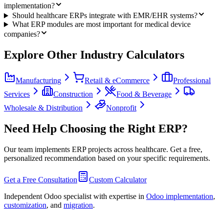
implementation?
Should healthcare ERPs integrate with EMR/EHR systems?
What ERP modules are most important for medical device
companies?
Explore Other Industry Calculators
Manufacturing
Retail & eCommerce
Professional
Services
Construction
Food & Beverage
Wholesale & Distribution
Nonprofit
Need Help Choosing the Right ERP?
Our team implements ERP projects across
healthcare
. Get a free,
personalized recommendation based on your specific requirements.
Get a Free Consultation
Custom Calculator
Independent Odoo specialist with expertise in
Odoo implementation
,
customization
, and
migration
.