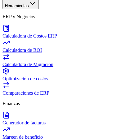
Herramientas
ERP y Negocios
Calculadora de Costos ERP
Calculadora de ROI
Calculadora de Migracion
Optimización de costos
Comparaciones de ERP
Finanzas
Generador de facturas
Margen de beneficio