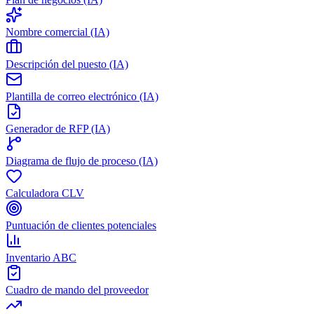
Nombre comercial (IA)
Descripción del puesto (IA)
Plantilla de correo electrónico (IA)
Generador de RFP (IA)
Diagrama de flujo de proceso (IA)
Calculadora CLV
Puntuación de clientes potenciales
Inventario ABC
Cuadro de mando del proveedor