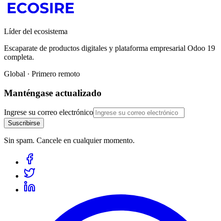
Líder del ecosistema
Escaparate de productos digitales y plataforma empresarial Odoo 19
completa.
Global · Primero remoto
Manténgase actualizado
Ingrese su correo electrónico
Suscribirse
Sin spam. Cancele en cualquier momento.