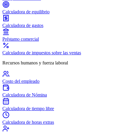
Calculadora de equilibrio
Calculadora de gastos
Préstamo comercial
Calculadora de impuestos sobre las ventas
Recursos humanos y fuerza laboral
Costo del empleado
Calculadora de Nómina
Calculadora de tiempo libre
Calculadora de horas extras