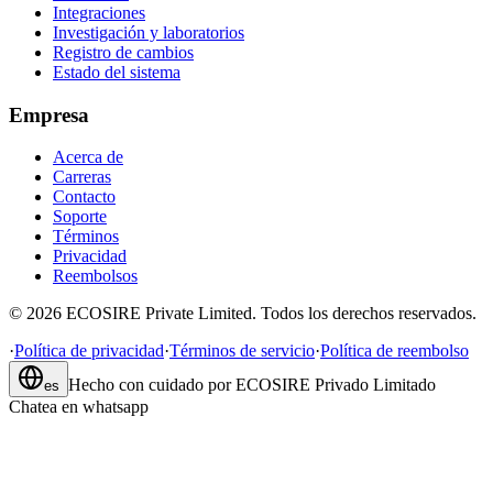
Integraciones
Investigación y laboratorios
Registro de cambios
Estado del sistema
Empresa
Acerca de
Carreras
Contacto
Soporte
Términos
Privacidad
Reembolsos
©
2026
ECOSIRE Private Limited. Todos los derechos reservados.
·
Política de privacidad
·
Términos de servicio
·
Política de reembolso
Hecho con cuidado por
ECOSIRE Privado Limitado
es
Chatea en whatsapp