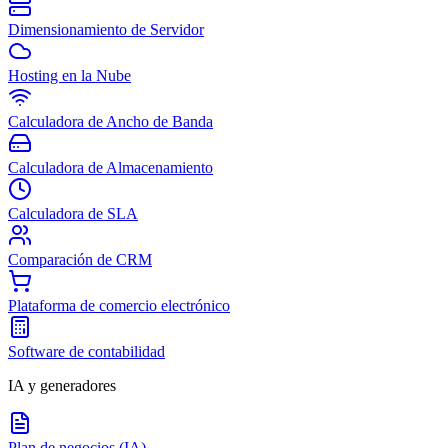
Dimensionamiento de Servidor
Hosting en la Nube
Calculadora de Ancho de Banda
Calculadora de Almacenamiento
Calculadora de SLA
Comparación de CRM
Plataforma de comercio electrónico
Software de contabilidad
IA y generadores
Plan de negocios (IA)