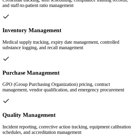
and staff-to-patient ratio management
Inventory Management
Medical supply tracking, expiry date management, controlled
substance logging, and recall management
Purchase Management
GPO (Group Purchasing Organization) pricing, contract
management, vendor qualification, and emergency procurement
Quality Management
Incident reporting, corrective action tracking, equipment calibration
schedules, and accreditation management