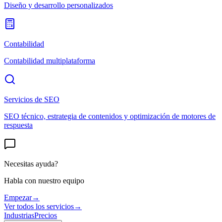
Diseño y desarrollo personalizados
Contabilidad
Contabilidad multiplataforma
Servicios de SEO
SEO técnico, estrategia de contenidos y optimización de motores de
respuesta
Necesitas ayuda?
Habla con nuestro equipo
Empezar
→
Ver todos los servicios
→
Industrias
Precios