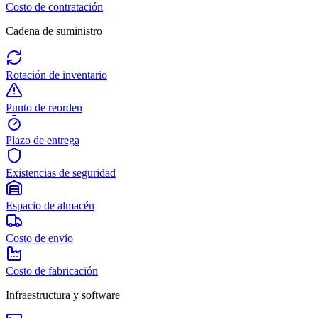
Costo de contratación
Cadena de suministro
Rotación de inventario
Punto de reorden
Plazo de entrega
Existencias de seguridad
Espacio de almacén
Costo de envío
Costo de fabricación
Infraestructura y software