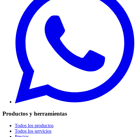
Productos y herramientas
Todos los productos
Todos los servicios
Precios