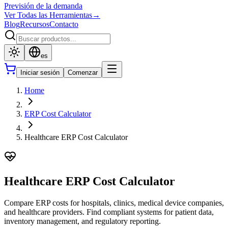
Previsión de la demanda
Ver Todas las Herramientas
→
Blog
Recursos
Contacto
es
Iniciar sesión
Comenzar
Home
ERP Cost Calculator
Healthcare ERP Cost Calculator
Healthcare ERP Cost Calculator
Compare ERP costs for hospitals, clinics, medical device companies,
and healthcare providers. Find compliant systems for patient data,
inventory management, and regulatory reporting.