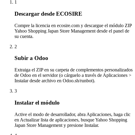
1
Descargar desde ECOSIRE
Compre la licencia en ecosire.com y descargue el módulo ZIP
Yahoo Shopping Japan Store Management desde el panel de
su cuenta.
2
Subir a Odoo
Extraiga el ZIP en su carpeta de complementos personalizados
de Odoo en el servidor (o cárguelo a través de Aplicaciones >
Instalar desde archivo en Odoo.sh/runbot).
3
Instalar el módulo
Active el modo de desarrollador, abra Aplicaciones, haga clic
en Actualizar lista de aplicaciones, busque Yahoo Shopping
Japan Store Management y presione Instalar.