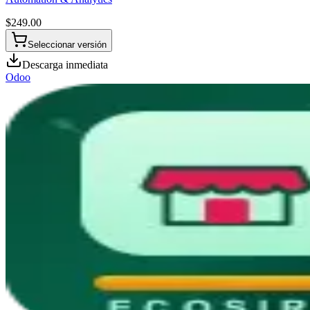
$
249.00
Seleccionar versión
Descarga inmediata
Odoo