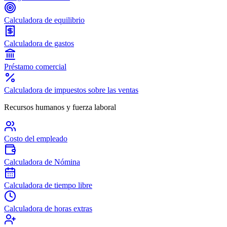
Calculadora de equilibrio
Calculadora de gastos
Préstamo comercial
Calculadora de impuestos sobre las ventas
Recursos humanos y fuerza laboral
Costo del empleado
Calculadora de Nómina
Calculadora de tiempo libre
Calculadora de horas extras