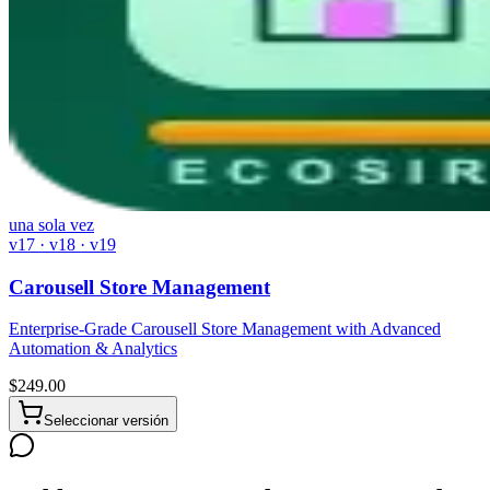
una sola vez
v17 · v18 · v19
Carousell Store Management
Enterprise-Grade Carousell Store Management with Advanced
Automation & Analytics
$
249.00
Seleccionar versión