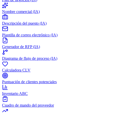
Nombre comercial (IA)
Descripción del puesto (IA)
Plantilla de correo electrónico (IA)
Generador de RFP (IA)
Diagrama de flujo de proceso (IA)
Calculadora CLV
Puntuación de clientes potenciales
Inventario ABC
Cuadro de mando del proveedor