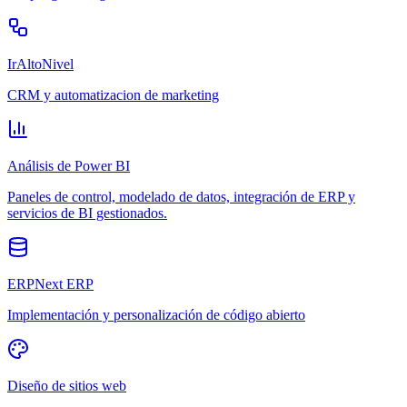
IrAltoNivel
CRM y automatizacion de marketing
Análisis de Power BI
Paneles de control, modelado de datos, integración de ERP y
servicios de BI gestionados.
ERPNext ERP
Implementación y personalización de código abierto
Diseño de sitios web