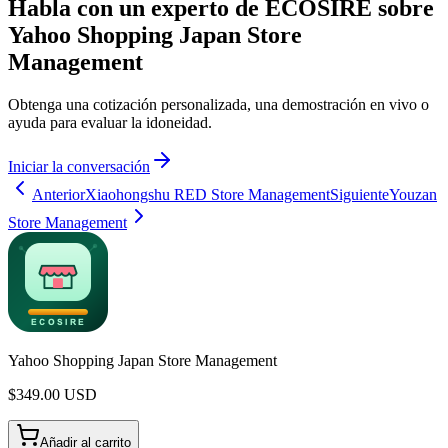
Habla con un experto de ECOSIRE sobre
Yahoo Shopping Japan Store
Management
Obtenga una cotización personalizada, una demostración en vivo o
ayuda para evaluar la idoneidad.
Iniciar la conversación
Anterior
Xiaohongshu RED Store Management
Siguiente
Youzan
Store Management
Yahoo Shopping Japan Store Management
$
349.00
USD
Añadir al carrito