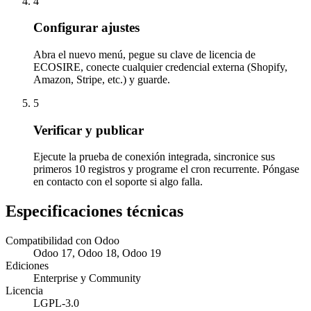
4
Configurar ajustes
Abra el nuevo menú, pegue su clave de licencia de
ECOSIRE, conecte cualquier credencial externa (Shopify,
Amazon, Stripe, etc.) y guarde.
5
Verificar y publicar
Ejecute la prueba de conexión integrada, sincronice sus
primeros 10 registros y programe el cron recurrente. Póngase
en contacto con el soporte si algo falla.
Especificaciones técnicas
Compatibilidad con Odoo
Odoo 17, Odoo 18, Odoo 19
Ediciones
Enterprise y Community
Licencia
LGPL-3.0