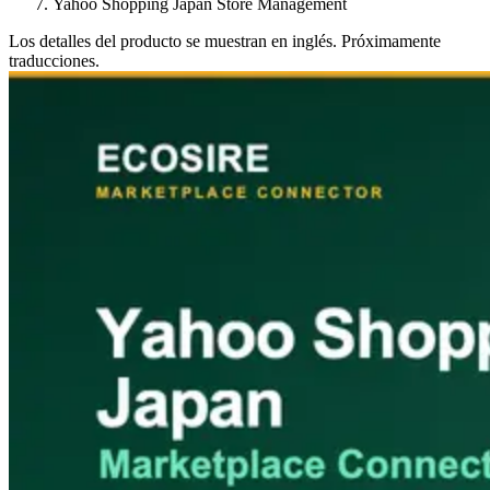
Yahoo Shopping Japan Store Management
Los detalles del producto se muestran en inglés. Próximamente
traducciones.