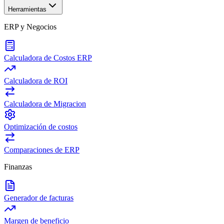
Herramientas
ERP y Negocios
Calculadora de Costos ERP
Calculadora de ROI
Calculadora de Migracion
Optimización de costos
Comparaciones de ERP
Finanzas
Generador de facturas
Margen de beneficio