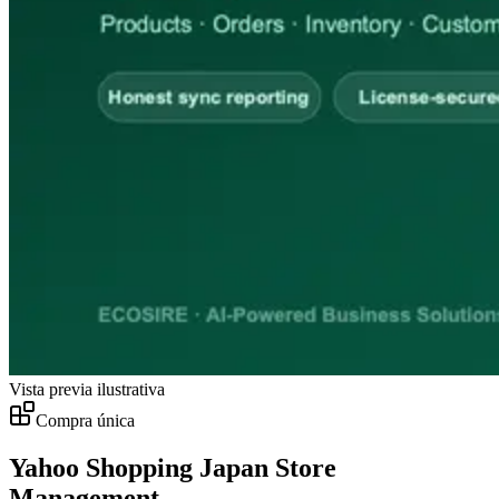
Vista previa ilustrativa
Compra única
Yahoo Shopping Japan Store
Management