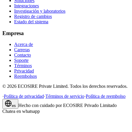
Soluciones
Integraciones
Investigación y laboratorios
Registro de cambios
Estado del sistema
Empresa
Acerca de
Carreras
Contacto
Soporte
Términos
Privacidad
Reembolsos
©
2026
ECOSIRE Private Limited. Todos los derechos reservados.
·
Política de privacidad
·
Términos de servicio
·
Política de reembolso
Hecho con cuidado por
ECOSIRE Privado Limitado
es
Chatea en whatsapp