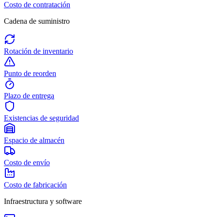
Costo de contratación
Cadena de suministro
Rotación de inventario
Punto de reorden
Plazo de entrega
Existencias de seguridad
Espacio de almacén
Costo de envío
Costo de fabricación
Infraestructura y software