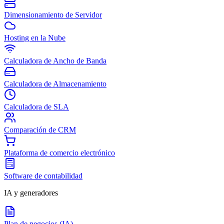
Dimensionamiento de Servidor
Hosting en la Nube
Calculadora de Ancho de Banda
Calculadora de Almacenamiento
Calculadora de SLA
Comparación de CRM
Plataforma de comercio electrónico
Software de contabilidad
IA y generadores
Plan de negocios (IA)