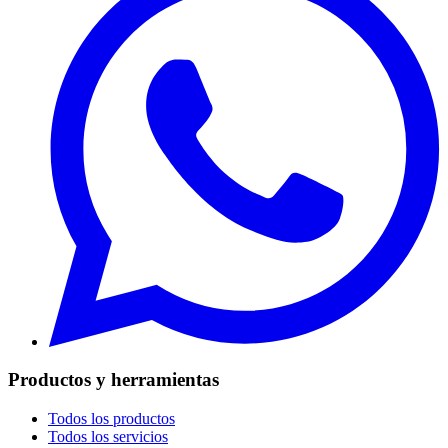
Productos y herramientas
Todos los productos
Todos los servicios