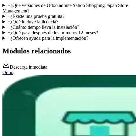
+
¿Qué versiones de Odoo admite Yahoo Shopping Japan Store
Management?
+
¿Existe una prueba gratuita?
+
¿Qué incluye la licencia?
+
¿Cuánto tiempo lleva la instalación?
+
¿Qué pasa después de los primeros 12 meses?
+
¿Ofrecen ayuda para la implementación?
Módulos relacionados
Descarga inmediata
Odoo