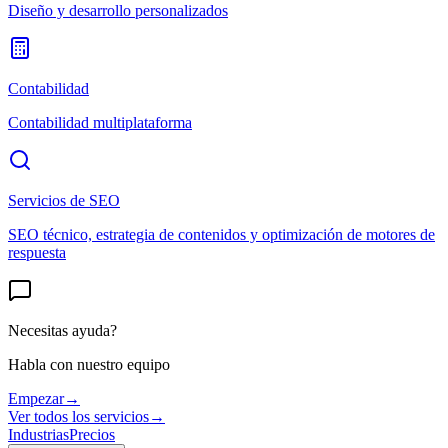
Diseño y desarrollo personalizados
Contabilidad
Contabilidad multiplataforma
Servicios de SEO
SEO técnico, estrategia de contenidos y optimización de motores de
respuesta
Necesitas ayuda?
Habla con nuestro equipo
Empezar
→
Ver todos los servicios
→
Industrias
Precios