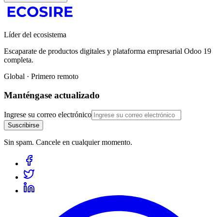
Líder del ecosistema
Escaparate de productos digitales y plataforma empresarial Odoo 19
completa.
Global · Primero remoto
Manténgase actualizado
Ingrese su correo electrónico
Suscribirse
Sin spam. Cancele en cualquier momento.