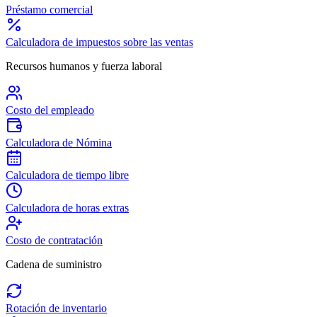
Préstamo comercial
Calculadora de impuestos sobre las ventas
Recursos humanos y fuerza laboral
Costo del empleado
Calculadora de Nómina
Calculadora de tiempo libre
Calculadora de horas extras
Costo de contratación
Cadena de suministro
Rotación de inventario