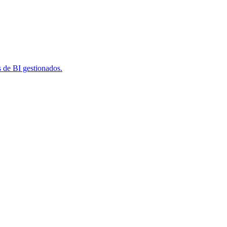
s de BI gestionados.