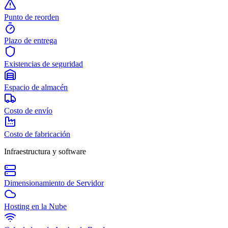
Punto de reorden
Plazo de entrega
Existencias de seguridad
Espacio de almacén
Costo de envío
Costo de fabricación
Infraestructura y software
Dimensionamiento de Servidor
Hosting en la Nube