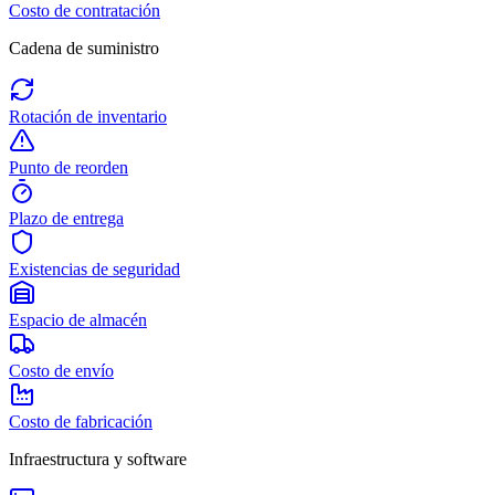
Costo de contratación
Cadena de suministro
Rotación de inventario
Punto de reorden
Plazo de entrega
Existencias de seguridad
Espacio de almacén
Costo de envío
Costo de fabricación
Infraestructura y software