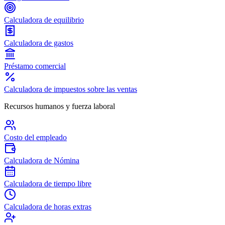
Calculadora de equilibrio
Calculadora de gastos
Préstamo comercial
Calculadora de impuestos sobre las ventas
Recursos humanos y fuerza laboral
Costo del empleado
Calculadora de Nómina
Calculadora de tiempo libre
Calculadora de horas extras