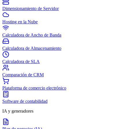
Dimensionamiento de Servidor
Hosting en la Nube
Calculadora de Ancho de Banda
Calculadora de Almacenamiento
Calculadora de SLA
Comparación de CRM
Plataforma de comercio electrónico
Software de contabilidad
IA y generadores
Plan de negocios (IA)