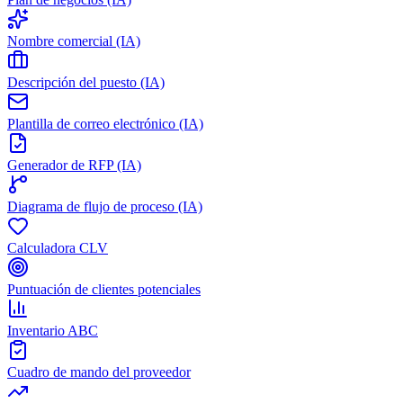
Nombre comercial (IA)
Descripción del puesto (IA)
Plantilla de correo electrónico (IA)
Generador de RFP (IA)
Diagrama de flujo de proceso (IA)
Calculadora CLV
Puntuación de clientes potenciales
Inventario ABC
Cuadro de mando del proveedor