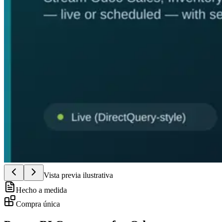
Vista previa ilustrativa
Hecho a medida
Compra única