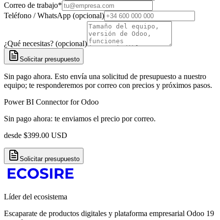
Correo de trabajo
*
Teléfono / WhatsApp (opcional)
¿Qué necesitas? (opcional)
Solicitar presupuesto
Sin pago ahora. Esto envía una solicitud de presupuesto a nuestro
equipo; te responderemos por correo con precios y próximos pasos.
Power BI Connector for Odoo
Sin pago ahora: te enviamos el precio por correo.
desde
$
399.00
USD
Solicitar presupuesto
Líder del ecosistema
Escaparate de productos digitales y plataforma empresarial Odoo 19