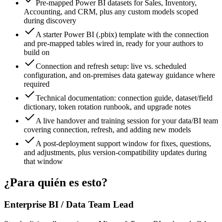
Pre-mapped Power BI datasets for Sales, Inventory,
Accounting, and CRM, plus any custom models scoped
during discovery
A starter Power BI (.pbix) template with the connection
and pre-mapped tables wired in, ready for your authors to
build on
Connection and refresh setup: live vs. scheduled
configuration, and on-premises data gateway guidance where
required
Technical documentation: connection guide, dataset/field
dictionary, token rotation runbook, and upgrade notes
A live handover and training session for your data/BI team
covering connection, refresh, and adding new models
A post-deployment support window for fixes, questions,
and adjustments, plus version-compatibility updates during
that window
¿Para quién es esto?
Enterprise BI / Data Team Lead