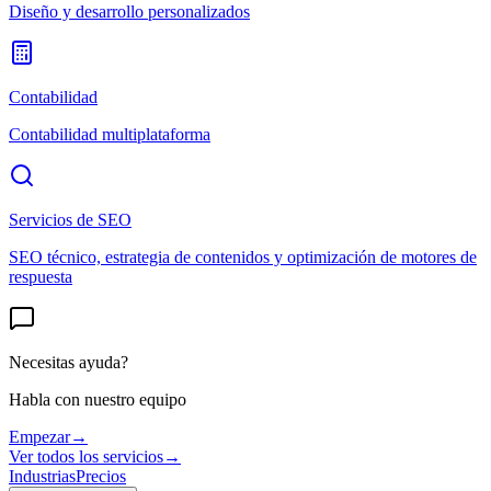
Diseño y desarrollo personalizados
Contabilidad
Contabilidad multiplataforma
Servicios de SEO
SEO técnico, estrategia de contenidos y optimización de motores de
respuesta
Necesitas ayuda?
Habla con nuestro equipo
Empezar
→
Ver todos los servicios
→
Industrias
Precios