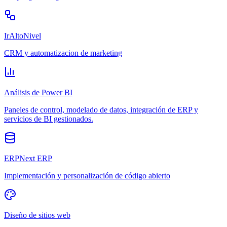
IrAltoNivel
CRM y automatizacion de marketing
Análisis de Power BI
Paneles de control, modelado de datos, integración de ERP y
servicios de BI gestionados.
ERPNext ERP
Implementación y personalización de código abierto
Diseño de sitios web