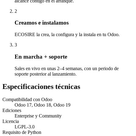
alcance contigo en el arranque.
2
Creamos e instalamos
ECOSIRE la crea, la configura y la instala en tu Odoo.
3
En marcha + soporte
Sales en vivo en unas 2–4 semanas, con un periodo de
soporte posterior al lanzamiento.
Especificaciones técnicas
Compatibilidad con Odoo
Odoo 17, Odoo 18, Odoo 19
Ediciones
Enterprise y Community
Licencia
LGPL-3.0
Requisito de Python