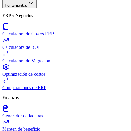
Herramientas
ERP y Negocios
Calculadora de Costos ERP
Calculadora de ROI
Calculadora de Migracion
Optimización de costos
Comparaciones de ERP
Finanzas
Generador de facturas
Margen de beneficio