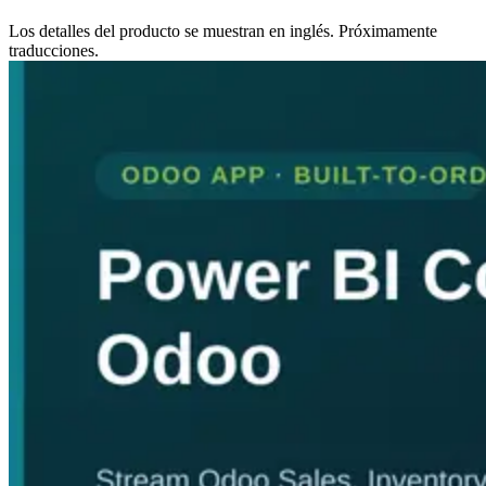
Los detalles del producto se muestran en inglés. Próximamente
traducciones.