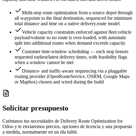
Multi-stop route optimization from a source depot through
all waypoints to the final destination, sequenced for minimum
total distance and time on a native delivery.route model
Vehicle capacity constraints enforced against fleet.vehicle
payload/volume so no route is over-loaded, with automatic
split into additional routes when demand exceeds capacity
Customer time-window scheduling — each stop honors
requested earliest/latest delivery times, with feasibility flags
when a window cannot be met
Distance- and traffic-aware sequencing via a pluggable
routing provider (OpenRouteService, OSRM, Google Maps
or Mapbox) chosen and wired during the build
Solicitar presupuesto
Cuéntanos tus necesidades de Delivery Route Optimization for
Odoo y te enviaremos precios, opciones de licencia y una propuesta
a medida, normalmente en un día hábil.