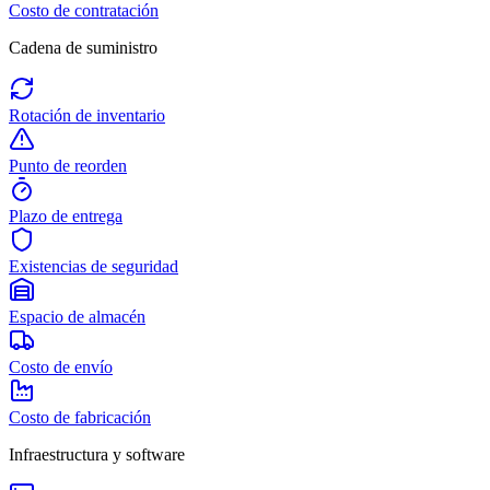
Costo de contratación
Cadena de suministro
Rotación de inventario
Punto de reorden
Plazo de entrega
Existencias de seguridad
Espacio de almacén
Costo de envío
Costo de fabricación
Infraestructura y software