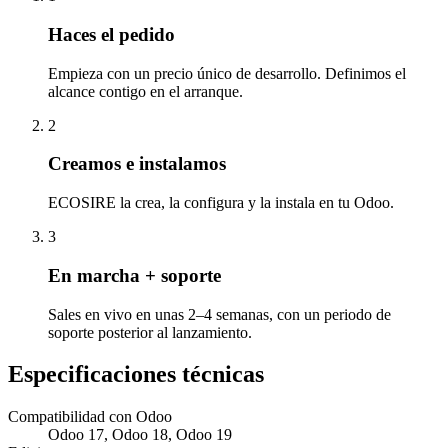
Haces el pedido
Empieza con un precio único de desarrollo. Definimos el
alcance contigo en el arranque.
2
Creamos e instalamos
ECOSIRE la crea, la configura y la instala en tu Odoo.
3
En marcha + soporte
Sales en vivo en unas 2–4 semanas, con un periodo de
soporte posterior al lanzamiento.
Especificaciones técnicas
Compatibilidad con Odoo
Odoo 17, Odoo 18, Odoo 19