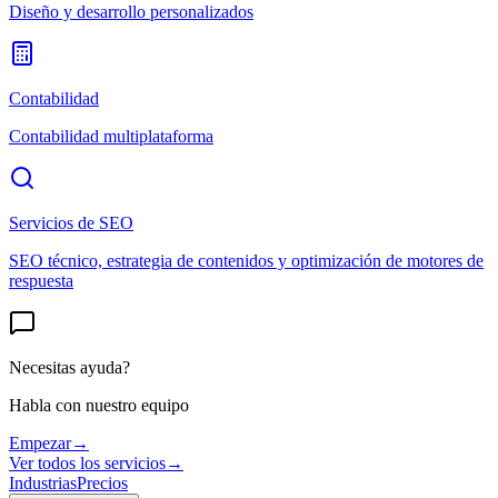
Diseño y desarrollo personalizados
Contabilidad
Contabilidad multiplataforma
Servicios de SEO
SEO técnico, estrategia de contenidos y optimización de motores de
respuesta
Necesitas ayuda?
Habla con nuestro equipo
Empezar
→
Ver todos los servicios
→
Industrias
Precios