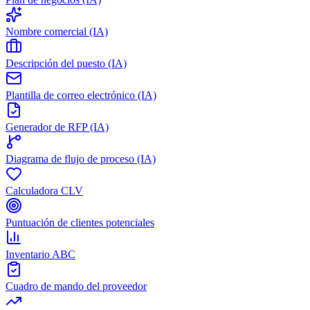
Nombre comercial (IA)
Descripción del puesto (IA)
Plantilla de correo electrónico (IA)
Generador de RFP (IA)
Diagrama de flujo de proceso (IA)
Calculadora CLV
Puntuación de clientes potenciales
Inventario ABC
Cuadro de mando del proveedor