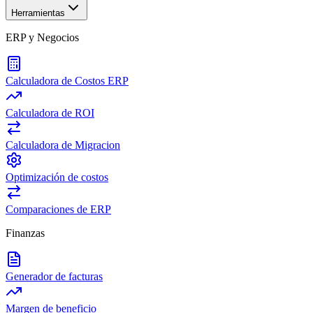
Herramientas
ERP y Negocios
Calculadora de Costos ERP
Calculadora de ROI
Calculadora de Migracion
Optimización de costos
Comparaciones de ERP
Finanzas
Generador de facturas
Margen de beneficio