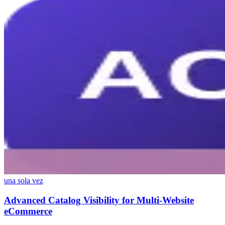
una sola vez
Advanced Catalog Visibility for Multi-Website
eCommerce