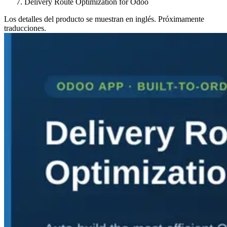
Delivery Route Optimization for Odoo
Los detalles del producto se muestran en inglés. Próximamente
traducciones.