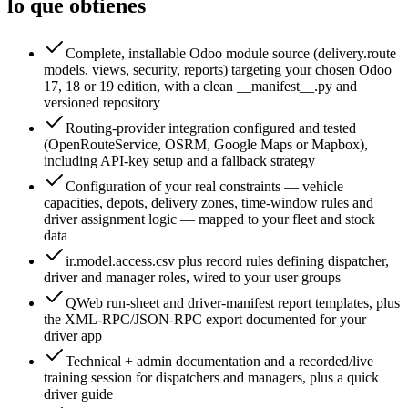
lo que obtienes
Complete, installable Odoo module source (delivery.route
models, views, security, reports) targeting your chosen Odoo
17, 18 or 19 edition, with a clean __manifest__.py and
versioned repository
Routing-provider integration configured and tested
(OpenRouteService, OSRM, Google Maps or Mapbox),
including API-key setup and a fallback strategy
Configuration of your real constraints — vehicle
capacities, depots, delivery zones, time-window rules and
driver assignment logic — mapped to your fleet and stock
data
ir.model.access.csv plus record rules defining dispatcher,
driver and manager roles, wired to your user groups
QWeb run-sheet and driver-manifest report templates, plus
the XML-RPC/JSON-RPC export documented for your
driver app
Technical + admin documentation and a recorded/live
training session for dispatchers and managers, plus a quick
driver guide