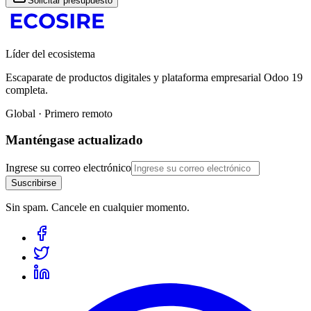
Solicitar presupuesto
Líder del ecosistema
Escaparate de productos digitales y plataforma empresarial Odoo 19
completa.
Global · Primero remoto
Manténgase actualizado
Ingrese su correo electrónico
Suscribirse
Sin spam. Cancele en cualquier momento.