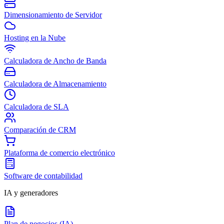
Dimensionamiento de Servidor
Hosting en la Nube
Calculadora de Ancho de Banda
Calculadora de Almacenamiento
Calculadora de SLA
Comparación de CRM
Plataforma de comercio electrónico
Software de contabilidad
IA y generadores
Plan de negocios (IA)