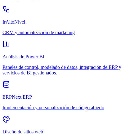
IrAltoNivel
CRM y automatizacion de marketing
Análisis de Power BI
Paneles de control, modelado de datos, integración de ERP y
servicios de BI gestionados.
ERPNext ERP
Implementación y personalización de código abierto
Diseño de sitios web