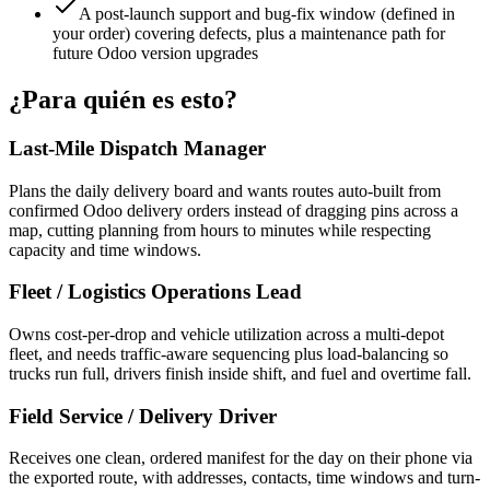
A post-launch support and bug-fix window (defined in
your order) covering defects, plus a maintenance path for
future Odoo version upgrades
¿Para quién es esto?
Last-Mile Dispatch Manager
Plans the daily delivery board and wants routes auto-built from
confirmed Odoo delivery orders instead of dragging pins across a
map, cutting planning from hours to minutes while respecting
capacity and time windows.
Fleet / Logistics Operations Lead
Owns cost-per-drop and vehicle utilization across a multi-depot
fleet, and needs traffic-aware sequencing plus load-balancing so
trucks run full, drivers finish inside shift, and fuel and overtime fall.
Field Service / Delivery Driver
Receives one clean, ordered manifest for the day on their phone via
the exported route, with addresses, contacts, time windows and turn-