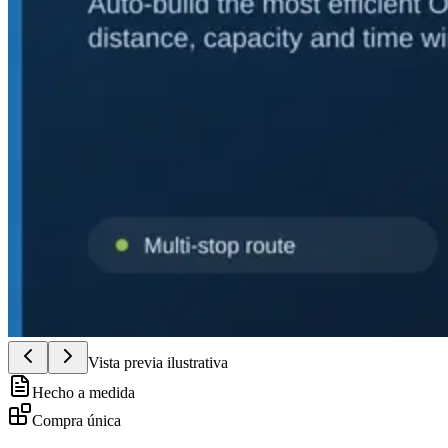
Vista previa ilustrativa
Hecho a medida
Compra única