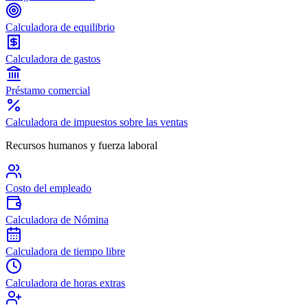
Calculadora de equilibrio
Calculadora de gastos
Préstamo comercial
Calculadora de impuestos sobre las ventas
Recursos humanos y fuerza laboral
Costo del empleado
Calculadora de Nómina
Calculadora de tiempo libre
Calculadora de horas extras