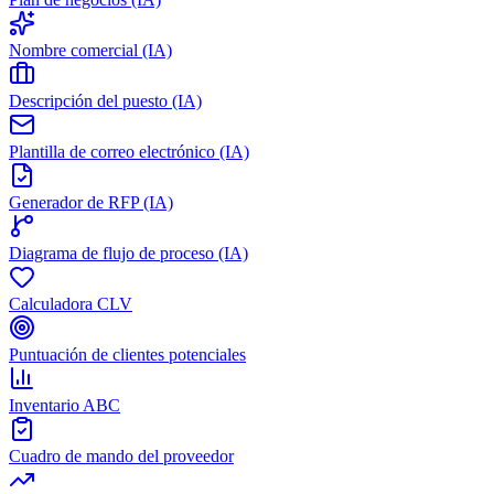
Nombre comercial (IA)
Descripción del puesto (IA)
Plantilla de correo electrónico (IA)
Generador de RFP (IA)
Diagrama de flujo de proceso (IA)
Calculadora CLV
Puntuación de clientes potenciales
Inventario ABC
Cuadro de mando del proveedor