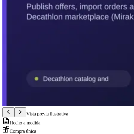
Vista previa ilustrativa
Hecho a medida
Compra única