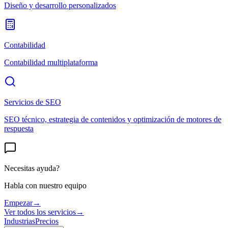
Diseño y desarrollo personalizados
Contabilidad
Contabilidad multiplataforma
Servicios de SEO
SEO técnico, estrategia de contenidos y optimización de motores de
respuesta
Necesitas ayuda?
Habla con nuestro equipo
Empezar
→
Ver todos los servicios
→
Industrias
Precios