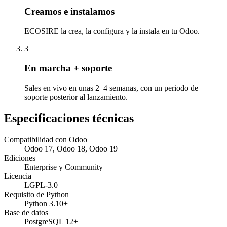
Creamos e instalamos
ECOSIRE la crea, la configura y la instala en tu Odoo.
3
En marcha + soporte
Sales en vivo en unas 2–4 semanas, con un periodo de
soporte posterior al lanzamiento.
Especificaciones técnicas
Compatibilidad con Odoo
Odoo 17, Odoo 18, Odoo 19
Ediciones
Enterprise y Community
Licencia
LGPL-3.0
Requisito de Python
Python 3.10+
Base de datos
PostgreSQL 12+