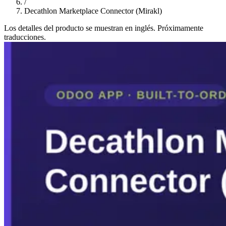
/
Decathlon Marketplace Connector (Mirakl)
Los detalles del producto se muestran en inglés. Próximamente
traducciones.