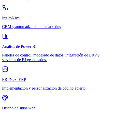
IrAltoNivel
CRM y automatizacion de marketing
Análisis de Power BI
Paneles de control, modelado de datos, integración de ERP y
servicios de BI gestionados.
ERPNext ERP
Implementación y personalización de código abierto
Diseño de sitios web