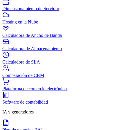
Dimensionamiento de Servidor
Hosting en la Nube
Calculadora de Ancho de Banda
Calculadora de Almacenamiento
Calculadora de SLA
Comparación de CRM
Plataforma de comercio electrónico
Software de contabilidad
IA y generadores
Plan de negocios (IA)