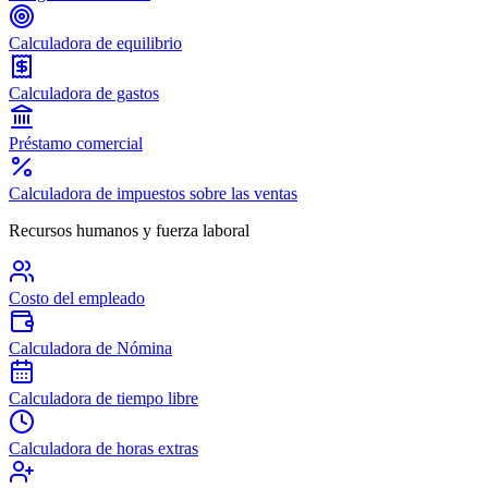
Calculadora de equilibrio
Calculadora de gastos
Préstamo comercial
Calculadora de impuestos sobre las ventas
Recursos humanos y fuerza laboral
Costo del empleado
Calculadora de Nómina
Calculadora de tiempo libre
Calculadora de horas extras