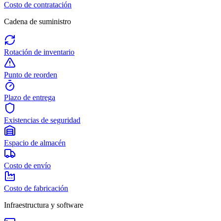
Costo de contratación
Cadena de suministro
Rotación de inventario
Punto de reorden
Plazo de entrega
Existencias de seguridad
Espacio de almacén
Costo de envío
Costo de fabricación
Infraestructura y software