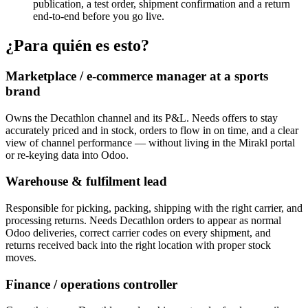
publication, a test order, shipment confirmation and a return
end-to-end before you go live.
¿Para quién es esto?
Marketplace / e-commerce manager at a sports
brand
Owns the Decathlon channel and its P&L. Needs offers to stay
accurately priced and in stock, orders to flow in on time, and a clear
view of channel performance — without living in the Mirakl portal
or re-keying data into Odoo.
Warehouse & fulfilment lead
Responsible for picking, packing, shipping with the right carrier, and
processing returns. Needs Decathlon orders to appear as normal
Odoo deliveries, correct carrier codes on every shipment, and
returns received back into the right location with proper stock
moves.
Finance / operations controller