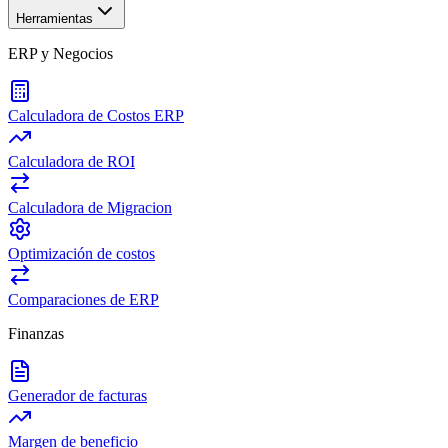
Herramientas
ERP y Negocios
Calculadora de Costos ERP
Calculadora de ROI
Calculadora de Migracion
Optimización de costos
Comparaciones de ERP
Finanzas
Generador de facturas
Margen de beneficio