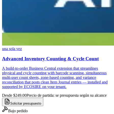
una sola vez
Advanced Inventory Counting & Cycle Count
A build-to-order Business Central extension that streamlines
physical and cycle counting with barcode scanning, simultaneous
multi-user count sheets, zone-based counting, and variance
reconciliation that posts clean Item Journal entries — installed and
supported by ECOSIRE on your tenant.
Desde $249.00
Precio de partida: se presupuesta según su alcance
Solicitar presupuesto
Bajo pedido