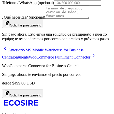
Teléfono / WhatsApp (opcional)
¿Qué necesitas? (opcional)
Solicitar presupuesto
Sin pago ahora. Esto envía una solicitud de presupuesto a nuestro
equipo; te responderemos por correo con precios y próximos pasos.
Anterior
WMS Mobile Warehouse for Business
Central
Siguiente
WooCommerce Fulfillment Connector
WooCommerce Connector for Business Central
Sin pago ahora: te enviamos el precio por correo.
desde
$
499.00
USD
Solicitar presupuesto