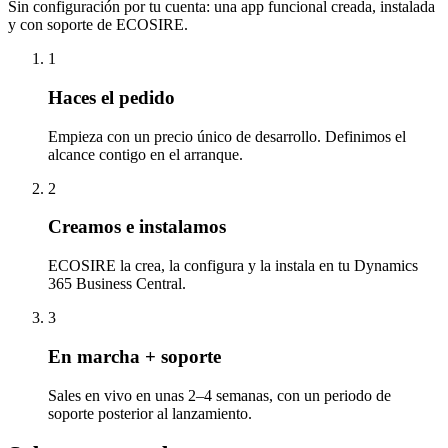
Sin configuración por tu cuenta: una app funcional creada, instalada
y con soporte de ECOSIRE.
1
Haces el pedido
Empieza con un precio único de desarrollo. Definimos el
alcance contigo en el arranque.
2
Creamos e instalamos
ECOSIRE la crea, la configura y la instala en tu Dynamics
365 Business Central.
3
En marcha + soporte
Sales en vivo en unas 2–4 semanas, con un periodo de
soporte posterior al lanzamiento.