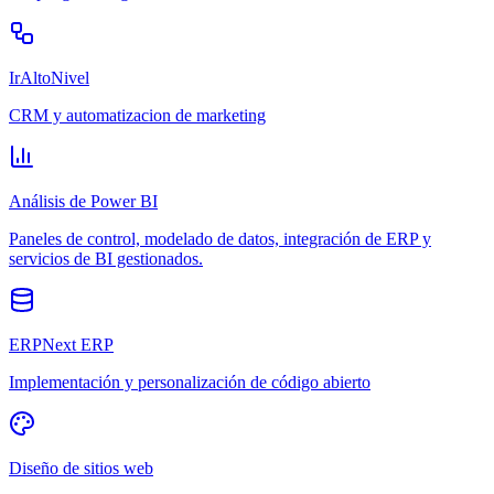
IrAltoNivel
CRM y automatizacion de marketing
Análisis de Power BI
Paneles de control, modelado de datos, integración de ERP y
servicios de BI gestionados.
ERPNext ERP
Implementación y personalización de código abierto
Diseño de sitios web