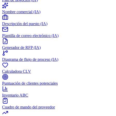
Nombre comercial (IA)
Descripción del puesto (IA)
Plantilla de correo electrónico (IA)
Generador de RFP (IA)
Diagrama de flujo de proceso (IA)
Calculadora CLV
Puntuación de clientes potenciales
Inventario ABC
Cuadro de mando del proveedor