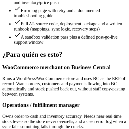
and inventory/price push
Error log page with retry and a documented
troubleshooting guide
Full AL source code, deployment package and a written
runbook (mappings, sync logic, recovery steps)
A sandbox validation pass plus a defined post-go-live
support window
¿Para quién es esto?
WooCommerce merchant on Business Central
Runs a WordPress/WooCommerce store and uses BC as the ERP of
record. Wants orders, customers and payments flowing into BC
automatically and stock pushed back out, without staff copy-pasting
between systems.
Operations / fulfillment manager
Owns order-to-cash and inventory accuracy. Needs near-real-time
stock levels so the store never oversells, and a clear error log when a
sync fails so nothing falls through the cracks.