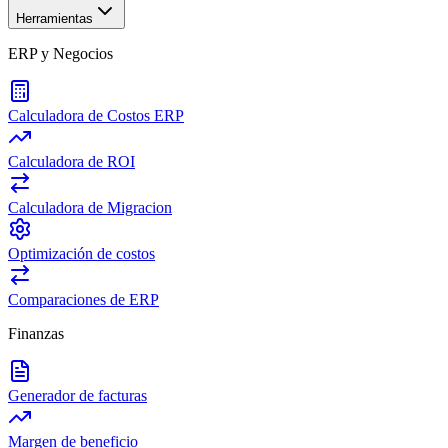
Herramientas
ERP y Negocios
Calculadora de Costos ERP
Calculadora de ROI
Calculadora de Migracion
Optimización de costos
Comparaciones de ERP
Finanzas
Generador de facturas
Margen de beneficio