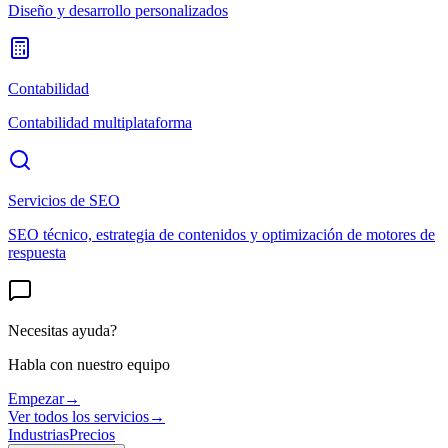
Diseño y desarrollo personalizados
Contabilidad
Contabilidad multiplataforma
Servicios de SEO
SEO técnico, estrategia de contenidos y optimización de motores de
respuesta
Necesitas ayuda?
Habla con nuestro equipo
Empezar
→
Ver todos los servicios
→
Industrias
Precios