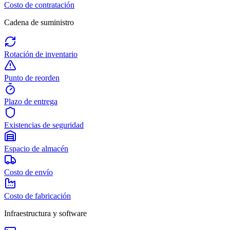
Costo de contratación
Cadena de suministro
Rotación de inventario
Punto de reorden
Plazo de entrega
Existencias de seguridad
Espacio de almacén
Costo de envío
Costo de fabricación
Infraestructura y software