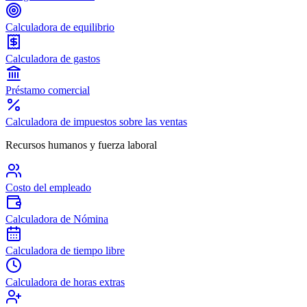
Calculadora de equilibrio
Calculadora de gastos
Préstamo comercial
Calculadora de impuestos sobre las ventas
Recursos humanos y fuerza laboral
Costo del empleado
Calculadora de Nómina
Calculadora de tiempo libre
Calculadora de horas extras