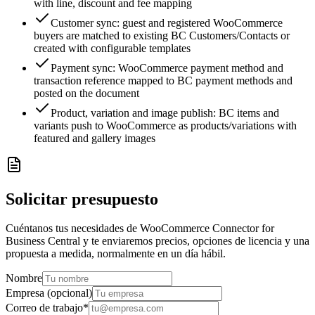
with line, discount and fee mapping
Customer sync: guest and registered WooCommerce
buyers are matched to existing BC Customers/Contacts or
created with configurable templates
Payment sync: WooCommerce payment method and
transaction reference mapped to BC payment methods and
posted on the document
Product, variation and image publish: BC items and
variants push to WooCommerce as products/variations with
featured and gallery images
Solicitar presupuesto
Cuéntanos tus necesidades de WooCommerce Connector for
Business Central y te enviaremos precios, opciones de licencia y una
propuesta a medida, normalmente en un día hábil.
Nombre
Empresa (opcional)
Correo de trabajo
*