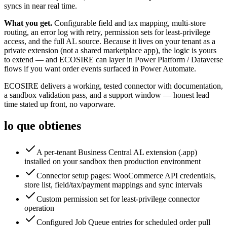
syncs in near real time.
What you get.
Configurable field and tax mapping, multi-store
routing, an error log with retry, permission sets for least-privilege
access, and the full AL source. Because it lives on your tenant as a
private extension (not a shared marketplace app), the logic is yours
to extend — and ECOSIRE can layer in Power Platform / Dataverse
flows if you want order events surfaced in Power Automate.
ECOSIRE delivers a working, tested connector with documentation,
a sandbox validation pass, and a support window — honest lead
time stated up front, no vaporware.
lo que obtienes
A per-tenant Business Central AL extension (.app)
installed on your sandbox then production environment
Connector setup pages: WooCommerce API credentials,
store list, field/tax/payment mappings and sync intervals
Custom permission set for least-privilege connector
operation
Configured Job Queue entries for scheduled order pull