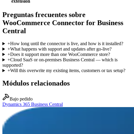
extension
Preguntas frecuentes sobre
WooCommerce Connector for Business
Central
+
How long until the connector is live, and how is it installed?
+
What happens with support and updates after go-live?
+
Does it support more than one WooCommerce store?
+
Cloud SaaS or on-premises Business Central — which is
supported?
+
Will this overwrite my existing items, customers or tax setup?
Módulos relacionados
Bajo pedido
Dynamics 365 Business Central