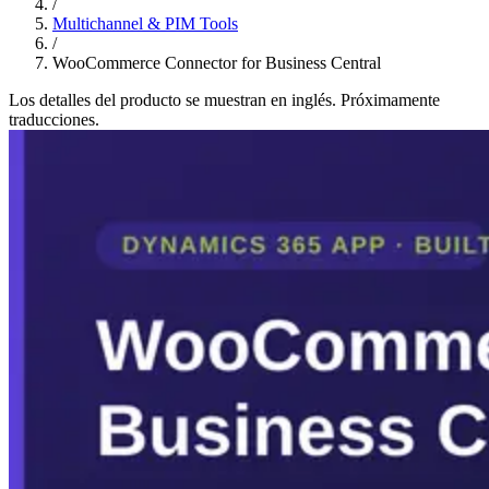
/
Multichannel & PIM Tools
/
WooCommerce Connector for Business Central
Los detalles del producto se muestran en inglés. Próximamente
traducciones.