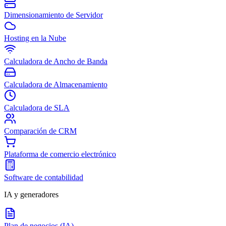
Dimensionamiento de Servidor
Hosting en la Nube
Calculadora de Ancho de Banda
Calculadora de Almacenamiento
Calculadora de SLA
Comparación de CRM
Plataforma de comercio electrónico
Software de contabilidad
IA y generadores
Plan de negocios (IA)