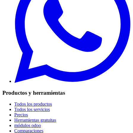
Productos y herramientas
Todos los productos
Todos los servicios
Precios
Herramientas gratuitas
módulos odoo
Comparaciones