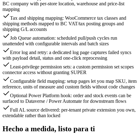
BC company with per-store location, warehouse and price-list
mapping
Tax and shipping mapping: WooCommerce tax classes and
shipping methods mapped to BC VAT/tax posting groups and
shipping G/L accounts
Job Queue automation: scheduled pull/push cycles run
unattended with configurable intervals and batch sizes
Error log and retry: a dedicated log page captures failed syncs
with payload detail, status and one-click reprocessing
Least-privilege permission sets: a custom permission set scopes
connector access without granting SUPER
Configurable field mapping: setup pages let you map SKU, item
reference, units of measure and custom fields without code changes
Optional Power Platform hook: order and stock events can be
surfaced to Dataverse / Power Automate for downstream flows
Full AL source delivered: per-tenant private extension you own,
extendable rather than locked
Hecho a medida, listo para ti