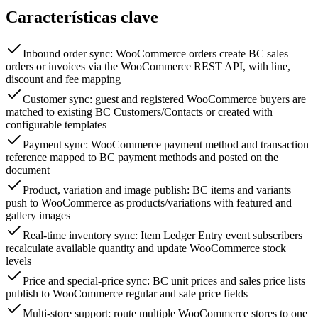
Características clave
Inbound order sync: WooCommerce orders create BC sales
orders or invoices via the WooCommerce REST API, with line,
discount and fee mapping
Customer sync: guest and registered WooCommerce buyers are
matched to existing BC Customers/Contacts or created with
configurable templates
Payment sync: WooCommerce payment method and transaction
reference mapped to BC payment methods and posted on the
document
Product, variation and image publish: BC items and variants
push to WooCommerce as products/variations with featured and
gallery images
Real-time inventory sync: Item Ledger Entry event subscribers
recalculate available quantity and update WooCommerce stock
levels
Price and special-price sync: BC unit prices and sales price lists
publish to WooCommerce regular and sale price fields
Multi-store support: route multiple WooCommerce stores to one