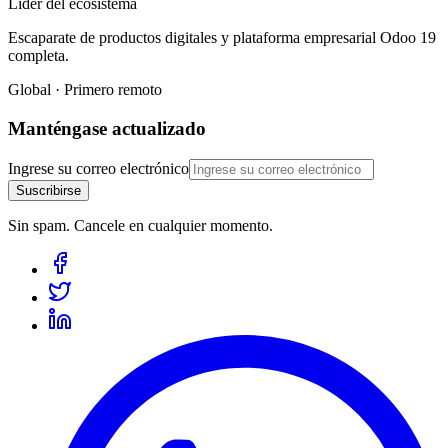
Líder del ecosistema
Escaparate de productos digitales y plataforma empresarial Odoo 19
completa.
Global · Primero remoto
Manténgase actualizado
Ingrese su correo electrónico
Suscribirse
Sin spam. Cancele en cualquier momento.