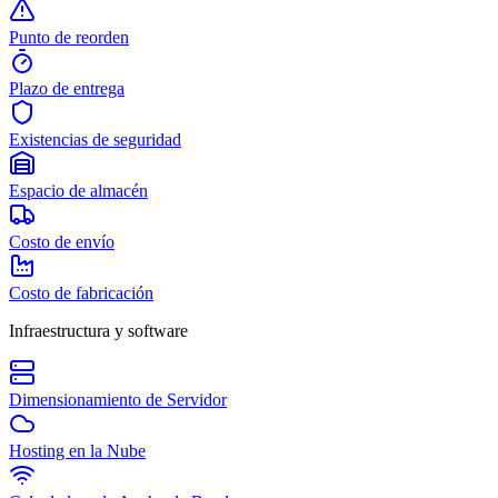
Punto de reorden
Plazo de entrega
Existencias de seguridad
Espacio de almacén
Costo de envío
Costo de fabricación
Infraestructura y software
Dimensionamiento de Servidor
Hosting en la Nube