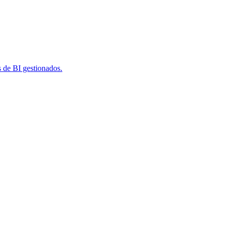
s de BI gestionados.