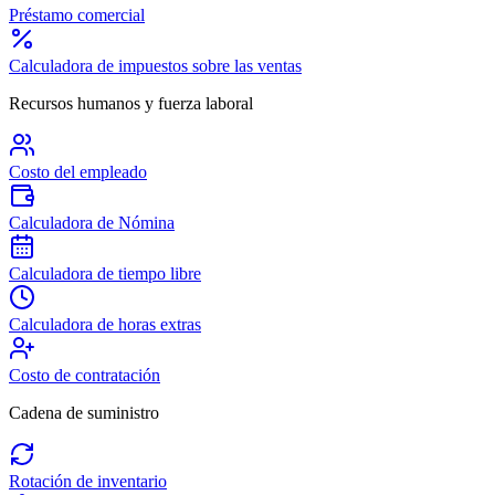
Préstamo comercial
Calculadora de impuestos sobre las ventas
Recursos humanos y fuerza laboral
Costo del empleado
Calculadora de Nómina
Calculadora de tiempo libre
Calculadora de horas extras
Costo de contratación
Cadena de suministro
Rotación de inventario