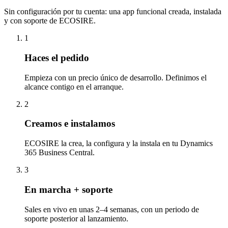
Sin configuración por tu cuenta: una app funcional creada, instalada
y con soporte de ECOSIRE.
1
Haces el pedido
Empieza con un precio único de desarrollo. Definimos el
alcance contigo en el arranque.
2
Creamos e instalamos
ECOSIRE la crea, la configura y la instala en tu Dynamics
365 Business Central.
3
En marcha + soporte
Sales en vivo en unas 2–4 semanas, con un periodo de
soporte posterior al lanzamiento.