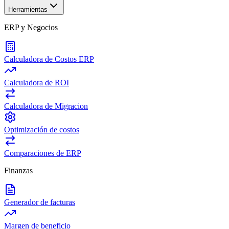
Herramientas
ERP y Negocios
Calculadora de Costos ERP
Calculadora de ROI
Calculadora de Migracion
Optimización de costos
Comparaciones de ERP
Finanzas
Generador de facturas
Margen de beneficio