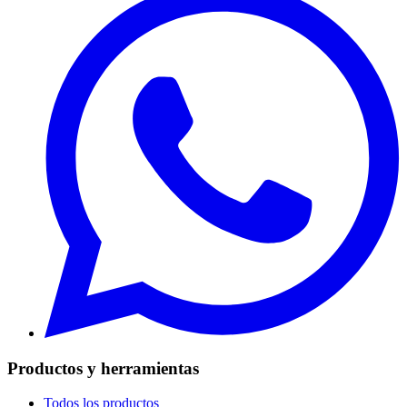
Productos y herramientas
Todos los productos