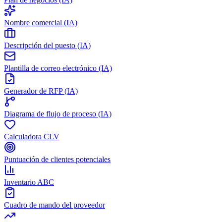
Nombre comercial (IA)
Descripción del puesto (IA)
Plantilla de correo electrónico (IA)
Generador de RFP (IA)
Diagrama de flujo de proceso (IA)
Calculadora CLV
Puntuación de clientes potenciales
Inventario ABC
Cuadro de mando del proveedor