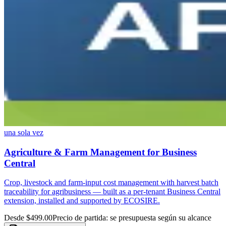
una sola vez
Agriculture & Farm Management for Business
Central
Crop, livestock and farm-input cost management with harvest batch
traceability for agribusiness — built as a per-tenant Business Central
extension, installed and supported by ECOSIRE.
Desde $499.00
Precio de partida: se presupuesta según su alcance