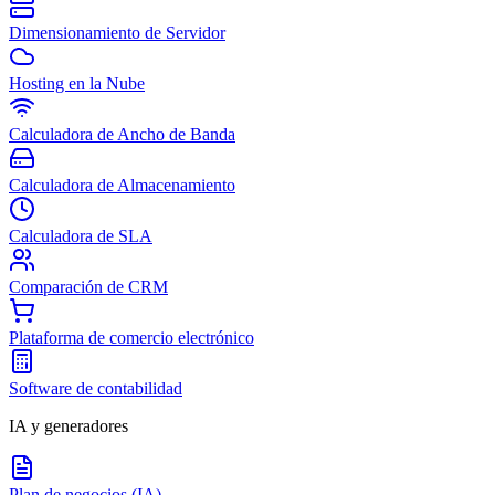
Dimensionamiento de Servidor
Hosting en la Nube
Calculadora de Ancho de Banda
Calculadora de Almacenamiento
Calculadora de SLA
Comparación de CRM
Plataforma de comercio electrónico
Software de contabilidad
IA y generadores
Plan de negocios (IA)