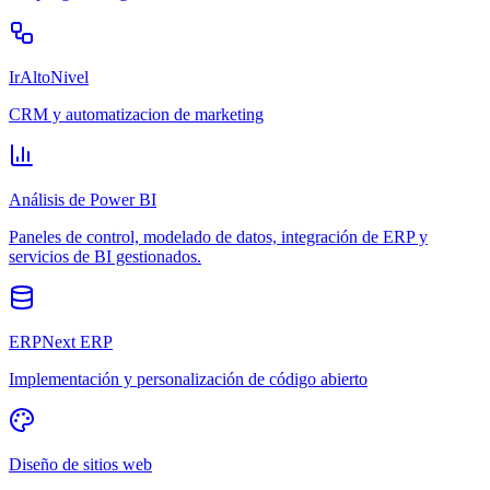
IrAltoNivel
CRM y automatizacion de marketing
Análisis de Power BI
Paneles de control, modelado de datos, integración de ERP y
servicios de BI gestionados.
ERPNext ERP
Implementación y personalización de código abierto
Diseño de sitios web