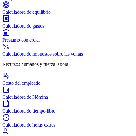
Calculadora de equilibrio
Calculadora de gastos
Préstamo comercial
Calculadora de impuestos sobre las ventas
Recursos humanos y fuerza laboral
Costo del empleado
Calculadora de Nómina
Calculadora de tiempo libre
Calculadora de horas extras