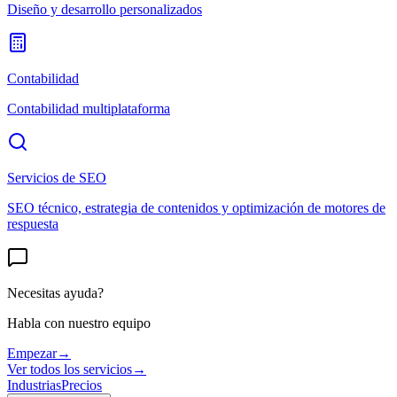
Diseño y desarrollo personalizados
Contabilidad
Contabilidad multiplataforma
Servicios de SEO
SEO técnico, estrategia de contenidos y optimización de motores de
respuesta
Necesitas ayuda?
Habla con nuestro equipo
Empezar
→
Ver todos los servicios
→
Industrias
Precios