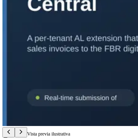
Vista previa ilustrativa