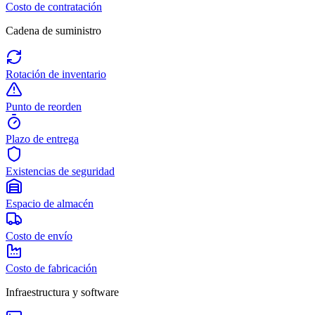
Costo de contratación
Cadena de suministro
Rotación de inventario
Punto de reorden
Plazo de entrega
Existencias de seguridad
Espacio de almacén
Costo de envío
Costo de fabricación
Infraestructura y software