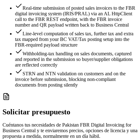
Real-time submission of posted sales invoices to the FBR
digital invoicing system (IRIS/PRAL) via an AL HttpClient
call to the FBR REST endpoint, with the FBR invoice
number and QR payload written back to Business Central
Line-level computation of sales tax, further tax and extra
tax mapped from your BC VAT/Tax posting setup into the
FBR-required payload structure
Withholding-tax handling on sales documents, captured
and reported in the submission so buyer/supplier obligations
are reflected correctly
STRN and NTN validation on customers and on the
invoice before submission, blocking non-compliant
documents from posting silently
Solicitar presupuesto
Cuéntanos tus necesidades de Pakistan FBR Digital Invoicing for
Business Central y te enviaremos precios, opciones de licencia y una
propuesta a medida, normalmente en un día hábil.