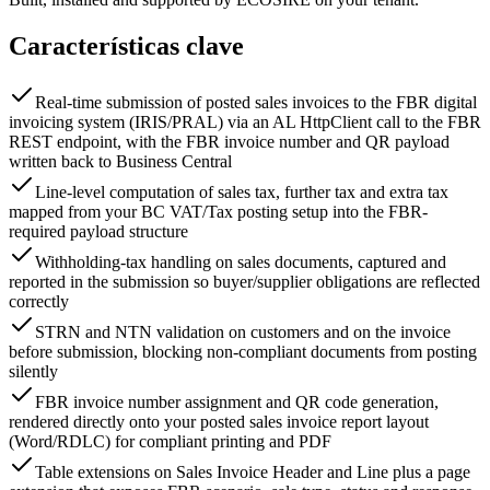
Características clave
Real-time submission of posted sales invoices to the FBR digital
invoicing system (IRIS/PRAL) via an AL HttpClient call to the FBR
REST endpoint, with the FBR invoice number and QR payload
written back to Business Central
Line-level computation of sales tax, further tax and extra tax
mapped from your BC VAT/Tax posting setup into the FBR-
required payload structure
Withholding-tax handling on sales documents, captured and
reported in the submission so buyer/supplier obligations are reflected
correctly
STRN and NTN validation on customers and on the invoice
before submission, blocking non-compliant documents from posting
silently
FBR invoice number assignment and QR code generation,
rendered directly onto your posted sales invoice report layout
(Word/RDLC) for compliant printing and PDF
Table extensions on Sales Invoice Header and Line plus a page