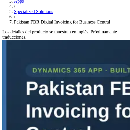
Apps
/
Specialized Solutions
/
Pakistan FBR Digital Invoicing for Business Central
Los detalles del producto se muestran en inglés. Próximamente
traducciones.