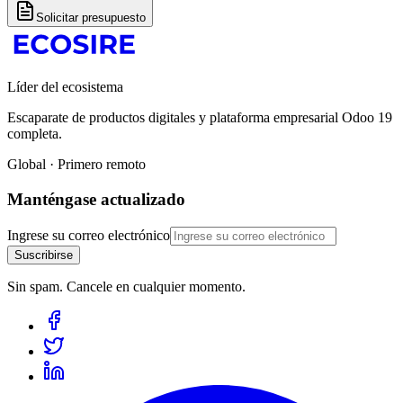
Solicitar presupuesto
Líder del ecosistema
Escaparate de productos digitales y plataforma empresarial Odoo 19
completa.
Global · Primero remoto
Manténgase actualizado
Ingrese su correo electrónico
Suscribirse
Sin spam. Cancele en cualquier momento.