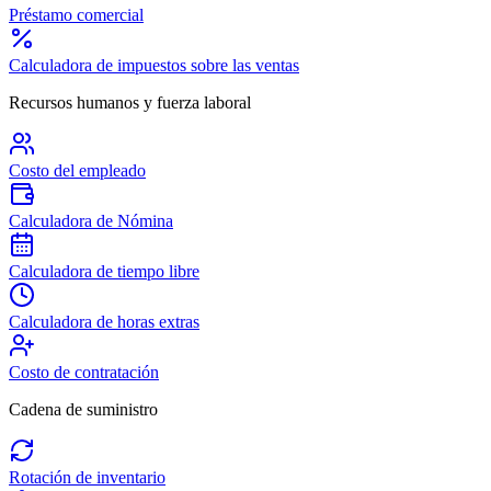
Préstamo comercial
Calculadora de impuestos sobre las ventas
Recursos humanos y fuerza laboral
Costo del empleado
Calculadora de Nómina
Calculadora de tiempo libre
Calculadora de horas extras
Costo de contratación
Cadena de suministro
Rotación de inventario