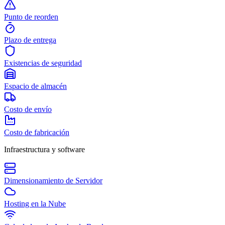
Punto de reorden
Plazo de entrega
Existencias de seguridad
Espacio de almacén
Costo de envío
Costo de fabricación
Infraestructura y software
Dimensionamiento de Servidor
Hosting en la Nube