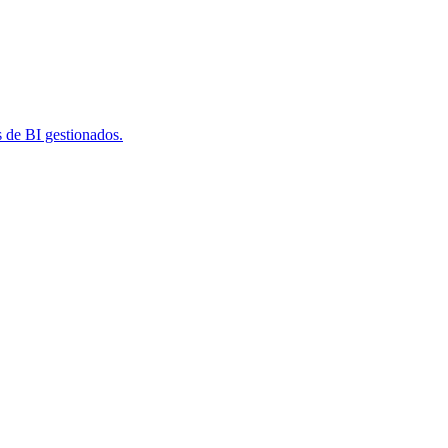
s de BI gestionados.