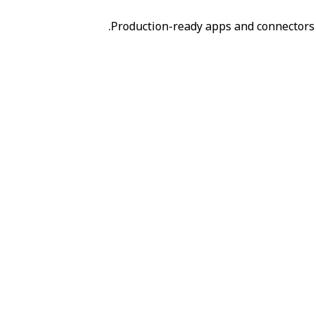
Production-ready apps and connectors 