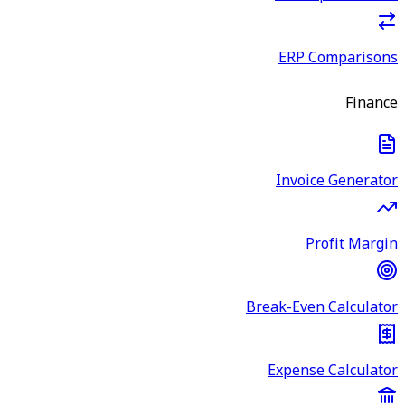
ERP Comparisons
Finance
Invoice Generator
Profit Margin
Break-Even Calculator
Expense Calculator