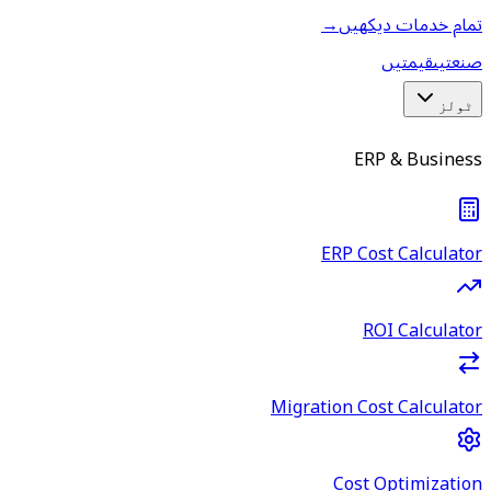
تمام خدمات دیکھیں
→
صنعتیں
قیمتیں
ٹولز
ERP & Business
ERP Cost Calculator
ROI Calculator
Migration Cost Calculator
Cost Optimization