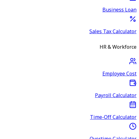
Business Loan
Sales Tax Calculator
HR & Workforce
Employee Cost
Payroll Calculator
Time-Off Calculator