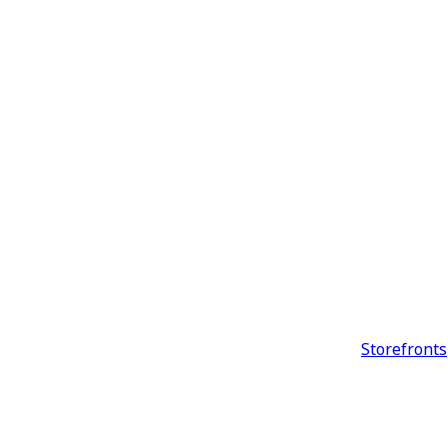
Storefronts