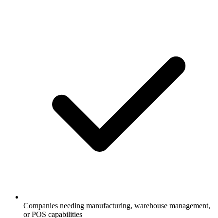
Companies needing manufacturing, warehouse management,
or POS capabilities