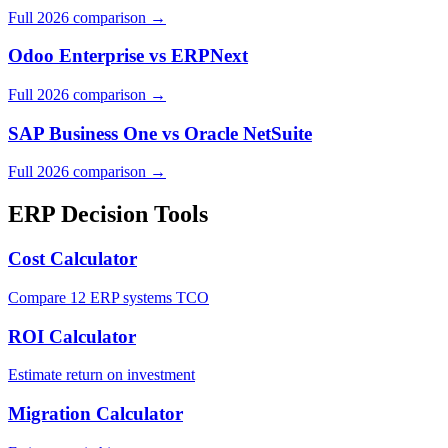
Full 2026 comparison →
Odoo Enterprise
vs
ERPNext
Full 2026 comparison →
SAP Business One
vs
Oracle NetSuite
Full 2026 comparison →
ERP Decision Tools
Cost Calculator
Compare 12 ERP systems TCO
ROI Calculator
Estimate return on investment
Migration Calculator