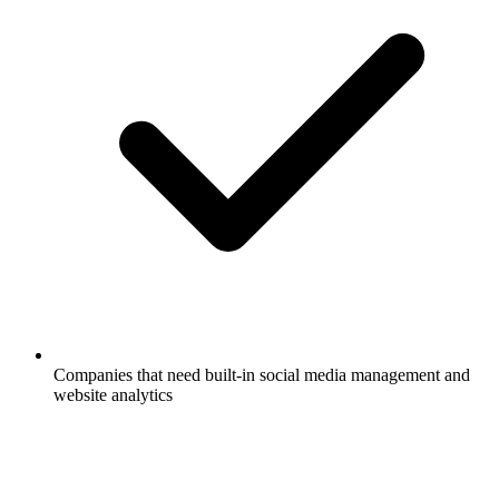
Companies that need built-in social media management and
website analytics