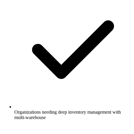
Organizations needing deep inventory management with
multi-warehouse