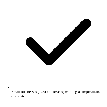
Small businesses (1-20 employees) wanting a simple all-in-
one suite