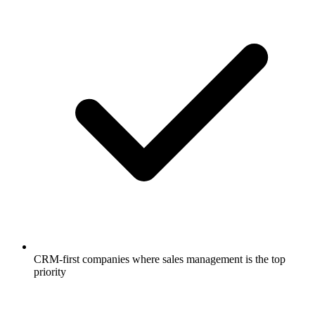
CRM-first companies where sales management is the top
priority