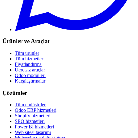
Ürünler ve Araçlar
Tüm ürünler
Tüm hizmetler
Fiyatlandırma
Ücretsiz araçlar
Odoo modülleri
Karşılaştırmalar
Çözümler
Tüm endüstriler
Odoo ERP hizmetleri
Shopify hizmetleri
SEO hizmetleri
Power BI hizmetleri
Web sitesi tasarımı
Muhasebe ve defter tutma