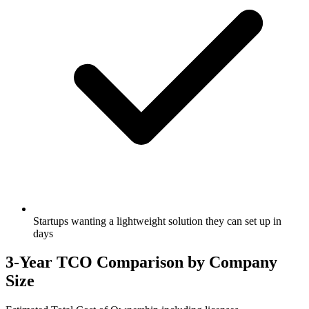
Startups wanting a lightweight solution they can set up in
days
3-Year TCO Comparison by Company
Size