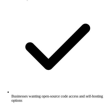
Businesses wanting open-source code access and self-hosting
options