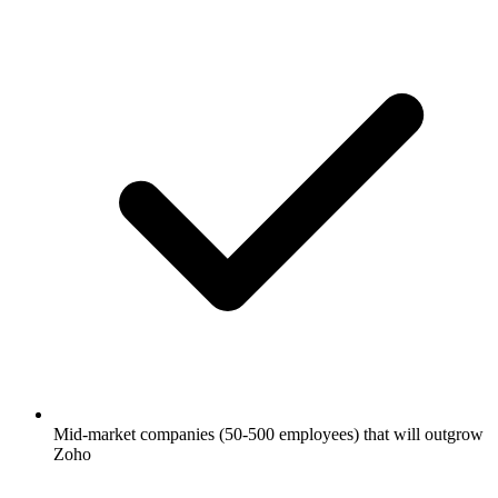
Mid-market companies (50-500 employees) that will outgrow
Zoho