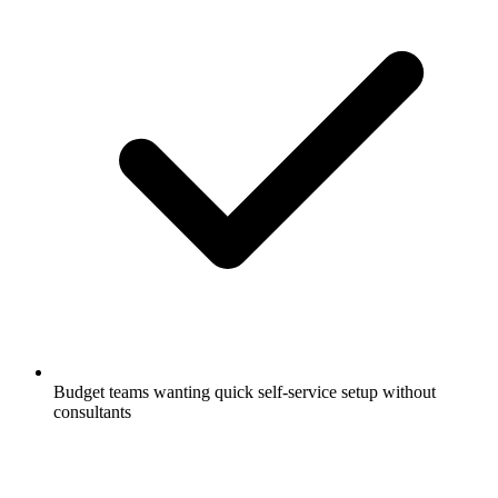
Budget teams wanting quick self-service setup without
consultants