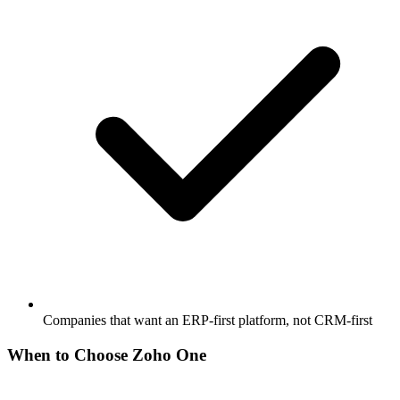
Companies that want an ERP-first platform, not CRM-first
When to Choose
Zoho One