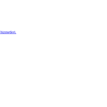
hizmetleri.