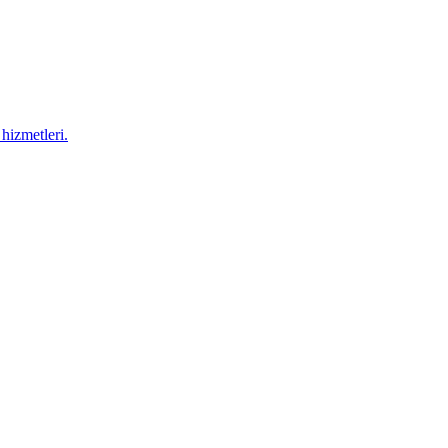
hizmetleri.