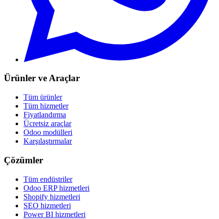
Ürünler ve Araçlar
Tüm ürünler
Tüm hizmetler
Fiyatlandırma
Ücretsiz araçlar
Odoo modülleri
Karşılaştırmalar
Çözümler
Tüm endüstriler
Odoo ERP hizmetleri
Shopify hizmetleri
SEO hizmetleri
Power BI hizmetleri