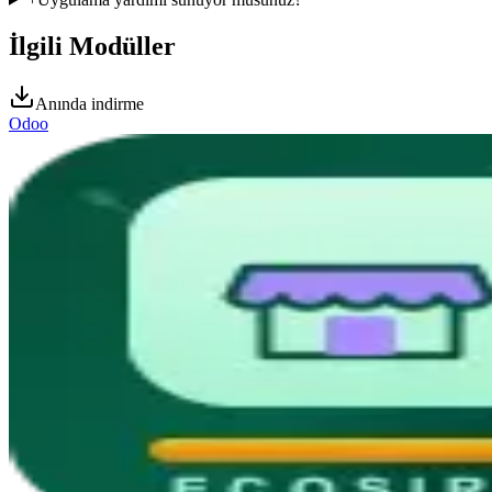
İlgili Modüller
Anında indirme
Odoo