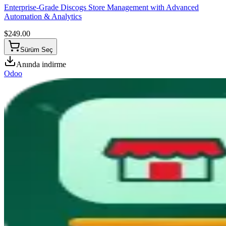
Enterprise-Grade Discogs Store Management with Advanced
Automation & Analytics
$
249.00
Sürüm Seç
Anında indirme
Odoo