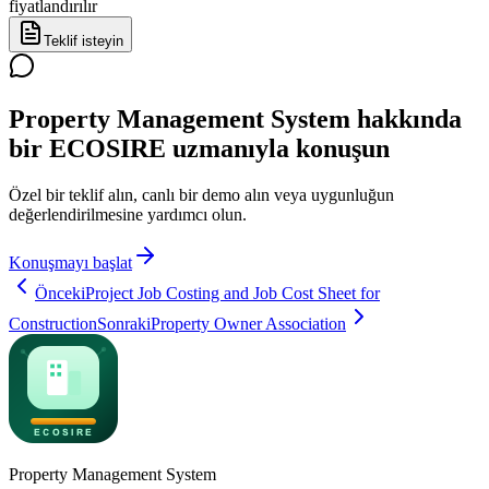
fiyatlandırılır
Teklif isteyin
Property Management System hakkında
bir ECOSIRE uzmanıyla konuşun
Özel bir teklif alın, canlı bir demo alın veya uygunluğun
değerlendirilmesine yardımcı olun.
Konuşmayı başlat
Önceki
Project Job Costing and Job Cost Sheet for
Construction
Sonraki
Property Owner Association
Property Management System