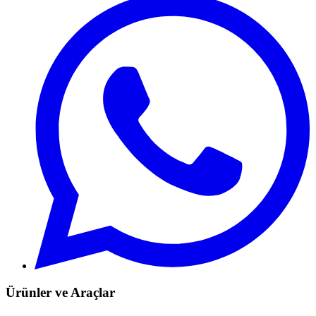
Ürünler ve Araçlar