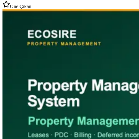
Öne Çıkan