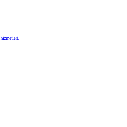
hizmetleri.