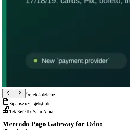
Örnek önizleme
Siparişe özel geliştirilir
Tek Seferlik Satın Alma
Mercado Pago Gateway for Odoo