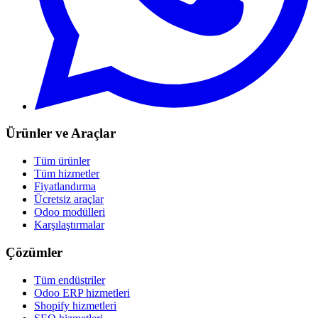
Ürünler ve Araçlar
Tüm ürünler
Tüm hizmetler
Fiyatlandırma
Ücretsiz araçlar
Odoo modülleri
Karşılaştırmalar
Çözümler
Tüm endüstriler
Odoo ERP hizmetleri
Shopify hizmetleri