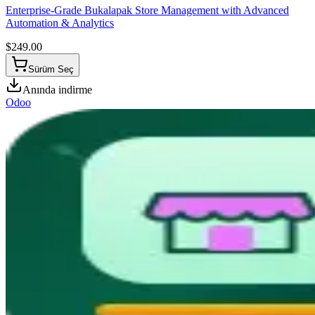
Enterprise-Grade Bukalapak Store Management with Advanced
Automation & Analytics
$
249.00
Sürüm Seç
Anında indirme
Odoo