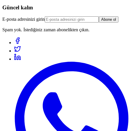
Güncel kalın
E-posta adresinizi girin
Abone ol
Spam yok. İstediğiniz zaman abonelikten çıkın.