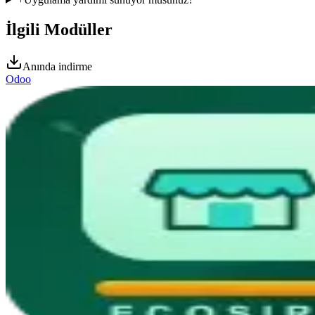
İlgili Modüller
Anında indirme
Odoo