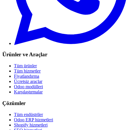
Ürünler ve Araçlar
Tüm ürünler
Tüm hizmetler
Fiyatlandırma
Ücretsiz araçlar
Odoo modülleri
Karşılaştırmalar
Çözümler
Tüm endüstriler
Odoo ERP hizmetleri
Shopify hizmetleri