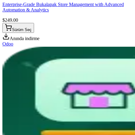
Enterprise-Grade Bukalapak Store Management with Advanced
Automation & Analytics
$
249.00
Sürüm Seç
Anında indirme
Odoo