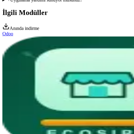
İlgili Modüller
Anında indirme
Odoo