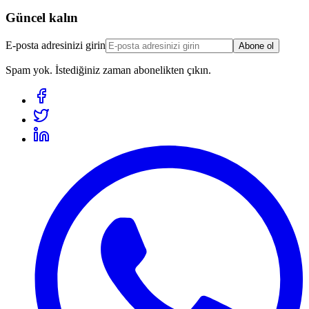
Güncel kalın
E-posta adresinizi girin
Abone ol
Spam yok. İstediğiniz zaman abonelikten çıkın.