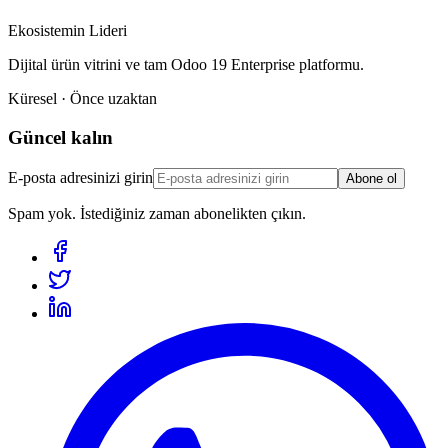
Ekosistemin Lideri
Dijital ürün vitrini ve tam Odoo 19 Enterprise platformu.
Küresel · Önce uzaktan
Güncel kalın
E-posta adresinizi girin
Abone ol
Spam yok. İstediğiniz zaman abonelikten çıkın.