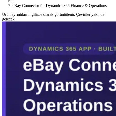
/
eBay Connector for Dynamics 365 Finance & Operations
Ürün ayrıntıları İngilizce olarak görüntülenir. Çeviriler yakında
gelecek.