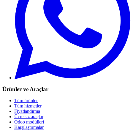
Ürünler ve Araçlar
Tüm ürünler
Tüm hizmetler
Fiyatlandırma
Ücretsiz araçlar
Odoo modülleri
Karşılaştırmalar