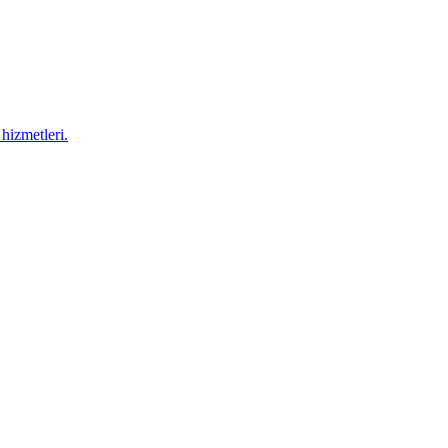
hizmetleri.