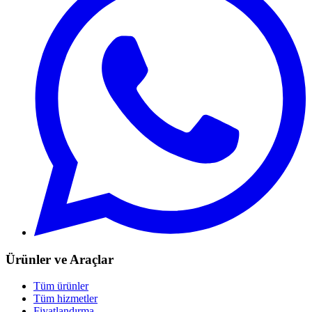
Ürünler ve Araçlar
Tüm ürünler
Tüm hizmetler
Fiyatlandırma