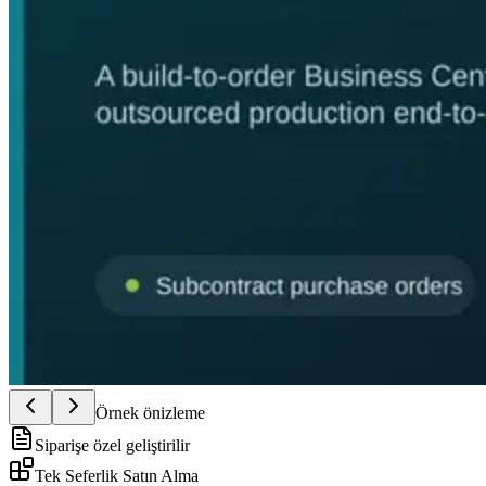
Örnek önizleme
Siparişe özel geliştirilir
Tek Seferlik Satın Alma