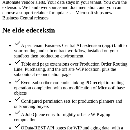
Automate vendor alerts. Your data stays in your tenant. You own the
extension. We hand over source and documentation, and you can
choose a support retainer for updates as Microsoft ships new
Business Central releases.
Ne elde edeceksin
A per-tenant Business Central AL extension (.app) built to
your routing and subcontract workflow, installed on your
sandbox then production environment
Table and page extensions over Production Order Routing
Line, Purchasing, and the off-site WIP location, plus the
subcontract reconciliation page
Event-subscriber codeunits linking PO receipt to routing
operation completion with no modification of Microsoft base
objects
Configured permission sets for production planners and
outsourcing buyers
A Job Queue entry for nightly off-site WIP aging
computation
OData/REST API pages for WIP and aging data, with a