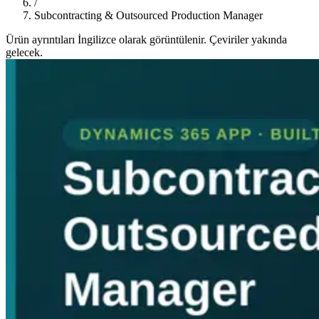
/
Subcontracting & Outsourced Production Manager
Ürün ayrıntıları İngilizce olarak görüntülenir. Çeviriler yakında
gelecek.