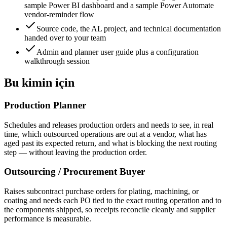
sample Power BI dashboard and a sample Power Automate
vendor-reminder flow
Source code, the AL project, and technical documentation
handed over to your team
Admin and planner user guide plus a configuration
walkthrough session
Bu kimin için
Production Planner
Schedules and releases production orders and needs to see, in real
time, which outsourced operations are out at a vendor, what has
aged past its expected return, and what is blocking the next routing
step — without leaving the production order.
Outsourcing / Procurement Buyer
Raises subcontract purchase orders for plating, machining, or
coating and needs each PO tied to the exact routing operation and to
the components shipped, so receipts reconcile cleanly and supplier
performance is measurable.