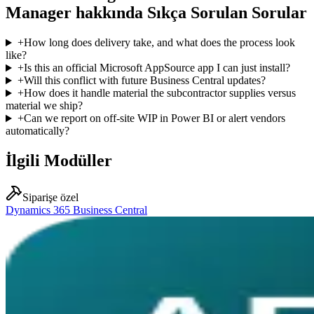
Manager hakkında Sıkça Sorulan Sorular
+
How long does delivery take, and what does the process look
like?
+
Is this an official Microsoft AppSource app I can just install?
+
Will this conflict with future Business Central updates?
+
How does it handle material the subcontractor supplies versus
material we ship?
+
Can we report on off-site WIP in Power BI or alert vendors
automatically?
İlgili Modüller
Siparişe özel
Dynamics 365 Business Central