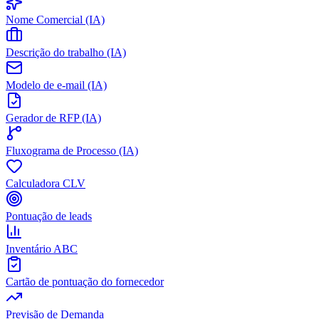
Nome Comercial (IA)
Descrição do trabalho (IA)
Modelo de e-mail (IA)
Gerador de RFP (IA)
Fluxograma de Processo (IA)
Calculadora CLV
Pontuação de leads
Inventário ABC
Cartão de pontuação do fornecedor
Previsão de Demanda