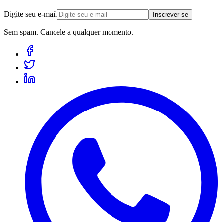
Digite seu e-mail
Inscrever-se
Sem spam. Cancele a qualquer momento.