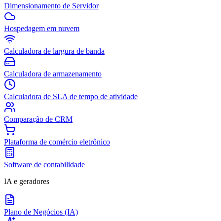
Dimensionamento de Servidor
Hospedagem em nuvem
Calculadora de largura de banda
Calculadora de armazenamento
Calculadora de SLA de tempo de atividade
Comparação de CRM
Plataforma de comércio eletrônico
Software de contabilidade
IA e geradores
Plano de Negócios (IA)