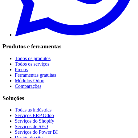
Produtos e ferramentas
Todos os produtos
Todos os serviços
Preços
Ferramentas gratuitas
Módulos Odoo
Comparações
Soluções
Todas as indústrias
Serviços ERP Odoo
Serviços do Shopify
Serviços de SEO
Serviços do Power BI
Design do site