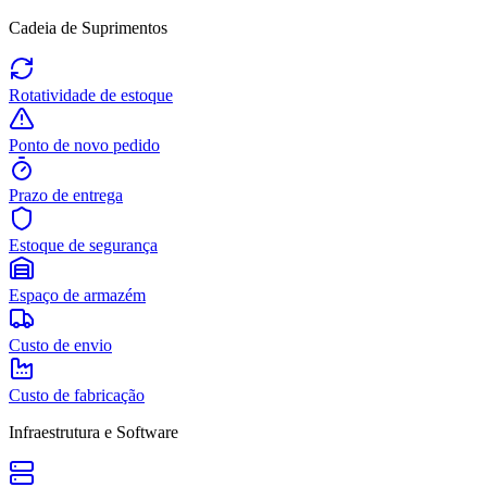
Cadeia de Suprimentos
Rotatividade de estoque
Ponto de novo pedido
Prazo de entrega
Estoque de segurança
Espaço de armazém
Custo de envio
Custo de fabricação
Infraestrutura e Software