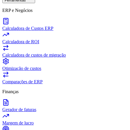
Ferramentas
ERP e Negócios
Calculadora de Custos ERP
Calculadora de ROI
Calculadora de custos de migração
Otimização de custos
Comparações de ERP
Finanças
Gerador de faturas
Margem de lucro