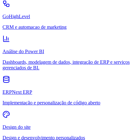
GoHighLevel
CRM e automacao de marketing
Análise do Power BI
Dashboards, modelagem de dados, integração de ERP e serviços
gerenciados de BI.
ERPNext ERP
Implementação e personalização de código aberto
Design do site
Design e desenvolvimento personalizados