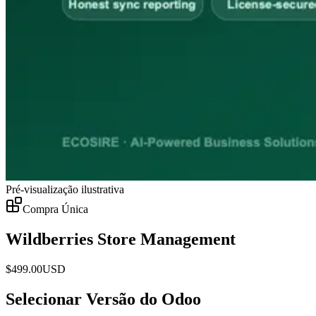
Pré-visualização ilustrativa
Compra Única
Wildberries Store Management
$
499.00
USD
Selecionar Versão do Odoo