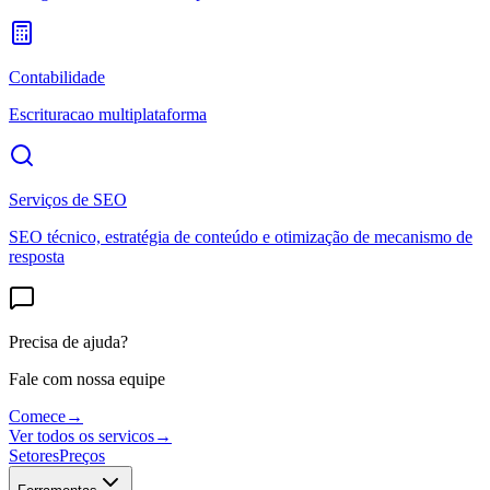
Contabilidade
Escrituracao multiplataforma
Serviços de SEO
SEO técnico, estratégia de conteúdo e otimização de mecanismo de
resposta
Precisa de ajuda?
Fale com nossa equipe
Comece
→
Ver todos os servicos
→
Setores
Preços