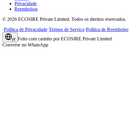
Privacidade
Reembolsos
©
2026
ECOSIRE Private Limited. Todos os direitos reservados.
·
Política de Privacidade
·
Termos de Serviço
·
Política de Reembolso
Feito com carinho por
ECOSIRE Private Limited
pt
Converse no WhatsApp