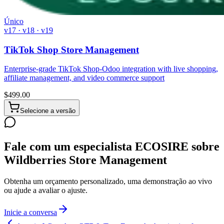
Único
v17 · v18 · v19
TikTok Shop Store Management
Enterprise-grade TikTok Shop-Odoo integration with live shopping,
affiliate management, and video commerce support
$
499.00
Selecione a versão
Fale com um especialista ECOSIRE sobre
Wildberries Store Management
Obtenha um orçamento personalizado, uma demonstração ao vivo
ou ajude a avaliar o ajuste.
Inicie a conversa