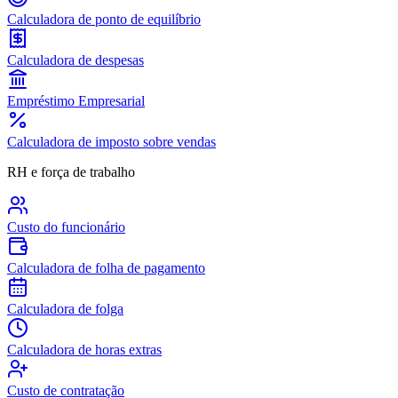
Calculadora de ponto de equilíbrio
Calculadora de despesas
Empréstimo Empresarial
Calculadora de imposto sobre vendas
RH e força de trabalho
Custo do funcionário
Calculadora de folha de pagamento
Calculadora de folga
Calculadora de horas extras
Custo de contratação