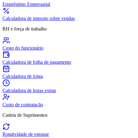
Empréstimo Empresarial
Calculadora de imposto sobre vendas
RH e força de trabalho
Custo do funcionário
Calculadora de folha de pagamento
Calculadora de folga
Calculadora de horas extras
Custo de contratação
Cadeia de Suprimentos
Rotatividade de estoque