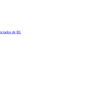
nciados de BI.