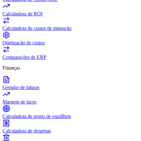
Calculadora de ROI
Calculadora de custos de migração
Otimização de custos
Comparações de ERP
Finanças
Gerador de faturas
Margem de lucro
Calculadora de ponto de equilíbrio
Calculadora de despesas