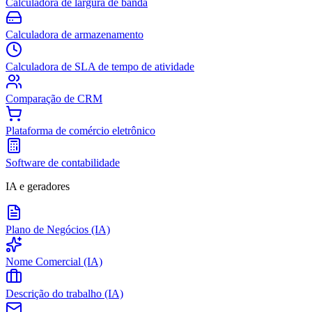
Calculadora de largura de banda
Calculadora de armazenamento
Calculadora de SLA de tempo de atividade
Comparação de CRM
Plataforma de comércio eletrônico
Software de contabilidade
IA e geradores
Plano de Negócios (IA)
Nome Comercial (IA)
Descrição do trabalho (IA)