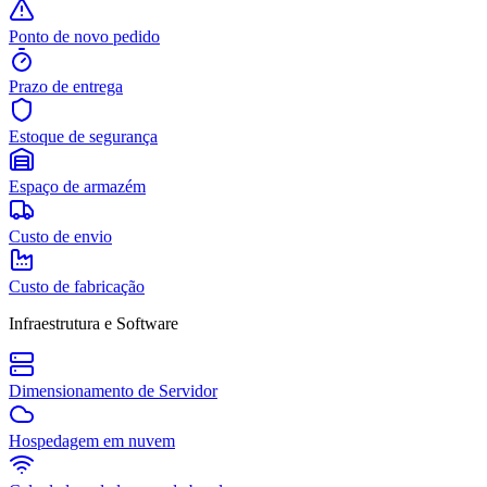
Ponto de novo pedido
Prazo de entrega
Estoque de segurança
Espaço de armazém
Custo de envio
Custo de fabricação
Infraestrutura e Software
Dimensionamento de Servidor
Hospedagem em nuvem