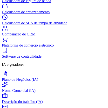
Calculadora de largura de banda
Calculadora de armazenamento
Calculadora de SLA de tempo de atividade
Comparação de CRM
Plataforma de comércio eletrônico
Software de contabilidade
IA e geradores
Plano de Negócios (IA)
Nome Comercial (IA)
Descrição do trabalho (IA)