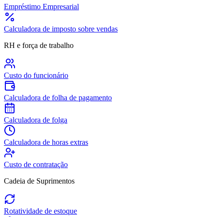
Empréstimo Empresarial
Calculadora de imposto sobre vendas
RH e força de trabalho
Custo do funcionário
Calculadora de folha de pagamento
Calculadora de folga
Calculadora de horas extras
Custo de contratação
Cadeia de Suprimentos
Rotatividade de estoque