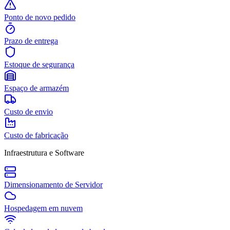
Ponto de novo pedido
Prazo de entrega
Estoque de segurança
Espaço de armazém
Custo de envio
Custo de fabricação
Infraestrutura e Software
Dimensionamento de Servidor
Hospedagem em nuvem