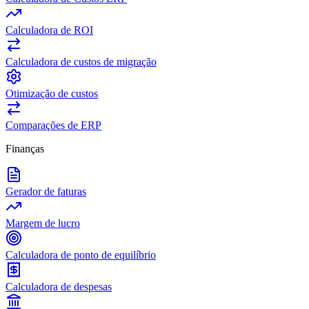
Calculadora de ROI
Calculadora de custos de migração
Otimização de custos
Comparações de ERP
Finanças
Gerador de faturas
Margem de lucro
Calculadora de ponto de equilíbrio
Calculadora de despesas