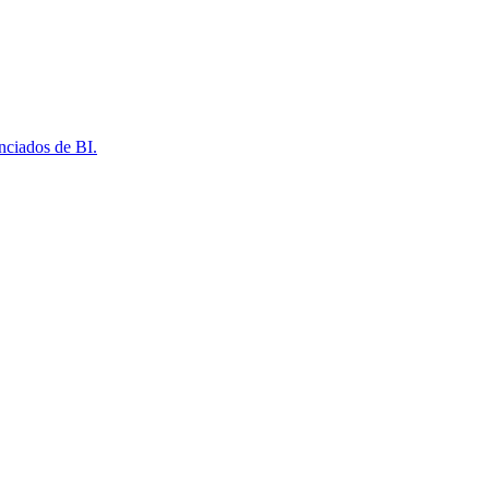
nciados de BI.