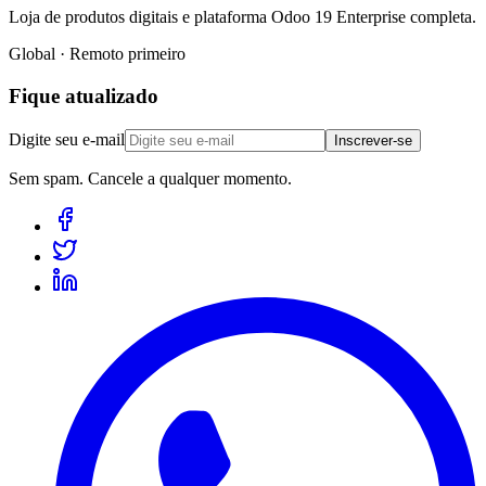
Loja de produtos digitais e plataforma Odoo 19 Enterprise completa.
Global · Remoto primeiro
Fique atualizado
Digite seu e-mail
Inscrever-se
Sem spam. Cancele a qualquer momento.