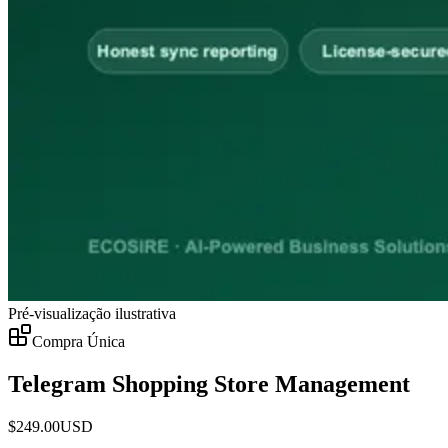
Pré-visualização ilustrativa
Compra Única
Telegram Shopping Store Management
$
249.00
USD