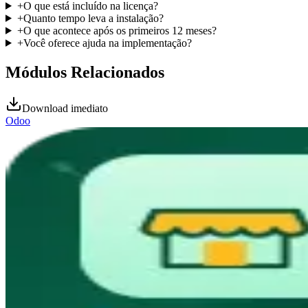
+
O que está incluído na licença?
+
Quanto tempo leva a instalação?
+
O que acontece após os primeiros 12 meses?
+
Você oferece ajuda na implementação?
Módulos Relacionados
Download imediato
Odoo