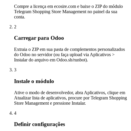
Compre a licença em ecosire.com e baixe o ZIP do módulo
Telegram Shopping Store Management no painel da sua
conta.
2
Carregar para Odoo
Extraia o ZIP em sua pasta de complementos personalizados
do Odoo no servidor (ou faça upload via Aplicativos >
Instalar do arquivo em Odoo.sh/runbot).
3
Instale o módulo
Ative o modo de desenvolvedor, abra Aplicativos, clique em
Atualizar lista de aplicativos, procure por Telegram Shopping
Store Management e pressione Instalar.
4
Definir configurações