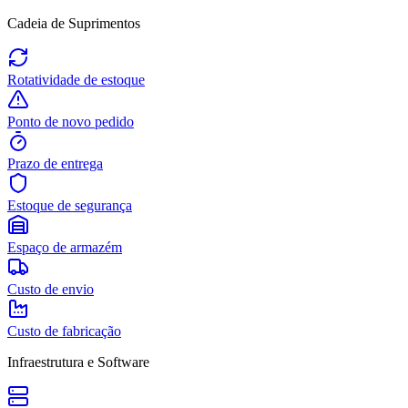
Cadeia de Suprimentos
Rotatividade de estoque
Ponto de novo pedido
Prazo de entrega
Estoque de segurança
Espaço de armazém
Custo de envio
Custo de fabricação
Infraestrutura e Software