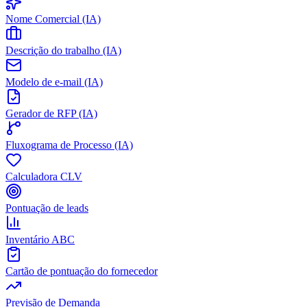
Nome Comercial (IA)
Descrição do trabalho (IA)
Modelo de e-mail (IA)
Gerador de RFP (IA)
Fluxograma de Processo (IA)
Calculadora CLV
Pontuação de leads
Inventário ABC
Cartão de pontuação do fornecedor
Previsão de Demanda