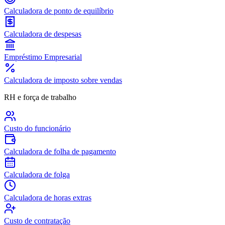
Calculadora de ponto de equilíbrio
Calculadora de despesas
Empréstimo Empresarial
Calculadora de imposto sobre vendas
RH e força de trabalho
Custo do funcionário
Calculadora de folha de pagamento
Calculadora de folga
Calculadora de horas extras
Custo de contratação