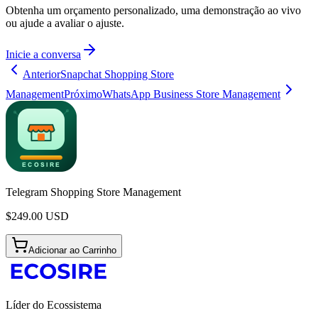
Obtenha um orçamento personalizado, uma demonstração ao vivo
ou ajude a avaliar o ajuste.
Inicie a conversa
Anterior
Snapchat Shopping Store
Management
Próximo
WhatsApp Business Store Management
Telegram Shopping Store Management
$
249.00
USD
Adicionar ao Carrinho
Líder do Ecossistema