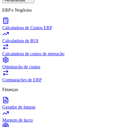
Ferramentas
ERP e Negócios
Calculadora de Custos ERP
Calculadora de ROI
Calculadora de custos de migração
Otimização de custos
Comparações de ERP
Finanças
Gerador de faturas
Margem de lucro