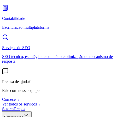
Contabilidade
Escrituracao multiplataforma
Serviços de SEO
SEO técnico, estratégia de conteúdo e otimização de mecanismo de
resposta
Precisa de ajuda?
Fale com nossa equipe
Comece
→
Ver todos os servicos
→
Setores
Preços