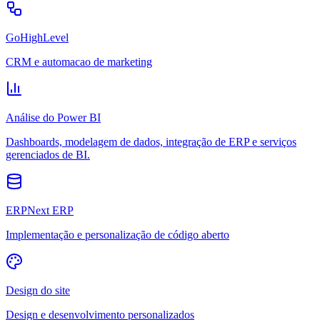
GoHighLevel
CRM e automacao de marketing
Análise do Power BI
Dashboards, modelagem de dados, integração de ERP e serviços
gerenciados de BI.
ERPNext ERP
Implementação e personalização de código aberto
Design do site
Design e desenvolvimento personalizados