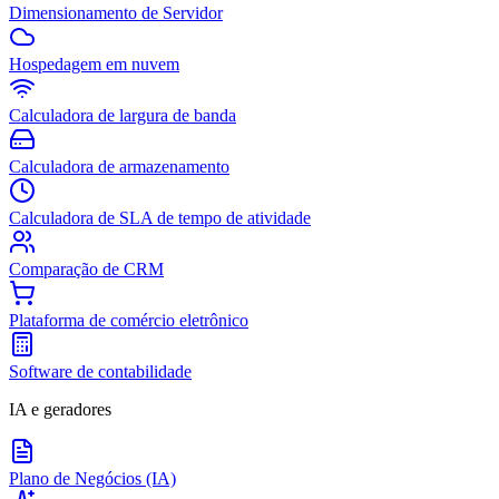
Dimensionamento de Servidor
Hospedagem em nuvem
Calculadora de largura de banda
Calculadora de armazenamento
Calculadora de SLA de tempo de atividade
Comparação de CRM
Plataforma de comércio eletrônico
Software de contabilidade
IA e geradores
Plano de Negócios (IA)