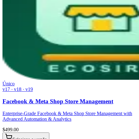
Único
v17 · v18 · v19
Facebook & Meta Shop Store Management
Enterprise-Grade Facebook & Meta Shop Store Management with
Advanced Automation & Analytics
$
499.00