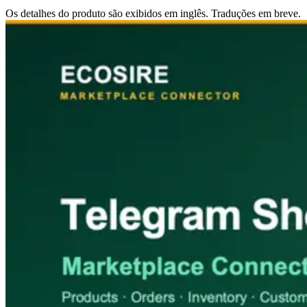
Os detalhes do produto são exibidos em inglês. Traduções em breve.