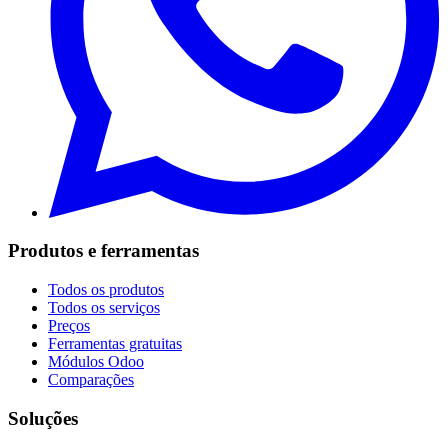
Produtos e ferramentas
Todos os produtos
Todos os serviços
Preços
Ferramentas gratuitas
Módulos Odoo
Comparações
Soluções