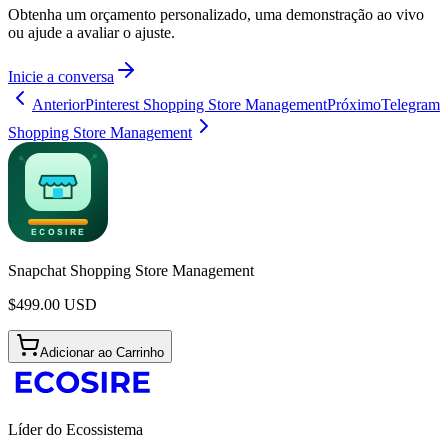
Obtenha um orçamento personalizado, uma demonstração ao vivo
ou ajude a avaliar o ajuste.
Inicie a conversa
Anterior
Pinterest Shopping Store Management
Próximo
Telegram
Shopping Store Management
Snapchat Shopping Store Management
$
499.00
USD
Adicionar ao Carrinho
Líder do Ecossistema