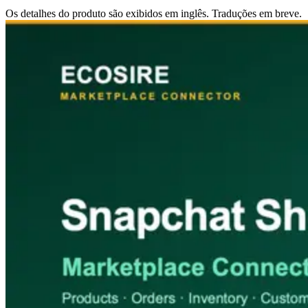
Os detalhes do produto são exibidos em inglês. Traduções em breve.