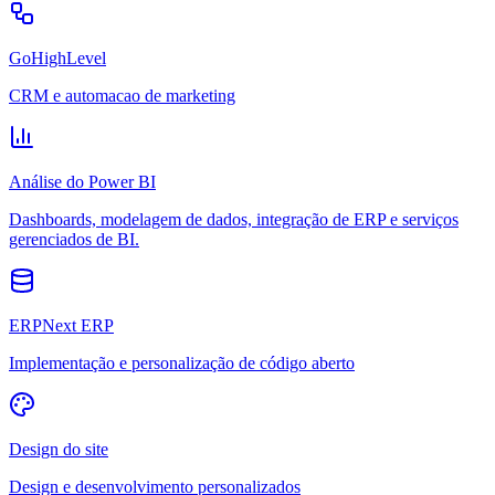
GoHighLevel
CRM e automacao de marketing
Análise do Power BI
Dashboards, modelagem de dados, integração de ERP e serviços
gerenciados de BI.
ERPNext ERP
Implementação e personalização de código aberto
Design do site
Design e desenvolvimento personalizados