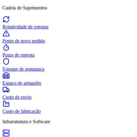
Cadeia de Suprimentos
Rotatividade de estoque
Ponto de novo pedido
Prazo de entrega
Estoque de segurança
Espaço de armazém
Custo de envio
Custo de fabricação
Infraestrutura e Software