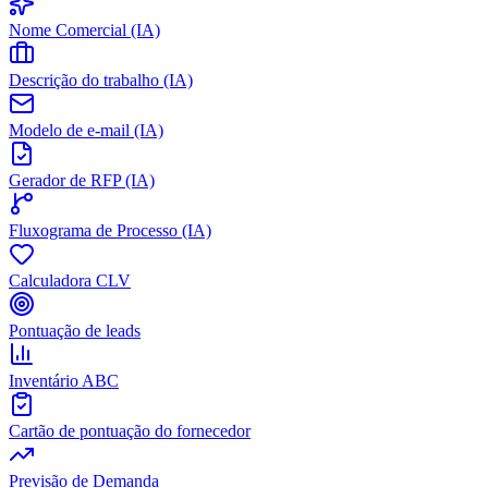
Nome Comercial (IA)
Descrição do trabalho (IA)
Modelo de e-mail (IA)
Gerador de RFP (IA)
Fluxograma de Processo (IA)
Calculadora CLV
Pontuação de leads
Inventário ABC
Cartão de pontuação do fornecedor
Previsão de Demanda