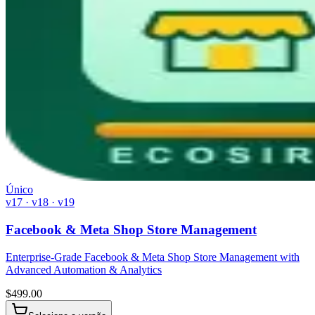
Único
v17 · v18 · v19
Facebook & Meta Shop Store Management
Enterprise-Grade Facebook & Meta Shop Store Management with
Advanced Automation & Analytics
$
499.00