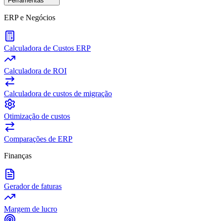
Ferramentas
ERP e Negócios
Calculadora de Custos ERP
Calculadora de ROI
Calculadora de custos de migração
Otimização de custos
Comparações de ERP
Finanças
Gerador de faturas
Margem de lucro