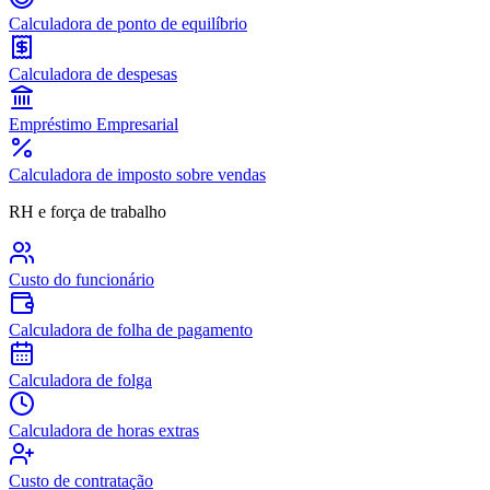
Calculadora de ponto de equilíbrio
Calculadora de despesas
Empréstimo Empresarial
Calculadora de imposto sobre vendas
RH e força de trabalho
Custo do funcionário
Calculadora de folha de pagamento
Calculadora de folga
Calculadora de horas extras
Custo de contratação