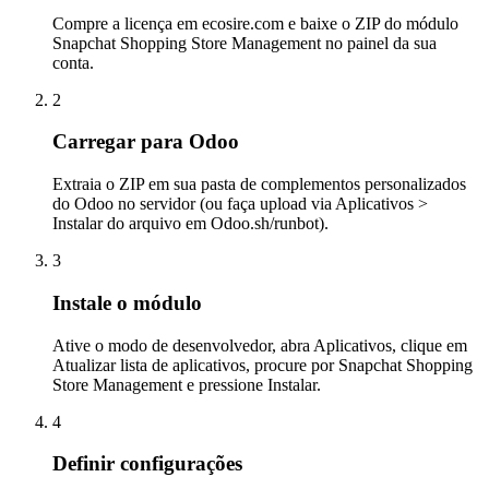
Compre a licença em ecosire.com e baixe o ZIP do módulo
Snapchat Shopping Store Management no painel da sua
conta.
2
Carregar para Odoo
Extraia o ZIP em sua pasta de complementos personalizados
do Odoo no servidor (ou faça upload via Aplicativos >
Instalar do arquivo em Odoo.sh/runbot).
3
Instale o módulo
Ative o modo de desenvolvedor, abra Aplicativos, clique em
Atualizar lista de aplicativos, procure por Snapchat Shopping
Store Management e pressione Instalar.
4
Definir configurações