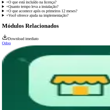
+
O que está incluído na licença?
+
Quanto tempo leva a instalação?
+
O que acontece após os primeiros 12 meses?
+
Você oferece ajuda na implementação?
Módulos Relacionados
Download imediato
Odoo