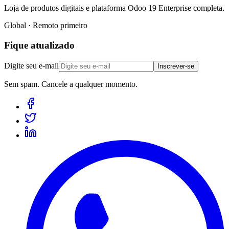
Loja de produtos digitais e plataforma Odoo 19 Enterprise completa.
Global · Remoto primeiro
Fique atualizado
Digite seu e-mail
Inscrever-se
Sem spam. Cancele a qualquer momento.