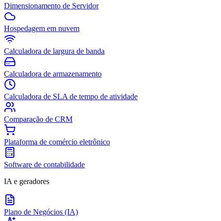
Dimensionamento de Servidor
Hospedagem em nuvem
Calculadora de largura de banda
Calculadora de armazenamento
Calculadora de SLA de tempo de atividade
Comparação de CRM
Plataforma de comércio eletrônico
Software de contabilidade
IA e geradores
Plano de Negócios (IA)