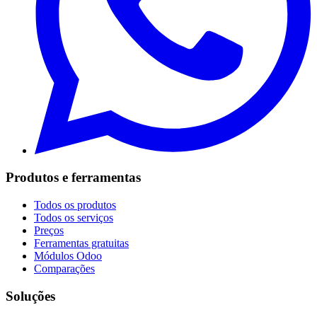
Produtos e ferramentas
Todos os produtos
Todos os serviços
Preços
Ferramentas gratuitas
Módulos Odoo
Comparações
Soluções