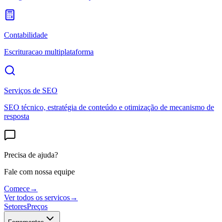
Contabilidade
Escrituracao multiplataforma
Serviços de SEO
SEO técnico, estratégia de conteúdo e otimização de mecanismo de
resposta
Precisa de ajuda?
Fale com nossa equipe
Comece
→
Ver todos os servicos
→
Setores
Preços