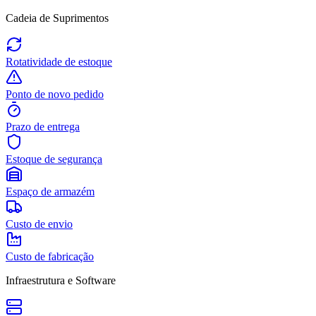
Cadeia de Suprimentos
Rotatividade de estoque
Ponto de novo pedido
Prazo de entrega
Estoque de segurança
Espaço de armazém
Custo de envio
Custo de fabricação
Infraestrutura e Software