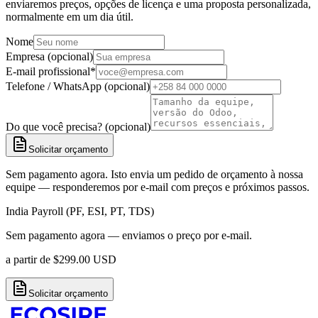
enviaremos preços, opções de licença e uma proposta personalizada,
normalmente em um dia útil.
Nome
Empresa (opcional)
E-mail profissional
*
Telefone / WhatsApp (opcional)
Do que você precisa? (opcional)
Solicitar orçamento
Sem pagamento agora. Isto envia um pedido de orçamento à nossa
equipe — responderemos por e-mail com preços e próximos passos.
India Payroll (PF, ESI, PT, TDS)
Sem pagamento agora — enviamos o preço por e-mail.
a partir de
$
299.00
USD
Solicitar orçamento