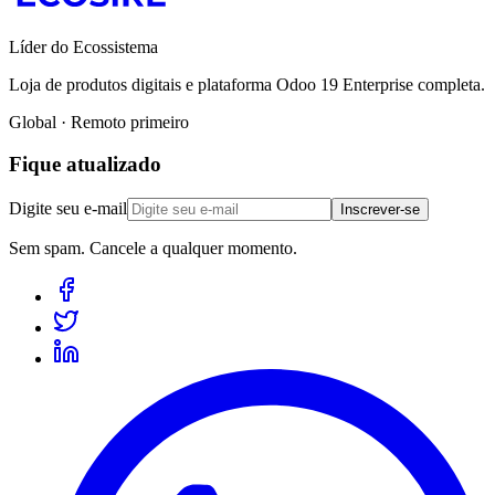
Líder do Ecossistema
Loja de produtos digitais e plataforma Odoo 19 Enterprise completa.
Global · Remoto primeiro
Fique atualizado
Digite seu e-mail
Inscrever-se
Sem spam. Cancele a qualquer momento.