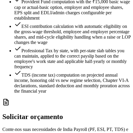
Provident Fund computation with the ₹15,000 basic wage
cap or actual-basic option, employer and employee shares,
EPS split and EDLI/admin charges configurable per
establishment
ESI contribution calculation with automatic eligibility on
the gross-wage threshold, employee and employer percentage
shares, and mid-cycle eligibility handling when a raise or LOP
changes the wage
Professional Tax by state, with per-state slab tables you
can maintain, applied to the correct payslip based on the
employee's work state and applicable half-yearly or monthly
frequency
TDS (income tax) computation on projected annual
income, honoring old vs new regime selection, Chapter VI-A
declarations, standard deduction and monthly proration across
the financial year
Solicitar orçamento
Conte-nos suas necessidades de India Payroll (PF, ESI, PT, TDS) e