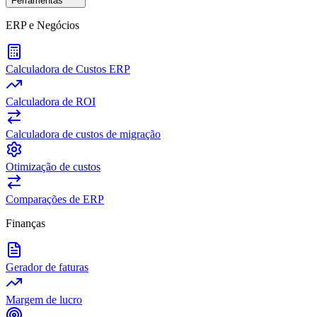
Ferramentas
ERP e Negócios
Calculadora de Custos ERP
Calculadora de ROI
Calculadora de custos de migração
Otimização de custos
Comparações de ERP
Finanças
Gerador de faturas
Margem de lucro