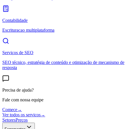
Contabilidade
Escrituracao multiplataforma
Serviços de SEO
SEO técnico, estratégia de conteúdo e otimização de mecanismo de
resposta
Precisa de ajuda?
Fale com nossa equipe
Comece
→
Ver todos os servicos
→
Setores
Preços