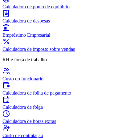
Calculadora de ponto de equilíbrio
Calculadora de despesas
Empréstimo Empresarial
Calculadora de imposto sobre vendas
RH e força de trabalho
Custo do funcionário
Calculadora de folha de pagamento
Calculadora de folga
Calculadora de horas extras
Custo de contratação