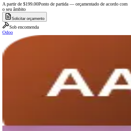
A partir de $199.00
Ponto de partida — orçamentado de acordo com
o seu âmbito
Solicitar orçamento
Sob encomenda
Odoo