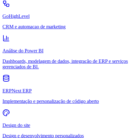
GoHighLevel
CRM e automacao de marketing
Análise do Power BI
Dashboards, modelagem de dados, integração de ERP e serviços
gerenciados de BI.
ERPNext ERP
Implementação e personalização de código aberto
Design do site
Design e desenvolvimento personalizados