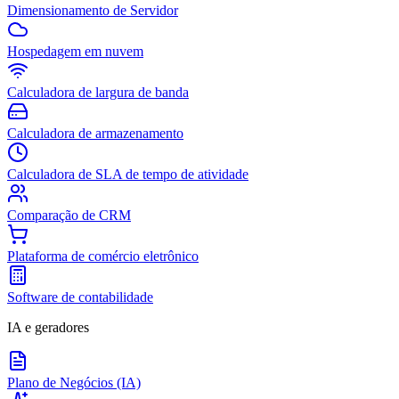
Dimensionamento de Servidor
Hospedagem em nuvem
Calculadora de largura de banda
Calculadora de armazenamento
Calculadora de SLA de tempo de atividade
Comparação de CRM
Plataforma de comércio eletrônico
Software de contabilidade
IA e geradores
Plano de Negócios (IA)