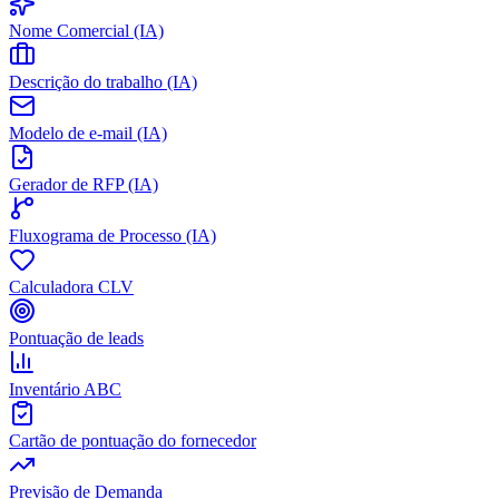
Nome Comercial (IA)
Descrição do trabalho (IA)
Modelo de e-mail (IA)
Gerador de RFP (IA)
Fluxograma de Processo (IA)
Calculadora CLV
Pontuação de leads
Inventário ABC
Cartão de pontuação do fornecedor
Previsão de Demanda