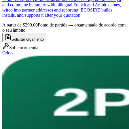
and commune hierarchy with bilingual French and Arabic names,
wired into partner addresses and reporting. ECOSIRE builds,
installs, and supports it after your quotation.
A partir de $299.00
Ponto de partida — orçamentado de acordo com
o seu âmbito
Solicitar orçamento
Sob encomenda
Odoo