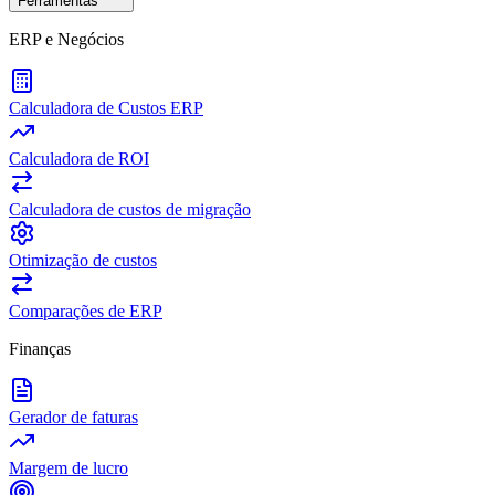
Ferramentas
ERP e Negócios
Calculadora de Custos ERP
Calculadora de ROI
Calculadora de custos de migração
Otimização de custos
Comparações de ERP
Finanças
Gerador de faturas
Margem de lucro