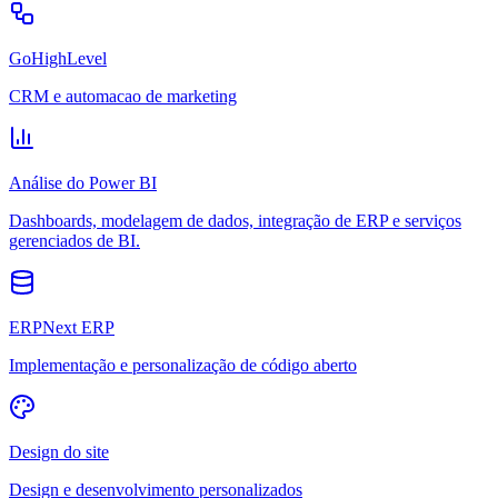
GoHighLevel
CRM e automacao de marketing
Análise do Power BI
Dashboards, modelagem de dados, integração de ERP e serviços
gerenciados de BI.
ERPNext ERP
Implementação e personalização de código aberto
Design do site
Design e desenvolvimento personalizados