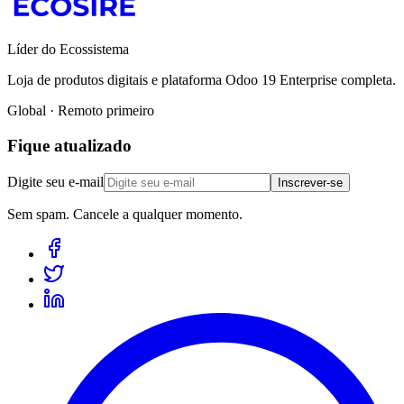
Líder do Ecossistema
Loja de produtos digitais e plataforma Odoo 19 Enterprise completa.
Global · Remoto primeiro
Fique atualizado
Digite seu e-mail
Inscrever-se
Sem spam. Cancele a qualquer momento.