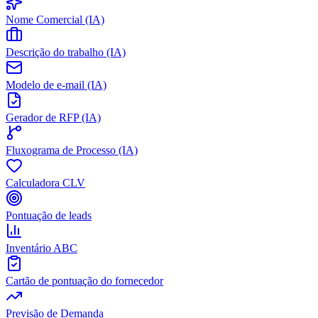
Nome Comercial (IA)
Descrição do trabalho (IA)
Modelo de e-mail (IA)
Gerador de RFP (IA)
Fluxograma de Processo (IA)
Calculadora CLV
Pontuação de leads
Inventário ABC
Cartão de pontuação do fornecedor
Previsão de Demanda