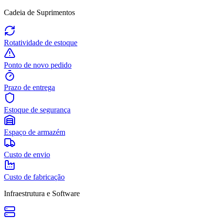
Cadeia de Suprimentos
Rotatividade de estoque
Ponto de novo pedido
Prazo de entrega
Estoque de segurança
Espaço de armazém
Custo de envio
Custo de fabricação
Infraestrutura e Software