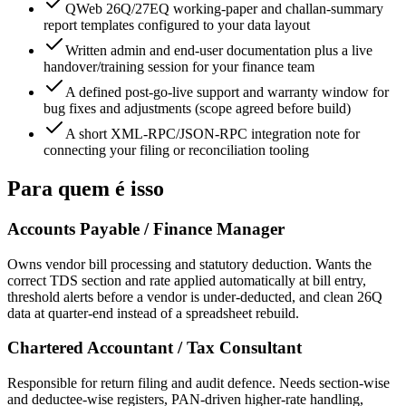
QWeb 26Q/27EQ working-paper and challan-summary
report templates configured to your data layout
Written admin and end-user documentation plus a live
handover/training session for your finance team
A defined post-go-live support and warranty window for
bug fixes and adjustments (scope agreed before build)
A short XML-RPC/JSON-RPC integration note for
connecting your filing or reconciliation tooling
Para quem é isso
Accounts Payable / Finance Manager
Owns vendor bill processing and statutory deduction. Wants the
correct TDS section and rate applied automatically at bill entry,
threshold alerts before a vendor is under-deducted, and clean 26Q
data at quarter-end instead of a spreadsheet rebuild.
Chartered Accountant / Tax Consultant
Responsible for return filing and audit defence. Needs section-wise
and deductee-wise registers, PAN-driven higher-rate handling,