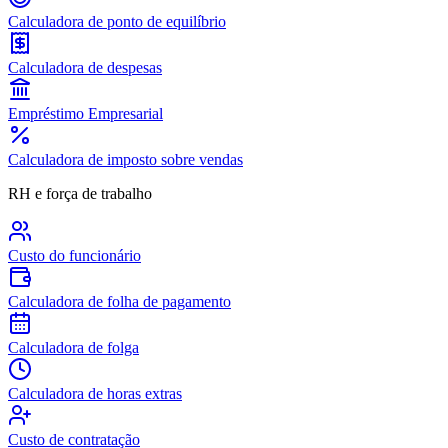
Calculadora de ponto de equilíbrio
Calculadora de despesas
Empréstimo Empresarial
Calculadora de imposto sobre vendas
RH e força de trabalho
Custo do funcionário
Calculadora de folha de pagamento
Calculadora de folga
Calculadora de horas extras
Custo de contratação