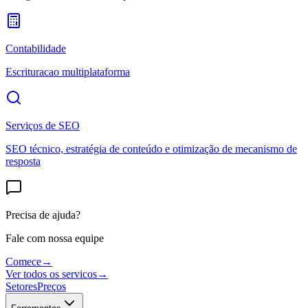
Contabilidade
Escrituracao multiplataforma
Serviços de SEO
SEO técnico, estratégia de conteúdo e otimização de mecanismo de
resposta
Precisa de ajuda?
Fale com nossa equipe
Comece
→
Ver todos os servicos
→
Setores
Preços