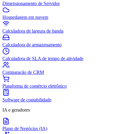
Dimensionamento de Servidor
Hospedagem em nuvem
Calculadora de largura de banda
Calculadora de armazenamento
Calculadora de SLA de tempo de atividade
Comparação de CRM
Plataforma de comércio eletrônico
Software de contabilidade
IA e geradores
Plano de Negócios (IA)