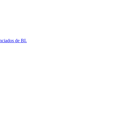
nciados de BI.