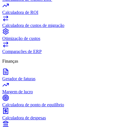
Calculadora de ROI
Calculadora de custos de migração
Otimização de custos
Comparações de ERP
Finanças
Gerador de faturas
Margem de lucro
Calculadora de ponto de equilíbrio
Calculadora de despesas