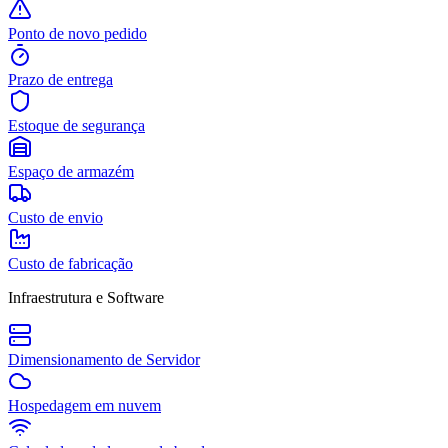
Ponto de novo pedido
Prazo de entrega
Estoque de segurança
Espaço de armazém
Custo de envio
Custo de fabricação
Infraestrutura e Software
Dimensionamento de Servidor
Hospedagem em nuvem