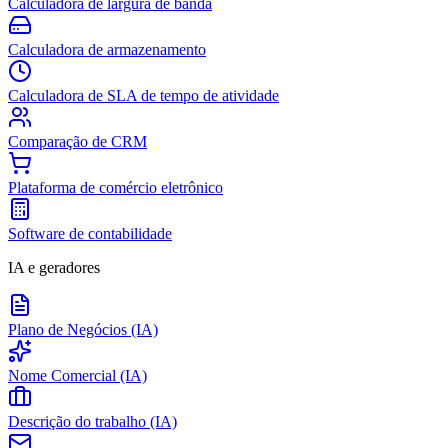
Calculadora de largura de banda
Calculadora de armazenamento
Calculadora de SLA de tempo de atividade
Comparação de CRM
Plataforma de comércio eletrônico
Software de contabilidade
IA e geradores
Plano de Negócios (IA)
Nome Comercial (IA)
Descrição do trabalho (IA)