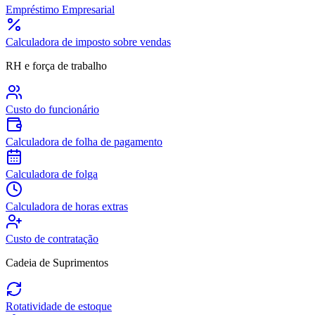
Empréstimo Empresarial
Calculadora de imposto sobre vendas
RH e força de trabalho
Custo do funcionário
Calculadora de folha de pagamento
Calculadora de folga
Calculadora de horas extras
Custo de contratação
Cadeia de Suprimentos
Rotatividade de estoque