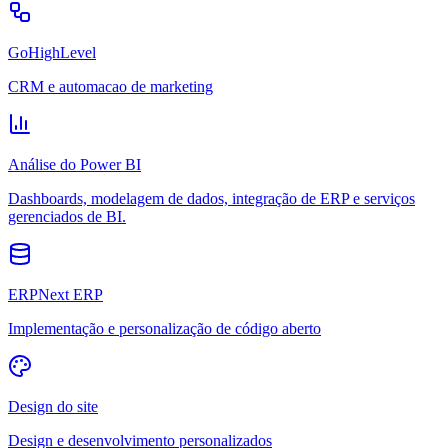
GoHighLevel
CRM e automacao de marketing
Análise do Power BI
Dashboards, modelagem de dados, integração de ERP e serviços
gerenciados de BI.
ERPNext ERP
Implementação e personalização de código aberto
Design do site
Design e desenvolvimento personalizados