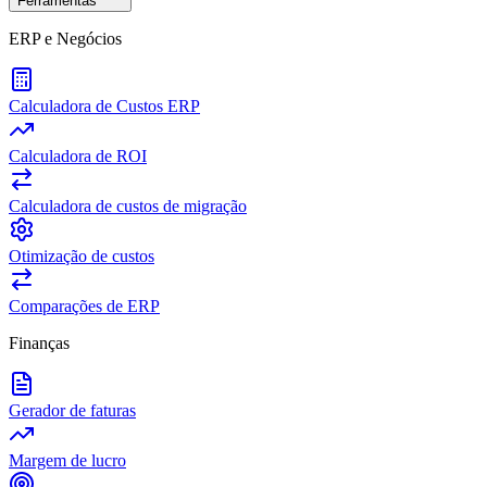
Ferramentas
ERP e Negócios
Calculadora de Custos ERP
Calculadora de ROI
Calculadora de custos de migração
Otimização de custos
Comparações de ERP
Finanças
Gerador de faturas
Margem de lucro