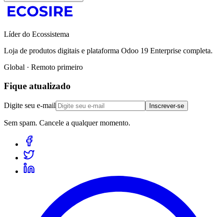
Líder do Ecossistema
Loja de produtos digitais e plataforma Odoo 19 Enterprise completa.
Global · Remoto primeiro
Fique atualizado
Digite seu e-mail
Inscrever-se
Sem spam. Cancele a qualquer momento.