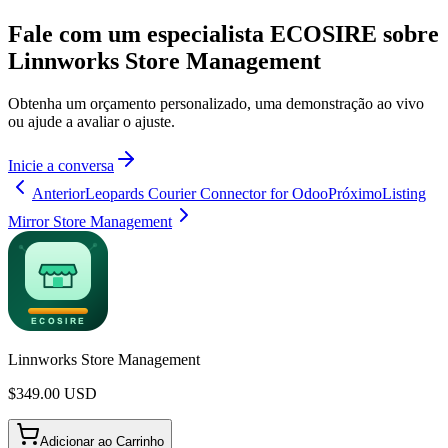
Fale com um especialista ECOSIRE sobre
Linnworks Store Management
Obtenha um orçamento personalizado, uma demonstração ao vivo
ou ajude a avaliar o ajuste.
Inicie a conversa
Anterior
Leopards Courier Connector for Odoo
Próximo
Listing
Mirror Store Management
Linnworks Store Management
$
349.00
USD
Adicionar ao Carrinho