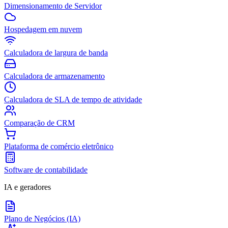
Dimensionamento de Servidor
Hospedagem em nuvem
Calculadora de largura de banda
Calculadora de armazenamento
Calculadora de SLA de tempo de atividade
Comparação de CRM
Plataforma de comércio eletrônico
Software de contabilidade
IA e geradores
Plano de Negócios (IA)