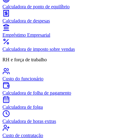
Calculadora de ponto de equilíbrio
Calculadora de despesas
Empréstimo Empresarial
Calculadora de imposto sobre vendas
RH e força de trabalho
Custo do funcionário
Calculadora de folha de pagamento
Calculadora de folga
Calculadora de horas extras
Custo de contratação