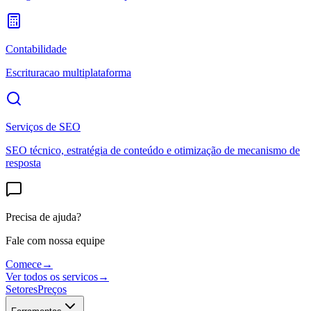
Contabilidade
Escrituracao multiplataforma
Serviços de SEO
SEO técnico, estratégia de conteúdo e otimização de mecanismo de
resposta
Precisa de ajuda?
Fale com nossa equipe
Comece
→
Ver todos os servicos
→
Setores
Preços