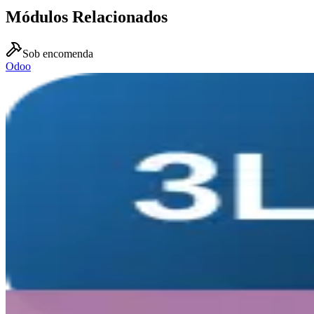
Módulos Relacionados
Sob encomenda
Odoo