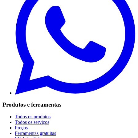
Produtos e ferramentas
Todos os produtos
Todos os serviços
Preços
Ferramentas gratuitas