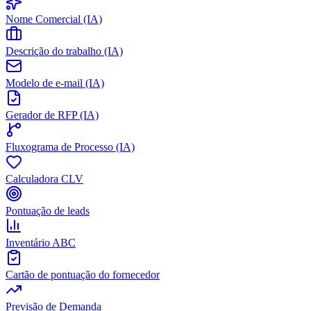
Nome Comercial (IA)
Descrição do trabalho (IA)
Modelo de e-mail (IA)
Gerador de RFP (IA)
Fluxograma de Processo (IA)
Calculadora CLV
Pontuação de leads
Inventário ABC
Cartão de pontuação do fornecedor
Previsão de Demanda