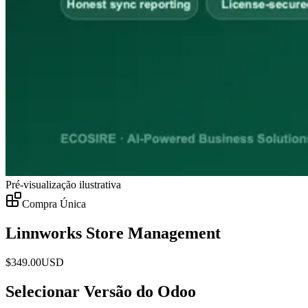
Pré-visualização ilustrativa
Compra Única
Linnworks Store Management
$
349.00
USD
Selecionar Versão do Odoo