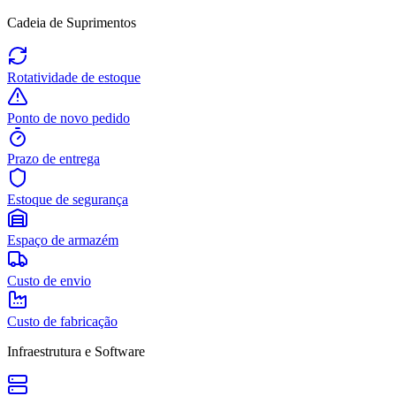
Cadeia de Suprimentos
Rotatividade de estoque
Ponto de novo pedido
Prazo de entrega
Estoque de segurança
Espaço de armazém
Custo de envio
Custo de fabricação
Infraestrutura e Software