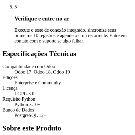
5
Verifique e entre no ar
Execute o teste de conexão integrado, sincronize seus
primeiros 10 registros e agende o cron recorrente. Entre em
contato com o suporte se algo falhar.
Especificações Técnicas
Compatibilidade com Odoo
Odoo 17, Odoo 18, Odoo 19
Edições
Enterprise e Community
Licença
LGPL-3.0
Requisito Python
Python 3.10+
Banco de Dados
PostgreSQL 12+
Sobre este Produto