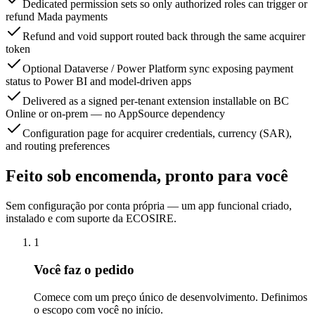
Dedicated permission sets so only authorized roles can trigger or
refund Mada payments
Refund and void support routed back through the same acquirer
token
Optional Dataverse / Power Platform sync exposing payment
status to Power BI and model-driven apps
Delivered as a signed per-tenant extension installable on BC
Online or on-prem — no AppSource dependency
Configuration page for acquirer credentials, currency (SAR),
and routing preferences
Feito sob encomenda, pronto para você
Sem configuração por conta própria — um app funcional criado,
instalado e com suporte da ECOSIRE.
1
Você faz o pedido
Comece com um preço único de desenvolvimento. Definimos
o escopo com você no início.