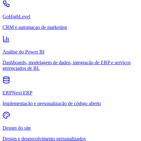
GoHighLevel
CRM e automacao de marketing
Análise do Power BI
Dashboards, modelagem de dados, integração de ERP e serviços
gerenciados de BI.
ERPNext ERP
Implementação e personalização de código aberto
Design do site
Design e desenvolvimento personalizados