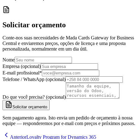
Solicitar orçamento
Conte-nos suas necessidades de Mada Cards Gateway for Business
Central e enviaremos preços, opções de licença e uma proposta
personalizada, normalmente em um dia útil.
Nome
Empresa (opcional)
E-mail profissional
*
Telefone / WhatsApp (opcional)
Do que você precisa? (opcional)
Solicitar orçamento
Sem pagamento agora. Isto envia um pedido de orçamento à nossa
equipe — responderemos por e-mail com preços e próximos passos.
Anterior
Loyalty Program for Dynamics 365