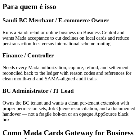
Para quem é isso
Saudi BC Merchant / E-commerce Owner
Runs a Saudi retail or online business on Business Central and
wants Mada acceptance to cut declines on local cards and reduce
per-transaction fees versus international scheme routing.
Finance / Controller
Needs every Mada authorization, capture, refund, and settlement
reconciled back to the ledger with reason codes and references for
clean month-end and SAMA-aligned audit trails.
BC Administrator / IT Lead
Owns the BC tenant and wants a clean per-tenant extension with
proper permission sets, Job Queue reconciliation, and a documented
handover — not a fragile bolt-on or an opaque AppSource black
box.
Como Mada Cards Gateway for Business