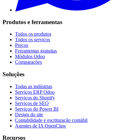
Produtos e ferramentas
Todos os produtos
Todos os serviços
Preços
Ferramentas gratuitas
Módulos Odoo
Comparações
Soluções
Todas as indústrias
Serviços ERP Odoo
Serviços do Shopify
Serviços de SEO
Serviços do Power BI
Design do site
Contabilidade e escrituração contábil
Agentes de IA OpenClaw
Recursos