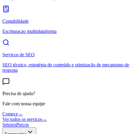
Contabilidade
Escrituracao multiplataforma
Serviços de SEO
SEO técnico, estratégia de conteúdo e otimização de mecanismo de
resposta
Precisa de ajuda?
Fale com nossa equipe
Comece
→
Ver todos os servicos
→
Setores
Preços