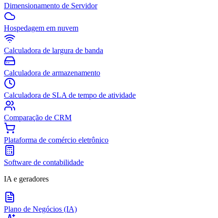
Dimensionamento de Servidor
Hospedagem em nuvem
Calculadora de largura de banda
Calculadora de armazenamento
Calculadora de SLA de tempo de atividade
Comparação de CRM
Plataforma de comércio eletrônico
Software de contabilidade
IA e geradores
Plano de Negócios (IA)