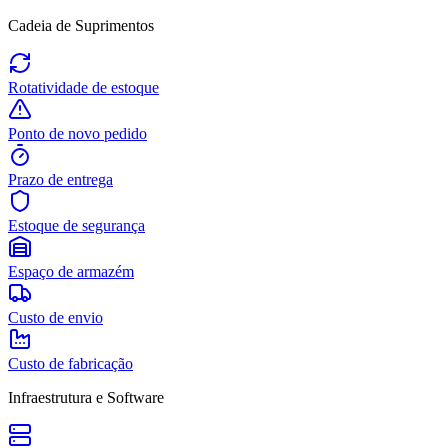
Cadeia de Suprimentos
Rotatividade de estoque
Ponto de novo pedido
Prazo de entrega
Estoque de segurança
Espaço de armazém
Custo de envio
Custo de fabricação
Infraestrutura e Software