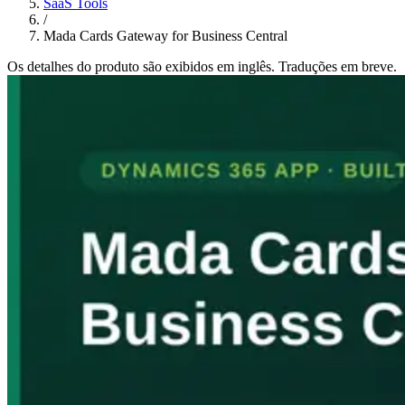
SaaS Tools
/
Mada Cards Gateway for Business Central
Os detalhes do produto são exibidos em inglês. Traduções em breve.