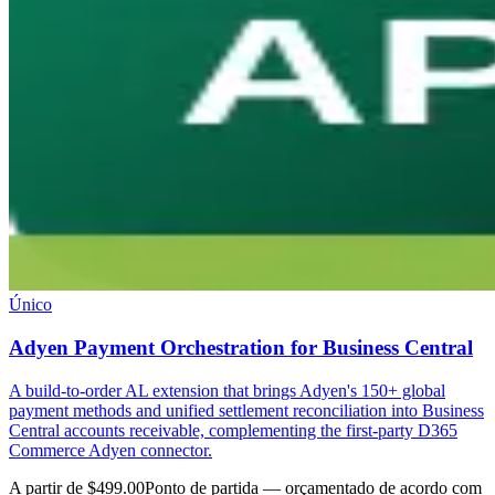
Único
Adyen Payment Orchestration for Business Central
A build-to-order AL extension that brings Adyen's 150+ global
payment methods and unified settlement reconciliation into Business
Central accounts receivable, complementing the first-party D365
Commerce Adyen connector.
A partir de $499.00
Ponto de partida — orçamentado de acordo com