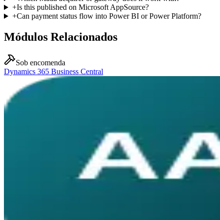
+
Is this published on Microsoft AppSource?
+
Can payment status flow into Power BI or Power Platform?
Módulos Relacionados
Sob encomenda
Dynamics 365 Business Central