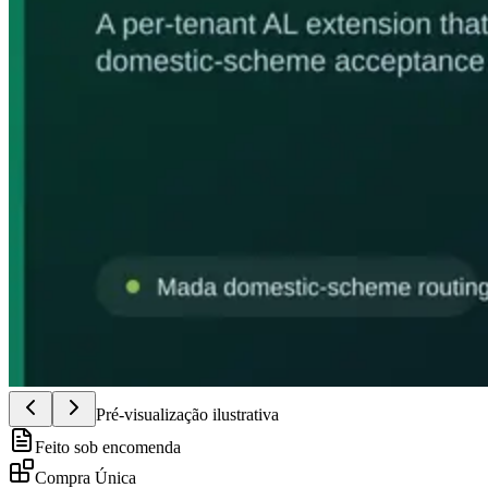
Pré-visualização ilustrativa
Feito sob encomenda
Compra Única