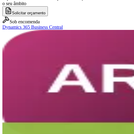
o seu âmbito
Solicitar orçamento
Sob encomenda
Dynamics 365 Business Central