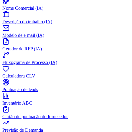
Nome Comercial (IA)
Descrição do trabalho (IA)
Modelo de e-mail (IA)
Gerador de RFP (IA)
Fluxograma de Processo (IA)
Calculadora CLV
Pontuação de leads
Inventário ABC
Cartão de pontuação do fornecedor
Previsão de Demanda