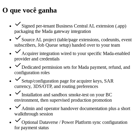
O que você ganha
Signed per-tenant Business Central AL extension (.app)
packaging the Mada gateway integration
Source AL project (table/page extensions, codeunits, event
subscribers, Job Queue setup) handed over to your team
Acquirer integration wired to your specific Mada-enabled
provider and credentials
Dedicated permission sets for Mada payment, refund, and
configuration roles
Setup/configuration page for acquirer keys, SAR
currency, 3DS/OTP, and routing preferences
Installation and sandbox smoke-test on your BC
environment, then supervised production promotion
Admin and operator handover documentation plus a short
walkthrough session
Optional Dataverse / Power Platform sync configuration
for payment status