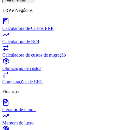
Ferramentas
ERP e Negócios
Calculadora de Custos ERP
Calculadora de ROI
Calculadora de custos de migração
Otimização de custos
Comparações de ERP
Finanças
Gerador de faturas
Margem de lucro