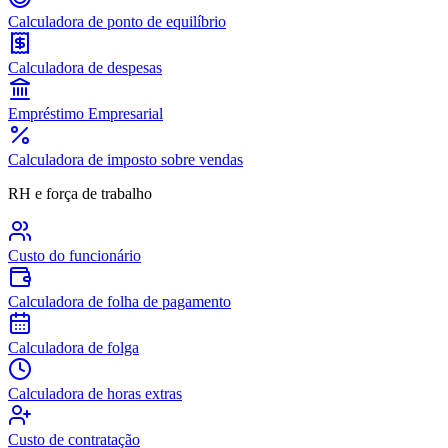
Calculadora de ponto de equilíbrio
Calculadora de despesas
Empréstimo Empresarial
Calculadora de imposto sobre vendas
RH e força de trabalho
Custo do funcionário
Calculadora de folha de pagamento
Calculadora de folga
Calculadora de horas extras
Custo de contratação