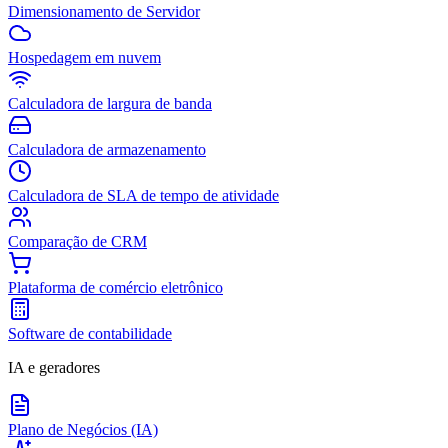
Dimensionamento de Servidor
Hospedagem em nuvem
Calculadora de largura de banda
Calculadora de armazenamento
Calculadora de SLA de tempo de atividade
Comparação de CRM
Plataforma de comércio eletrônico
Software de contabilidade
IA e geradores
Plano de Negócios (IA)