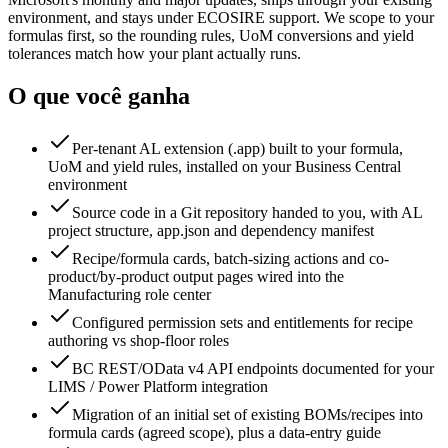
environment, and stays under ECOSIRE support. We scope to your
formulas first, so the rounding rules, UoM conversions and yield
tolerances match how your plant actually runs.
O que você ganha
Per-tenant AL extension (.app) built to your formula,
UoM and yield rules, installed on your Business Central
environment
Source code in a Git repository handed to you, with AL
project structure, app.json and dependency manifest
Recipe/formula cards, batch-sizing actions and co-
product/by-product output pages wired into the
Manufacturing role center
Configured permission sets and entitlements for recipe
authoring vs shop-floor roles
BC REST/OData v4 API endpoints documented for your
LIMS / Power Platform integration
Migration of an initial set of existing BOMs/recipes into
formula cards (agreed scope), plus a data-entry guide