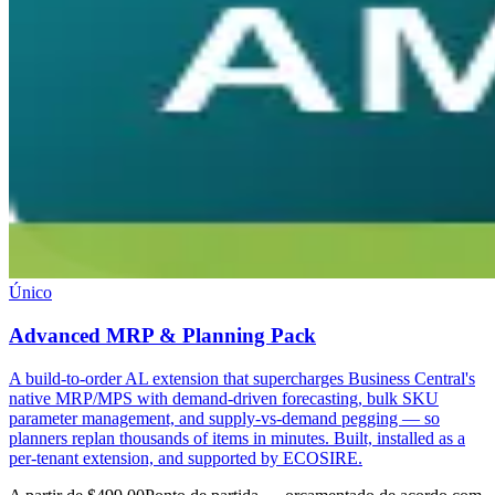
Único
Advanced MRP & Planning Pack
A build-to-order AL extension that supercharges Business Central's
native MRP/MPS with demand-driven forecasting, bulk SKU
parameter management, and supply-vs-demand pegging — so
planners replan thousands of items in minutes. Built, installed as a
per-tenant extension, and supported by ECOSIRE.