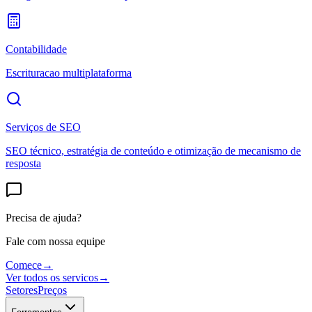
Contabilidade
Escrituracao multiplataforma
Serviços de SEO
SEO técnico, estratégia de conteúdo e otimização de mecanismo de
resposta
Precisa de ajuda?
Fale com nossa equipe
Comece
→
Ver todos os servicos
→
Setores
Preços