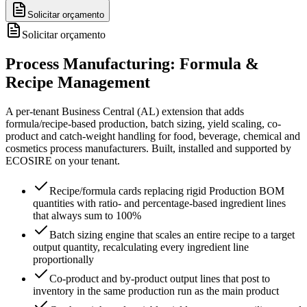
Solicitar orçamento
Solicitar orçamento
Process Manufacturing: Formula &
Recipe Management
A per-tenant Business Central (AL) extension that adds
formula/recipe-based production, batch sizing, yield scaling, co-
product and catch-weight handling for food, beverage, chemical and
cosmetics process manufacturers. Built, installed and supported by
ECOSIRE on your tenant.
Recipe/formula cards replacing rigid Production BOM
quantities with ratio- and percentage-based ingredient lines
that always sum to 100%
Batch sizing engine that scales an entire recipe to a target
output quantity, recalculating every ingredient line
proportionally
Co-product and by-product output lines that post to
inventory in the same production run as the main product