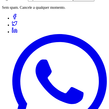
Sem spam. Cancele a qualquer momento.