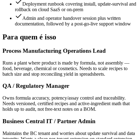
Deployment runbook covering install, update-survival and
rollback on cloud SaaS or on-prem
Admin and operator handover session plus written
documentation, followed by a post-go-live support window
Para quem é isso
Process Manufacturing Operations Lead
Runs a plant where product is made by formula, not assembly —
food, beverage, chemical or cosmetics. Needs to scale recipes to
batch size and stop reconciling yield in spreadsheets.
QA / Regulatory Manager
Owns formula accuracy, potency/assay control and traceability.
Needs versioned, certified recipes and active-ingredient math that
holds up to audit, not free-text notes on a BOM.
Business Central IT / Partner Admin
Maintains the BC tenant and worries about update survival and data
integrity. Wants a clean per-tenant extension on standard extension