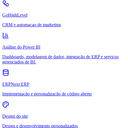
GoHighLevel
CRM e automacao de marketing
Análise do Power BI
Dashboards, modelagem de dados, integração de ERP e serviços
gerenciados de BI.
ERPNext ERP
Implementação e personalização de código aberto
Design do site
Design e desenvolvimento personalizados