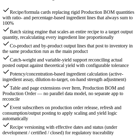
Recipe/formula cards replacing rigid Production BOM quantities
with ratio- and percentage-based ingredient lines that always sum to
100%
Batch sizing engine that scales an entire recipe to a target output
quantity, recalculating every ingredient line proportionally
Co-product and by-product output lines that post to inventory in
the same production run as the main product
Catch-weight and variable-yield support reconciling actual
posted output against theoretical yield with configurable tolerance
Potency/concentration-based ingredient calculation (active-
ingredient assay, dilution-to-target, on-hand strength adjustment)
Table and page extensions over Item, Production BOM and
Production Order — no parallel data model, no separate app to
reconcile
Event subscribers on production order release, refresh and
consumption/output posting to apply scaling and yield logic
automatically
Recipe versioning with effective dates and status (under
development / certified / closed) for regulatory traceability