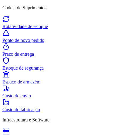
Cadeia de Suprimentos
Rotatividade de estoque
Ponto de novo pedido
Prazo de entrega
Estoque de segurança
Espaço de armazém
Custo de envio
Custo de fabricação
Infraestrutura e Software