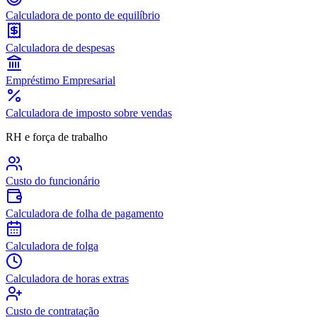
Calculadora de ponto de equilíbrio
Calculadora de despesas
Empréstimo Empresarial
Calculadora de imposto sobre vendas
RH e força de trabalho
Custo do funcionário
Calculadora de folha de pagamento
Calculadora de folga
Calculadora de horas extras
Custo de contratação