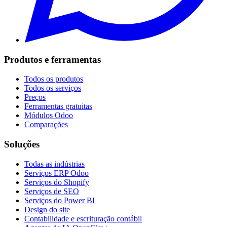
Produtos e ferramentas
Todos os produtos
Todos os serviços
Preços
Ferramentas gratuitas
Módulos Odoo
Comparações
Soluções
Todas as indústrias
Serviços ERP Odoo
Serviços do Shopify
Serviços de SEO
Serviços do Power BI
Design do site
Contabilidade e escrituração contábil