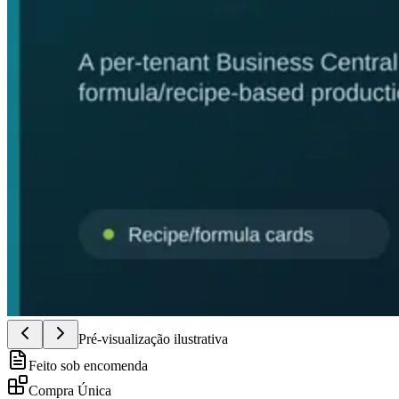
Pré-visualização ilustrativa
Feito sob encomenda
Compra Única