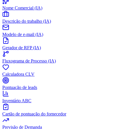
Nome Comercial (IA)
Descrição do trabalho (IA)
Modelo de e-mail (IA)
Gerador de RFP (IA)
Fluxograma de Processo (IA)
Calculadora CLV
Pontuação de leads
Inventário ABC
Cartão de pontuação do fornecedor
Previsão de Demanda