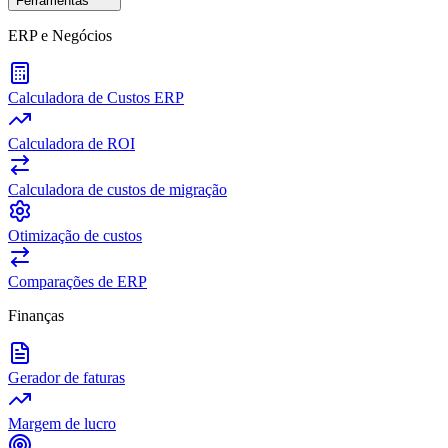
Ferramentas
ERP e Negócios
Calculadora de Custos ERP
Calculadora de ROI
Calculadora de custos de migração
Otimização de custos
Comparações de ERP
Finanças
Gerador de faturas
Margem de lucro