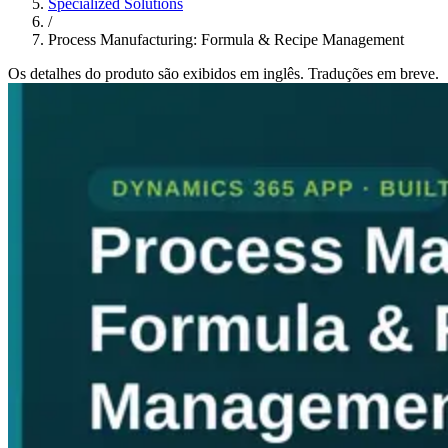
Specialized Solutions
/
Process Manufacturing: Formula & Recipe Management
Os detalhes do produto são exibidos em inglês. Traduções em breve.