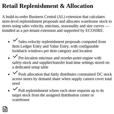
Retail Replenishment & Allocation
A build-to-order Business Central (AL) extension that calculates
store-level replenishment proposals and allocates warehouse stock to
stores using sales velocity, min/max, seasonality and size curves —
installed as a per-tenant extension and supported by ECOSIRE.
Sales-velocity replenishment proposals computed from
Item Ledger Entry and Value Entry, with configurable
lookback windows per item category and location
Per-location min/max and reorder-point engine with
safety-stock and supplier/transfer lead-time settings stored on
a dedicated setup table
Push allocation that fairly distributes constrained DC stock
across stores by demand share when supply cannot cover total
need
Pull replenishment where each store requests up to its
target stock from the assigned distribution center or
warehouse