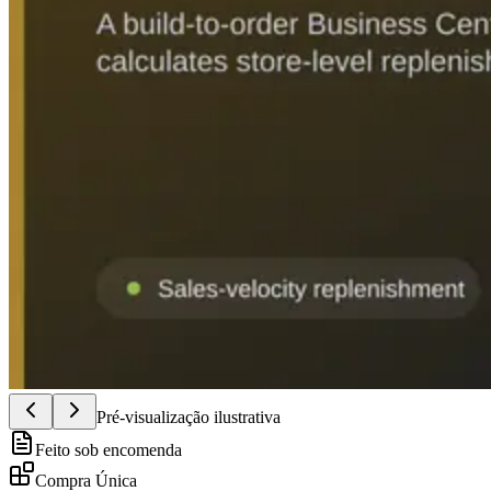
Pré-visualização ilustrativa
Feito sob encomenda
Compra Única