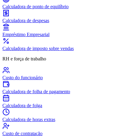
Calculadora de ponto de equilíbrio
Calculadora de despesas
Empréstimo Empresarial
Calculadora de imposto sobre vendas
RH e força de trabalho
Custo do funcionário
Calculadora de folha de pagamento
Calculadora de folga
Calculadora de horas extras
Custo de contratação