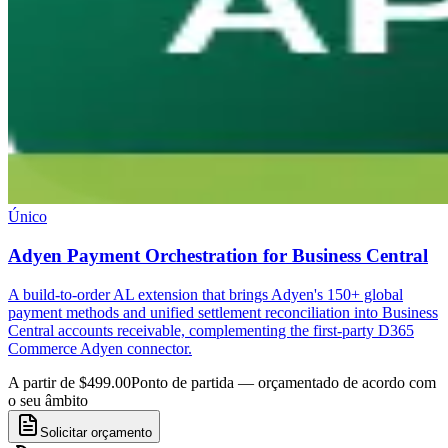
Único
Adyen Payment Orchestration for Business Central
A build-to-order AL extension that brings Adyen's 150+ global
payment methods and unified settlement reconciliation into Business
Central accounts receivable, complementing the first-party D365
Commerce Adyen connector.
A partir de $499.00
Ponto de partida — orçamentado de acordo com
o seu âmbito
Solicitar orçamento