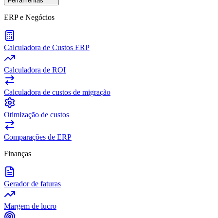
Ferramentas
ERP e Negócios
Calculadora de Custos ERP
Calculadora de ROI
Calculadora de custos de migração
Otimização de custos
Comparações de ERP
Finanças
Gerador de faturas
Margem de lucro