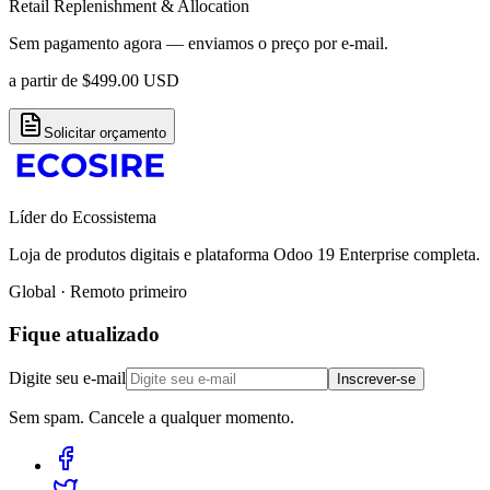
Retail Replenishment & Allocation
Sem pagamento agora — enviamos o preço por e-mail.
a partir de
$
499.00
USD
Solicitar orçamento
Líder do Ecossistema
Loja de produtos digitais e plataforma Odoo 19 Enterprise completa.
Global · Remoto primeiro
Fique atualizado
Digite seu e-mail
Inscrever-se
Sem spam. Cancele a qualquer momento.