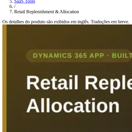
SaaS Tools
/
Retail Replenishment & Allocation
Os detalhes do produto são exibidos em inglês. Traduções em breve.