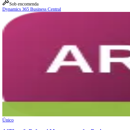
Sob encomenda
Dynamics 365 Business Central
Único