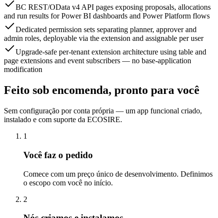
BC REST/OData v4 API pages exposing proposals, allocations
and run results for Power BI dashboards and Power Platform flows
Dedicated permission sets separating planner, approver and
admin roles, deployable via the extension and assignable per user
Upgrade-safe per-tenant extension architecture using table and
page extensions and event subscribers — no base-application
modification
Feito sob encomenda, pronto para você
Sem configuração por conta própria — um app funcional criado,
instalado e com suporte da ECOSIRE.
1
Você faz o pedido
Comece com um preço único de desenvolvimento. Definimos
o escopo com você no início.
2
Nós criamos e instalamos