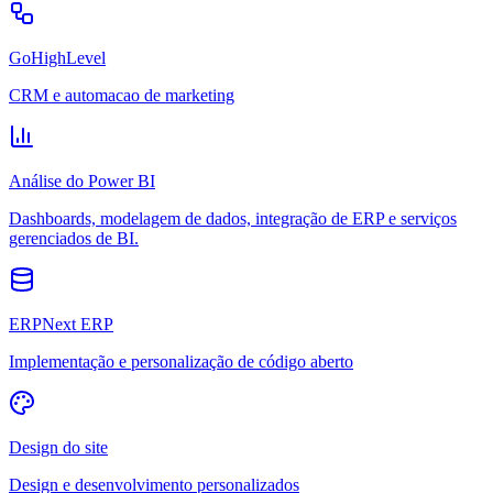
GoHighLevel
CRM e automacao de marketing
Análise do Power BI
Dashboards, modelagem de dados, integração de ERP e serviços
gerenciados de BI.
ERPNext ERP
Implementação e personalização de código aberto
Design do site
Design e desenvolvimento personalizados