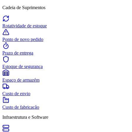
Cadeia de Suprimentos
Rotatividade de estoque
Ponto de novo pedido
Prazo de entrega
Estoque de segurança
Espaço de armazém
Custo de envio
Custo de fabricação
Infraestrutura e Software