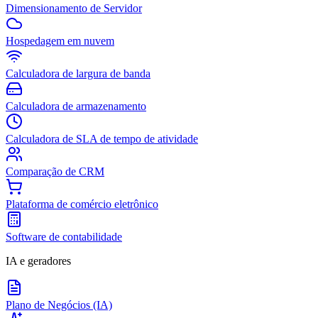
Dimensionamento de Servidor
Hospedagem em nuvem
Calculadora de largura de banda
Calculadora de armazenamento
Calculadora de SLA de tempo de atividade
Comparação de CRM
Plataforma de comércio eletrônico
Software de contabilidade
IA e geradores
Plano de Negócios (IA)