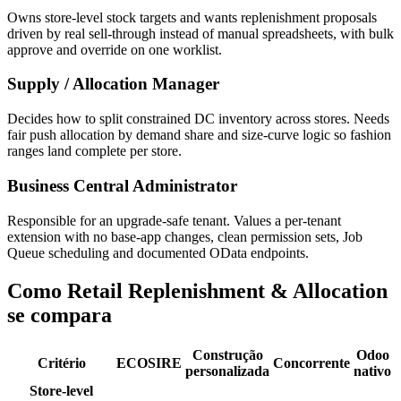
Owns store-level stock targets and wants replenishment proposals
driven by real sell-through instead of manual spreadsheets, with bulk
approve and override on one worklist.
Supply / Allocation Manager
Decides how to split constrained DC inventory across stores. Needs
fair push allocation by demand share and size-curve logic so fashion
ranges land complete per store.
Business Central Administrator
Responsible for an upgrade-safe tenant. Values a per-tenant
extension with no base-app changes, clean permission sets, Job
Queue scheduling and documented OData endpoints.
Como Retail Replenishment & Allocation
se compara
Construção
Odoo
Critério
ECOSIRE
Concorrente
personalizada
nativo
Store-level