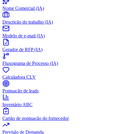
Nome Comercial (IA)
Descrição do trabalho (IA)
Modelo de e-mail (IA)
Gerador de RFP (IA)
Fluxograma de Processo (IA)
Calculadora CLV
Pontuação de leads
Inventário ABC
Cartão de pontuação do fornecedor
Previsão de Demanda