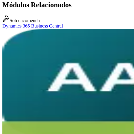
Módulos Relacionados
Sob encomenda
Dynamics 365 Business Central