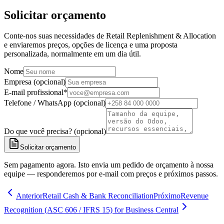
Solicitar orçamento
Conte-nos suas necessidades de Retail Replenishment & Allocation
e enviaremos preços, opções de licença e uma proposta
personalizada, normalmente em um dia útil.
Nome
Empresa (opcional)
E-mail profissional
*
Telefone / WhatsApp (opcional)
Do que você precisa? (opcional)
Solicitar orçamento
Sem pagamento agora. Isto envia um pedido de orçamento à nossa
equipe — responderemos por e-mail com preços e próximos passos.
Anterior
Retail Cash & Bank Reconciliation
Próximo
Revenue
Recognition (ASC 606 / IFRS 15) for Business Central