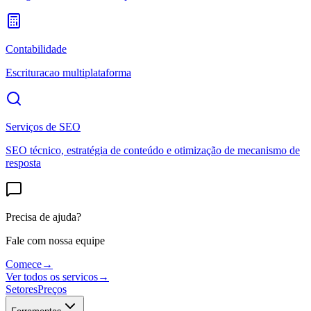
Contabilidade
Escrituracao multiplataforma
Serviços de SEO
SEO técnico, estratégia de conteúdo e otimização de mecanismo de
resposta
Precisa de ajuda?
Fale com nossa equipe
Comece
→
Ver todos os servicos
→
Setores
Preços