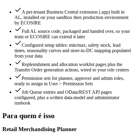
A per-tenant Business Central extension (.app) built in
AL, installed on your sandbox then production environment
by ECOSIRE
Full AL source code, packaged and handed over, so your
team or ECOSIRE can extend it later
Configured setup tables: min/max, safety stock, lead
times, seasonality curves and store-to-DC mapping populated
from your data
Replenishment and allocation worklist pages plus the
Transfer Order generation actions, wired to your role centers
Permission sets for planner, approver and admin roles,
ready to assign in User > Permission Sets
Job Queue entries and OData/REST API pages
configured, plus a written data-model and administrator
runbook
Para quem é isso
Retail Merchandising Planner