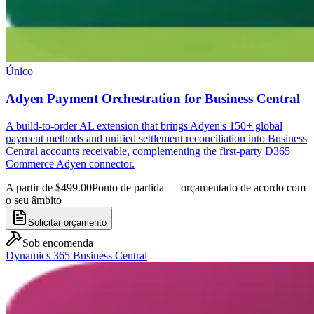
Único
Adyen Payment Orchestration for Business Central
A build-to-order AL extension that brings Adyen's 150+ global
payment methods and unified settlement reconciliation into Business
Central accounts receivable, complementing the first-party D365
Commerce Adyen connector.
A partir de $499.00
Ponto de partida — orçamentado de acordo com
o seu âmbito
Solicitar orçamento
Sob encomenda
Dynamics 365 Business Central