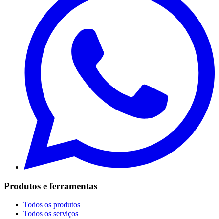
Produtos e ferramentas
Todos os produtos
Todos os serviços