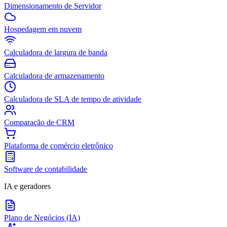
Dimensionamento de Servidor
Hospedagem em nuvem
Calculadora de largura de banda
Calculadora de armazenamento
Calculadora de SLA de tempo de atividade
Comparação de CRM
Plataforma de comércio eletrônico
Software de contabilidade
IA e geradores
Plano de Negócios (IA)