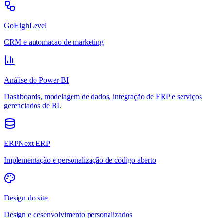
GoHighLevel
CRM e automacao de marketing
Análise do Power BI
Dashboards, modelagem de dados, integração de ERP e serviços
gerenciados de BI.
ERPNext ERP
Implementação e personalização de código aberto
Design do site
Design e desenvolvimento personalizados