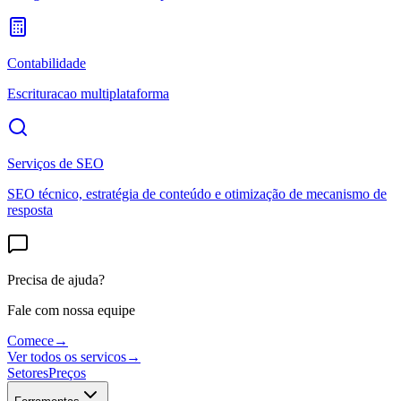
Contabilidade
Escrituracao multiplataforma
Serviços de SEO
SEO técnico, estratégia de conteúdo e otimização de mecanismo de
resposta
Precisa de ajuda?
Fale com nossa equipe
Comece
→
Ver todos os servicos
→
Setores
Preços