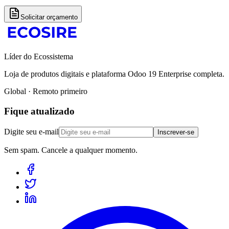
Solicitar orçamento
Líder do Ecossistema
Loja de produtos digitais e plataforma Odoo 19 Enterprise completa.
Global · Remoto primeiro
Fique atualizado
Digite seu e-mail
Inscrever-se
Sem spam. Cancele a qualquer momento.