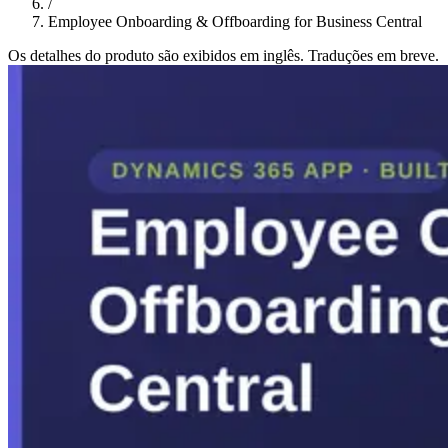
/
Employee Onboarding & Offboarding for Business Central
Os detalhes do produto são exibidos em inglês. Traduções em breve.