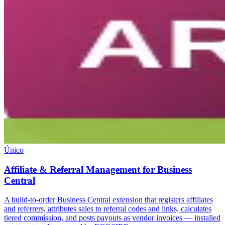
Único
Affiliate & Referral Management for Business
Central
A build-to-order Business Central extension that registers affiliates
and referrers, attributes sales to referral codes and links, calculates
tiered commission, and posts payouts as vendor invoices — installed