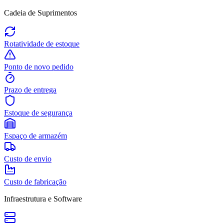
Cadeia de Suprimentos
Rotatividade de estoque
Ponto de novo pedido
Prazo de entrega
Estoque de segurança
Espaço de armazém
Custo de envio
Custo de fabricação
Infraestrutura e Software