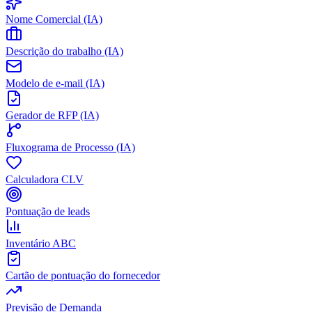
Nome Comercial (IA)
Descrição do trabalho (IA)
Modelo de e-mail (IA)
Gerador de RFP (IA)
Fluxograma de Processo (IA)
Calculadora CLV
Pontuação de leads
Inventário ABC
Cartão de pontuação do fornecedor
Previsão de Demanda