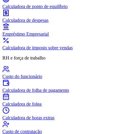
Calculadora de ponto de equilíbrio
Calculadora de despesas
Empréstimo Empresarial
Calculadora de imposto sobre vendas
RH e força de trabalho
Custo do funcionário
Calculadora de folha de pagamento
Calculadora de folga
Calculadora de horas extras
Custo de contratação