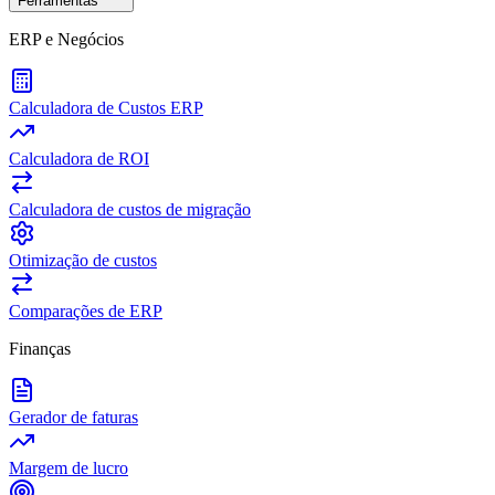
Ferramentas
ERP e Negócios
Calculadora de Custos ERP
Calculadora de ROI
Calculadora de custos de migração
Otimização de custos
Comparações de ERP
Finanças
Gerador de faturas
Margem de lucro