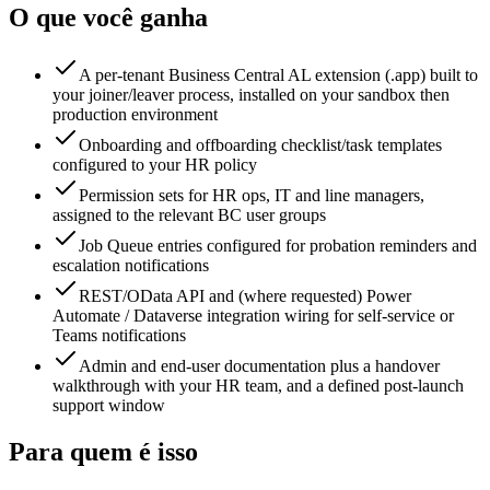
O que você ganha
A per-tenant Business Central AL extension (.app) built to
your joiner/leaver process, installed on your sandbox then
production environment
Onboarding and offboarding checklist/task templates
configured to your HR policy
Permission sets for HR ops, IT and line managers,
assigned to the relevant BC user groups
Job Queue entries configured for probation reminders and
escalation notifications
REST/OData API and (where requested) Power
Automate / Dataverse integration wiring for self-service or
Teams notifications
Admin and end-user documentation plus a handover
walkthrough with your HR team, and a defined post-launch
support window
Para quem é isso