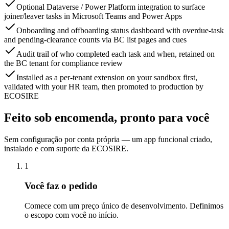
Optional Dataverse / Power Platform integration to surface
joiner/leaver tasks in Microsoft Teams and Power Apps
Onboarding and offboarding status dashboard with overdue-task
and pending-clearance counts via BC list pages and cues
Audit trail of who completed each task and when, retained on
the BC tenant for compliance review
Installed as a per-tenant extension on your sandbox first,
validated with your HR team, then promoted to production by
ECOSIRE
Feito sob encomenda, pronto para você
Sem configuração por conta própria — um app funcional criado,
instalado e com suporte da ECOSIRE.
1
Você faz o pedido
Comece com um preço único de desenvolvimento. Definimos
o escopo com você no início.