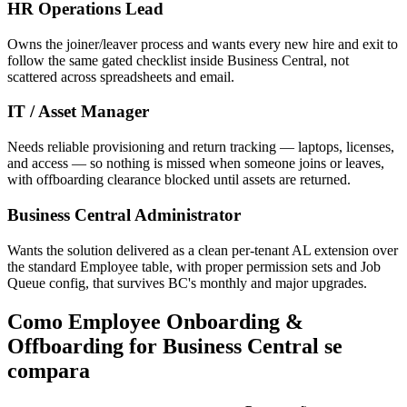
HR Operations Lead
Owns the joiner/leaver process and wants every new hire and exit to
follow the same gated checklist inside Business Central, not
scattered across spreadsheets and email.
IT / Asset Manager
Needs reliable provisioning and return tracking — laptops, licenses,
and access — so nothing is missed when someone joins or leaves,
with offboarding clearance blocked until assets are returned.
Business Central Administrator
Wants the solution delivered as a clean per-tenant AL extension over
the standard Employee table, with proper permission sets and Job
Queue config, that survives BC's monthly and major upgrades.
Como Employee Onboarding &
Offboarding for Business Central se
compara