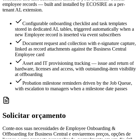
employee records — built and installed by ECOSIRE as a per-
tenant AL extension.
Configurable onboarding checklist and task templates
stored in dedicated AL tables, triggered automatically when a
new Employee record is inserted via event subscribers
Document request and collection with e-signature capture,
linked as record attachments against the Business Central
Employee card
Asset and IT provisioning tracking — issue and return of
hardware, licenses and access, with outstanding-item visibility
at offboarding
Probation milestone reminders driven by the Job Queue,
with escalation to managers when a milestone date passes
Solicitar orçamento
Conte-nos suas necessidades de Employee Onboarding &
Offboarding for Business Central e enviaremos preços, opções de